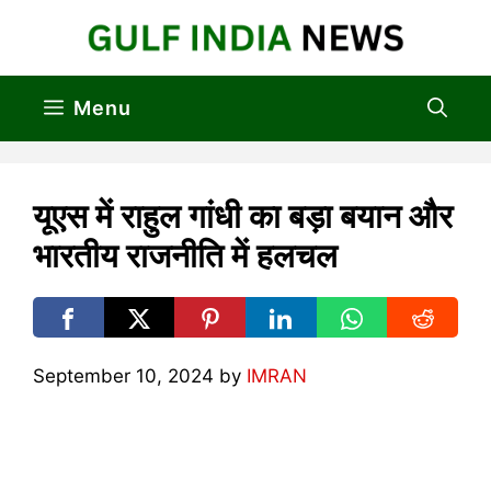
Skip
to
content
Menu
यूएस में राहुल गांधी का बड़ा बयान और
भारतीय राजनीति में हलचल
September 10, 2024
by
IMRAN