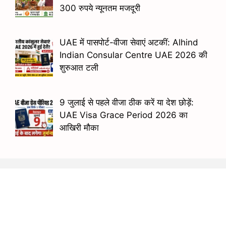
300 रुपये न्यूनतम मजदूरी
UAE में पासपोर्ट-वीजा सेवाएं अटकीं: Alhind
Indian Consular Centre UAE 2026 की
शुरुआत टली
9 जुलाई से पहले वीजा ठीक करें या देश छोड़ें:
UAE Visa Grace Period 2026 का
आखिरी मौका