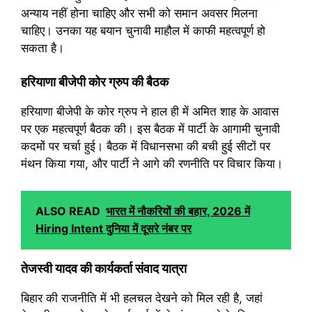
अन्याय नहीं होना चाहिए और सभी को समान अवसर मिलना
चाहिए। उनका यह बयान चुनावी माहौल में काफी महत्वपूर्ण हो
सकता है।
हरियाणा बीजेपी कोर ग्रुप की बैठक
हरियाणा बीजेपी के कोर ग्रुप ने हाल ही में अमित शाह के आवास
पर एक महत्वपूर्ण बैठक की। इस बैठक में पार्टी के आगामी चुनावी
कदमों पर चर्चा हुई। बैठक में विधानसभा की बची हुई सीटों पर
मंथन किया गया, और पार्टी ने आगे की रणनीति पर विचार किया।
ALSO READ
भारत में नौकरियों की बहार, 2026 में
Hiring Intent दुनिया में दूसरे नंबर पर
तेजस्वी यादव की कार्यकर्ता संवाद यात्रा
बिहार की राजनीति में भी हलचल देखने को मिल रही है, जहां