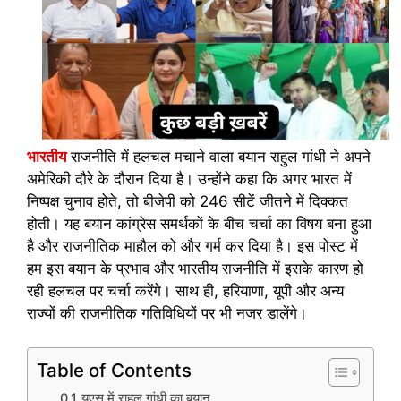
भारतीय
राजनीति में हलचल मचाने वाला बयान राहुल गांधी ने अपने
अमेरिकी दौरे के दौरान दिया है। उन्होंने कहा कि अगर भारत में
निष्पक्ष चुनाव होते, तो बीजेपी को 246 सीटें जीतने में दिक्कत
होती। यह बयान कांग्रेस समर्थकों के बीच चर्चा का विषय बना हुआ
है और राजनीतिक माहौल को और गर्म कर दिया है। इस पोस्ट में
हम इस बयान के प्रभाव और भारतीय राजनीति में इसके कारण हो
रही हलचल पर चर्चा करेंगे। साथ ही, हरियाणा, यूपी और अन्य
राज्यों की राजनीतिक गतिविधियों पर भी नजर डालेंगे।
Table of Contents
यूएस में राहुल गांधी का बयान