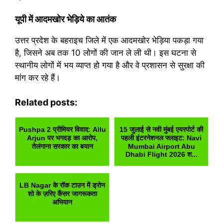
यूपी में आदमखोर भेड़िये का आतंक
उत्तर प्रदेश के बहराइच जिले में एक आदमखोर भेड़िया पकड़ा गया
है, जिसने अब तक 10 लोगों की जान ले ली थी। इस घटना से
स्थानीय लोगों में भय व्याप्त हो गया है और वे प्रशासन से सुरक्षा की
मांग कर रहे हैं।
Related posts:
Pushpa 2 प्रीमियर विवाद: Allu
15 जुलाई से नवी मुंबई एयरपोर्ट की
Arjun पर भगदड़ का आरोप,
पहली इंटरनेशनल फ्लाइट: Navi
तेलंगाना सरकार का बयान
Mumbai Airport Abu
Dhabi Flight 2026 श...
LB Nagar के रॉक टाउन में ड्रोन
शो के ज़रिए कैंसर जागरूकता
अभियान