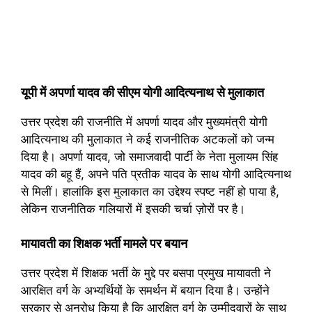
यूपी में अपर्णा यादव की सीएम योगी आदित्यनाथ से मुलाकात
उत्तर प्रदेश की राजनीति में अपर्णा यादव और मुख्यमंत्री योगी
आदित्यनाथ की मुलाकात ने कई राजनीतिक अटकलों को जन्म
दिया है। अपर्णा यादव, जो समाजवादी पार्टी के नेता मुलायम सिंह
यादव की बहू हैं, अपने पति प्रतीक यादव के साथ योगी आदित्यनाथ
से मिलीं। हालांकि इस मुलाकात का उद्देश्य स्पष्ट नहीं हो पाया है,
लेकिन राजनीतिक गलियारों में इसकी चर्चा ज़ोरों पर है।
मायावती का शिक्षक भर्ती मामले पर बयान
उत्तर प्रदेश में शिक्षक भर्ती के मुद्दे पर बसपा प्रमुख मायावती ने
आरक्षित वर्ग के अभ्यर्थियों के समर्थन में बयान दिया है। उन्होंने
सरकार से अनुरोध किया है कि आरक्षित वर्ग के उम्मीदवारों के साथ