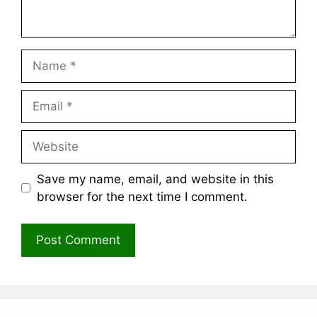
Name
Email
Website
Save my name, email, and website in this
browser for the next time I comment.