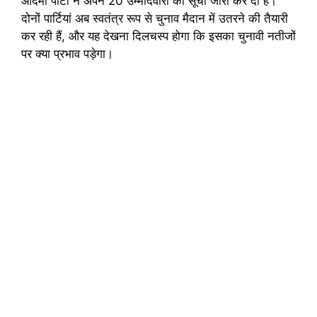
आदमी पार्टी ने अपने 20 उम्मीदवारों की सूची जारी कर दी है।
दोनों पार्टियां अब स्वतंत्र रूप से चुनाव मैदान में उतरने की तैयारी
कर रही हैं, और यह देखना दिलचस्प होगा कि इसका चुनावी नतीजों
पर क्या प्रभाव पड़ेगा।