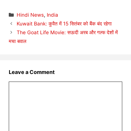
Categories
Hindi News
,
India
Kuwait Bank: कुवैत में 15 सितंबर को बैंक बंद रहेगा
The Goat Life Movie: सऊदी अरब और गल्फ देशों में
मचा बवाल
Leave a Comment
Comment