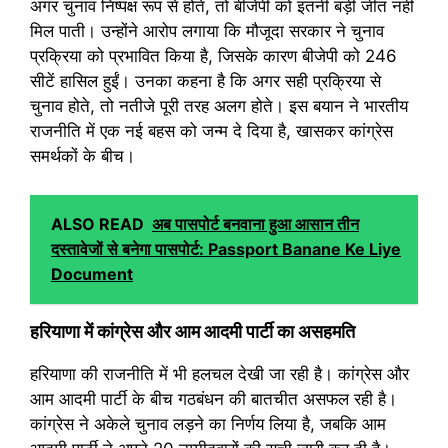
अगर चुनाव निष्पक्ष रूप से होते, तो बीजेपी को इतनी बड़ी जीत नहीं
मिल पाती। उन्होंने आरोप लगाया कि मौजूदा सरकार ने चुनाव
प्रक्रिया को प्रभावित किया है, जिसके कारण बीजेपी को 246
सीटें हासिल हुईं। उनका कहना है कि अगर सही प्रक्रिया से
चुनाव होते, तो नतीजे पूरी तरह अलग होते। इस बयान ने भारतीय
राजनीति में एक नई बहस को जन्म दे दिया है, खासकर कांग्रेस
समर्थकों के बीच।
ALSO READ
अब पासपोर्ट बनवाना हुआ आसान तीन
दस्तावेजों से बनेगा पासपोर्ट: Passport Banane Ke Liye
Document
हरियाणा में कांग्रेस और आम आदमी पार्टी का असहमति
हरियाणा की राजनीति में भी हलचल देखी जा रही है। कांग्रेस और
आम आदमी पार्टी के बीच गठबंधन की बातचीत असफल रही है।
कांग्रेस ने अकेले चुनाव लड़ने का निर्णय लिया है, जबकि आम