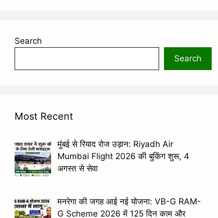
Search
Search
Most Recent
मुंबई से रियाद रोज उड़ान: Riyadh Air
Mumbai Flight 2026 की बुकिंग शुरू, 4
अगस्त से सेवा
मनरेगा की जगह आई नई योजना: VB-G RAM-
G Scheme 2026 में 125 दिन काम और