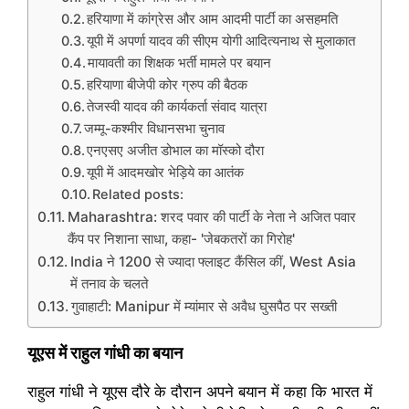
हरियाणा में कांग्रेस और आम आदमी पार्टी का असहमति
यूपी में अपर्णा यादव की सीएम योगी आदित्यनाथ से मुलाकात
मायावती का शिक्षक भर्ती मामले पर बयान
हरियाणा बीजेपी कोर ग्रुप की बैठक
तेजस्वी यादव की कार्यकर्ता संवाद यात्रा
जम्मू-कश्मीर विधानसभा चुनाव
एनएसए अजीत डोभाल का मॉस्को दौरा
यूपी में आदमखोर भेड़िये का आतंक
Related posts:
Maharashtra: शरद पवार की पार्टी के नेता ने अजित पवार
कैंप पर निशाना साधा, कहा- 'जेबकतरों का गिरोह'
India ने 1200 से ज्यादा फ्लाइट कैंसिल कीं, West Asia
में तनाव के चलते
गुवाहाटी: Manipur में म्यांमार से अवैध घुसपैठ पर सख्ती
यूएस में राहुल गांधी का बयान
राहुल गांधी ने यूएस दौरे के दौरान अपने बयान में कहा कि भारत में