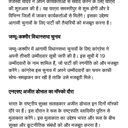
तेजस्वी यादव ने अपने कार्यकर्ताओं से संवाद करने के लिए यात्रा
की शुरुआत की है। यह यात्रा समस्तीपुर से शुरू होगी और वे
विभिन्न जिलों में जाकर कार्यकर्ताओं से मिलेंगे। इसका उद्देश्य
आगामी चुनावों के लिए पार्टी की तैयारियों को मजबूत करना है।
जम्मू-कश्मीर विधानसभा चुनाव
जम्मू-कश्मीर में आगामी विधानसभा चुनावों के लिए कांग्रेस ने
अपनी तीसरी उम्मीदवार सूची जारी की है। इस सूची में 19
उम्मीदवारों के नाम शामिल हैं, जो पार्टी की रणनीति को और मजबूत
करेंगे। कांग्रेस इस चुनाव में अपने उम्मीदवारों का चयन काफी
सोच-समझकर कर रही है ताकि उसे मजबूती मिले।
एनएसए अजीत डोभाल का मॉस्को दौरा
भारत के राष्ट्रीय सुरक्षा सलाहकार अजीत डोभाल इन दिनों मॉस्को
दौरे पर हैं। इस दौरान वे रूस के राष्ट्रपति व्लादिमीर पुतिन से
मुलाकात करेंगे। इस मुलाकात का उद्देश्य भारत और रूस के बीच
सुरक्षा और कूटनीतिक संबंधों को और मजबूत करना है।