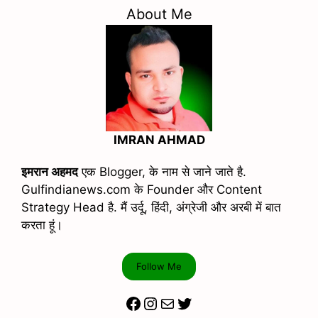
About Me
IMRAN AHMAD
इमरान अहमद
एक Blogger, के नाम से जाने जाते है.
Gulfindianews.com के Founder और Content
Strategy Head है. मैं उर्दू, हिंदी, अंग्रेजी और अरबी में बात
करता हूं।
Follow Me
Facebook
Instagram
Mail
Twitter