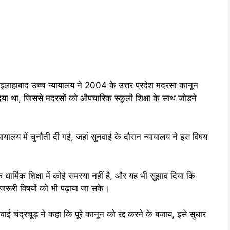
 इलाहाबाद उच्च न्यायालय ने 2004 के उत्तर प्रदेश मदरसा कानून
िया था, जिससे मदरसों को औपचारिक स्कूली शिक्षा के साथ जोड़ने
यायालय में चुनौती दी गई, जहां सुनवाई के दौरान न्यायालय ने इस विषय
ि धार्मिक शिक्षा में कोई समस्या नहीं है, और यह भी सुझाव दिया कि
रूरी विषयों को भी पढ़ाया जा सके।
वाई चंद्रचूड़ ने कहा कि पूरे कानून को रद्द करने के बजाय, इसे सुधार