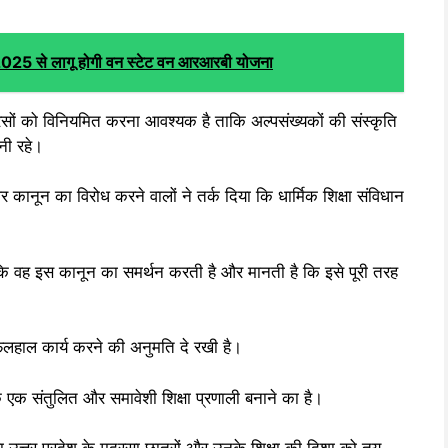
 2025 से लागू होगी वन स्टेट वन आरआरबी योजना
रसों को विनियमित करना आवश्यक है ताकि अल्पसंख्यकों की संस्कृति
नी रहे।
कानून का विरोध करने वालों ने तर्क दिया कि धार्मिक शिक्षा संविधान
 कि वह इस कानून का समर्थन करती है और मानती है कि इसे पूरी तरह
 फिलहाल कार्य करने की अनुमति दे रखी है।
ल्कि एक संतुलित और समावेशी शिक्षा प्रणाली बनाने का है।