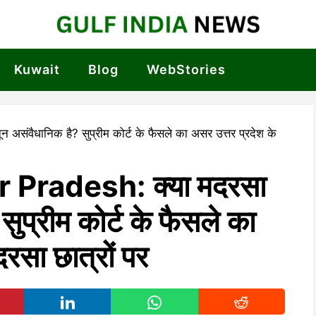
Kuwait
Blog
WebStories
 Pradesh: क्या मदरसा
ुप्रीम कोर्ट के फैसले का
रसा छात्रों पर