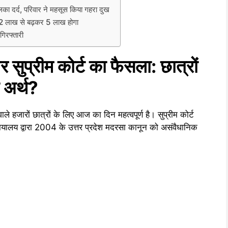
ा दर्द, परिवार ने महसूस किया गहरा दुख
 लाख से बढ़कर 5 लाख होगा
िरफ्तारी
 सुप्रीम कोर्ट का फैसला: छात्रों
 अर्थ?
वाले हजारों छात्रों के लिए आज का दिन महत्वपूर्ण है। सुप्रीम कोर्ट
्यायालय द्वारा 2004 के उत्तर प्रदेश मदरसा कानून को असंवैधानिक