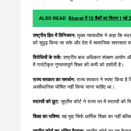
ALSO READ
Bharat में 15 बैंकों का विलय 1 मई
राष्ट्रीय हित में विनियमन:
मुख्य न्यायाधीश ने कहा कि मद
को सुदृढ़ किया जा सके और देश में सामाजिक समरसता ब
विरोधियों के तर्क:
राष्ट्रीय बाल अधिकार संरक्षण आयोग और 
में गारंटीकृत गुणवत्तापूर्ण शिक्षा की कमी को दर्शाती है।
राज्य सरकार का समर्थन:
राज्य सरकार ने स्पष्ट किया है
असंवैधानिक घोषित नहीं किया जाना चाहिए था।
मदरसों को छूट:
सुप्रीम कोर्ट ने राज्य भर में मदरसों को
शिक्षा का भविष्य:
यह मुद्दा सिर्फ धार्मिक शिक्षा का नहीं ब