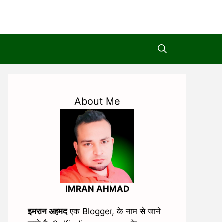
About Me
IMRAN AHMAD
इमरान अहमद
एक Blogger, के नाम से जाने