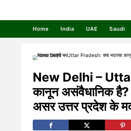
Skip
to
content
Home
India
UAE
Saudi
New Delhi – Uttar
कानून असंवैधानिक है? स
असर उत्तर प्रदेश के मद