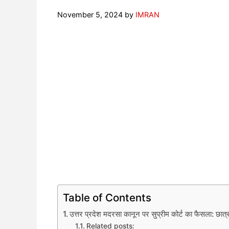
November 5, 2024
by
IMRAN
Table of Contents
उत्तर प्रदेश मदरसा कानून पर सुप्रीम कोर्ट का फैसला: छात्र
Related posts: