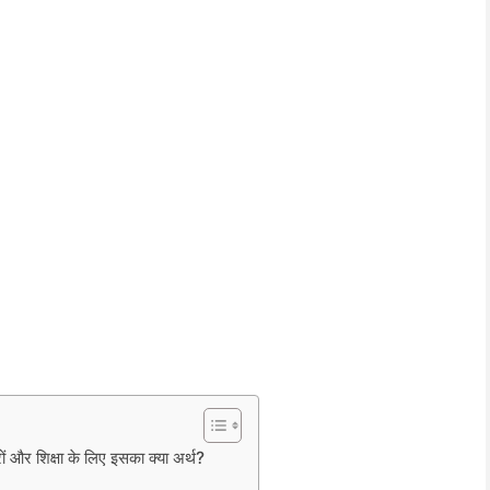
ों और शिक्षा के लिए इसका क्या अर्थ?