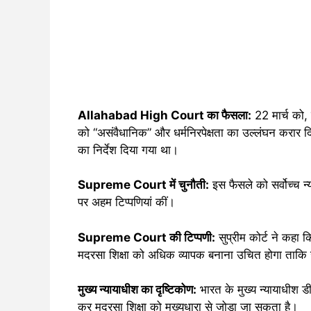
Allahabad High Court का फैसला:
22 मार्च को,
को “असंवैधानिक” और धर्मनिरपेक्षता का उल्लंघन करार द
का निर्देश दिया गया था।
Supreme Court में चुनौती:
इस फैसले को सर्वोच्च न्
पर अहम टिप्पणियां कीं।
Supreme Court की टिप्पणी:
सुप्रीम कोर्ट ने कहा क
मदरसा शिक्षा को अधिक व्यापक बनाना उचित होगा ताकि ज
मुख्य न्यायाधीश का दृष्टिकोण:
भारत के मुख्य न्यायाधीश डी
कर मदरसा शिक्षा को मुख्यधारा से जोड़ा जा सकता है।