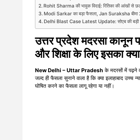
Rohit Sharma की भावुक विदाई: रितिका की आंखों से छलक
Modi Sarkar का बड़ा फैसला, Jan Suraksha बीमा 2
Delhi Blast Case Latest Update: सोएब की बड़ी ग
उत्तर प्रदेश मदरसा कानून पर
और शिक्षा के लिए इसका क्या
New Delhi – Uttar Pradesh
के मदरसों में पढ़ने 
जल्द ही फैसला सुनाने वाला है कि क्या इलाहाबाद उच्च न
घोषित करने का फैसला लागू रहेगा या नहीं।