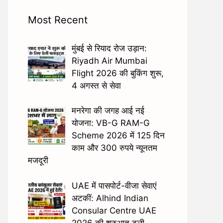
Most Recent
मुंबई से रियाद रोज उड़ान:
Riyadh Air Mumbai
Flight 2026 की बुकिंग शुरू,
4 अगस्त से सेवा
मनरेगा की जगह आई नई
योजना: VB-G RAM-G
Scheme 2026 में 125 दिन
काम और 300 रुपये न्यूनतम
मजदूरी
UAE में पासपोर्ट-वीजा सेवाएं
अटकीं: Alhind Indian
Consular Centre UAE
2026 की शुरुआत टली