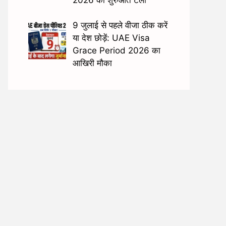
9 जुलाई से पहले वीजा ठीक करें
या देश छोड़ें: UAE Visa
Grace Period 2026 का
आखिरी मौका