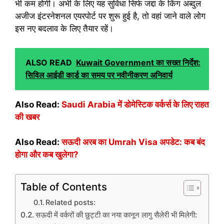
भी कम होगी। अभी के लिए यह सुविधा सिर्फ जद्दा के किंग अब्दुल
अजीज इंटरनेशनल एयरपोर्ट पर शुरू हुई है, तो वहां जाने वाले लोग
इस नए बदलाव के लिए तैयार रहें।
ALSO READ
Kuwait Government का सख्त निर्देश:
सिविल आईडी कार्ड का समय पर नवीनीकरण अनिवार्य
Also Read:
Saudi Arabia में डोमेस्टिक वर्कर्स के लिए राहत
की खबर
Also Read:
सऊदी अरब का Umrah Visa अपडेट: कब बंद
होगा और कब खुलेगा?
Table of Contents
Related posts:
सऊदी में वर्करों की छुट्टी का नया कानून लागु सैलेरी भी मिलेगी: