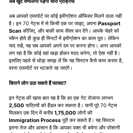
अब खुद संभालनी पड़ेगी सारी प्रक्रिया
अब आपको एयरपोर्ट पर कोई इमीग्रेशन ऑफिसर मिलने वाला नहीं
है। इन 70 गेट्स में से किसी एक पर जाइए, अपना
Passport
Scan
कीजिए, और बाकी काम सेंसर कर देंगे। आपके चेहरे को
स्कैन होते ही कुछ ही मिनटों में इमीग्रेशन का काम पूरा। लेकिन
याद रखें, यह सब आपको अपने दम पर करना होगा। अगर आपको
लग रहा है कि कोई वहां खड़ा होकर मदद करेगा, तो ऐसा नहीं है।
इसलिए पहले से थोड़ा समझ लें कि यह सिस्टम कैसे काम करता है,
वरना एयरपोर्ट पर भटकते रह जाएंगे।
कितने लोग उठा सकते हैं फायदा?
इन गेट्स की खास बात यह है कि हर एक गेट रोजाना लगभग
2,500
यात्रियों को हैंडल कर सकता है। यानी पूरे 70 गेट्स
मिलकर एक दिन में करीब
1,75,000
लोगों की
Immigration Process
पूरी कर सकते हैं। यह सिस्टम
इतना तेज और आसान है कि आपका वक्त भी बचेगा और परेशानी