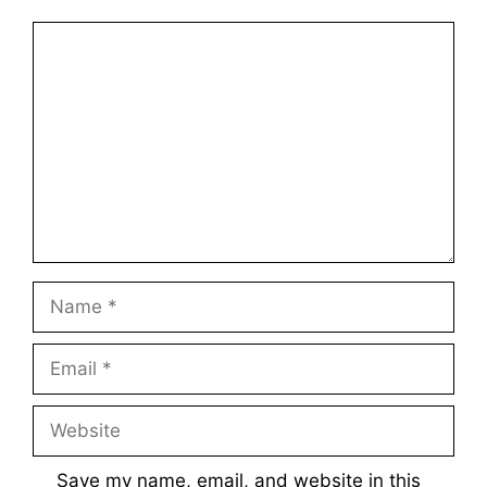
Comment
Name
Email
Website
Save my name, email, and website in this