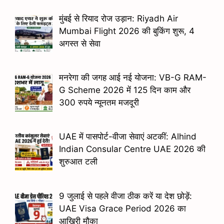
मुंबई से रियाद रोज उड़ान: Riyadh Air
Mumbai Flight 2026 की बुकिंग शुरू, 4
अगस्त से सेवा
मनरेगा की जगह आई नई योजना: VB-G RAM-
G Scheme 2026 में 125 दिन काम और
300 रुपये न्यूनतम मजदूरी
UAE में पासपोर्ट-वीजा सेवाएं अटकीं: Alhind
Indian Consular Centre UAE 2026 की
शुरुआत टली
9 जुलाई से पहले वीजा ठीक करें या देश छोड़ें:
UAE Visa Grace Period 2026 का
आखिरी मौका