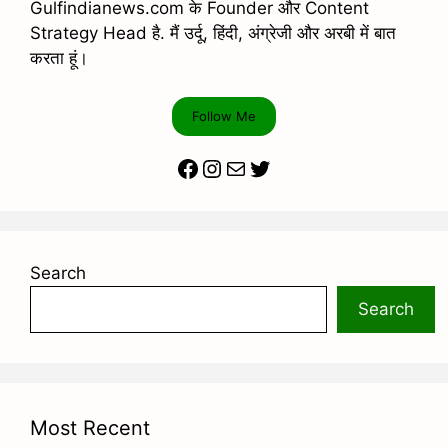
Gulfindianews.com के Founder और Content
Strategy Head है. मैं उर्दू, हिंदी, अंग्रेजी और अरबी में बात
करता हूं।
Follow Me
Facebook
Instagram
Mail
Twitter
Search
Search
Most Recent