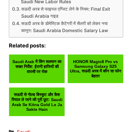
Saudi New Labor Rules
सऊदी अरब से फाइनल एग्जिट लेने के नियम: Final Exit
Saudi Arabia गाइड
सऊदी अरब के डोमेस्टिक कैटेगरी में सैलरी को लेकर नया
कानून: Saudi Arabia Domestic Salary Law
Related posts:
Saudi Arab में किंग सलमान का
HONOR Magic8 Pro vs
Samsung Galaxy S25
सख्त निर्देश: ईरानी हाजियों की
Ultra, सऊदी अरब में कौन सा फोन
वापसी पर रोक
बेहतर
सऊदी से गोल्ड बिस्कुट और कैश
रियाल ले जाने की पूरी छूट: Saudi
Arab Se Kitna Gold Le Ja
Sakte Hain
Categories
Saudi