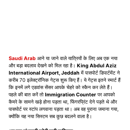
Saudi Arab
आने या जाने वाले यात्रियों के लिए अब एक नया
और बड़ा बदलाव देखने को मिल रहा है।
King Abdul Aziz
International Airport, Jeddah
में पासपोर्ट डिपार्टमेंट ने
करीब 70 इलेक्ट्रॉनिक गेट्स शुरू किए हैं। ये गेट्स इतने स्मार्ट हैं
कि इनमें लगे एडवांस सेंसर आपके चेहरे को स्कैन कर लेते हैं।
पहले की बात करें तो
Immigration Counter
पर आपको
कैमरे के सामने खड़े होना पड़ता था, फिंगरप्रिंट देने पड़ते थे और
पासपोर्ट पर स्टांप लगवाना पड़ता था। अब वह पुराना जमाना गया,
क्योंकि यह नया सिस्टम सब कुछ बदलने वाला है।