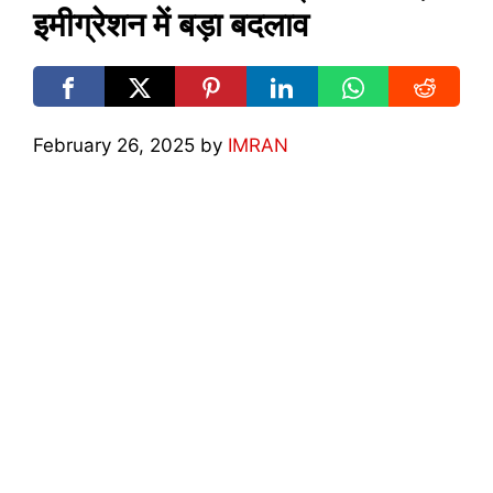
इमीग्रेशन में बड़ा बदलाव
February 26, 2025
by
IMRAN