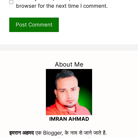
browser for the next time I comment.
About Me
IMRAN AHMAD
इमरान अहमद
एक Blogger, के नाम से जाने जाते है.