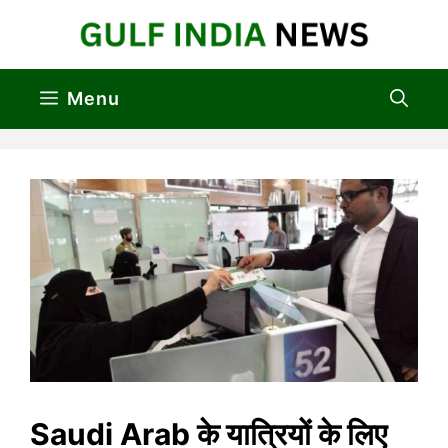
Skip
to
content
Menu
Saudi Arab के यात्रियों के लिए