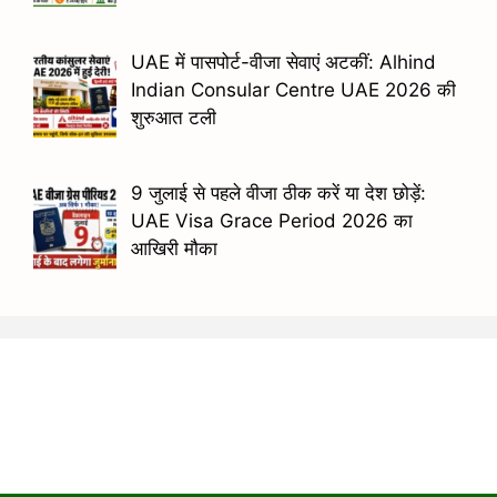
UAE में पासपोर्ट-वीजा सेवाएं अटकीं: Alhind
Indian Consular Centre UAE 2026 की
शुरुआत टली
9 जुलाई से पहले वीजा ठीक करें या देश छोड़ें:
UAE Visa Grace Period 2026 का
आखिरी मौका