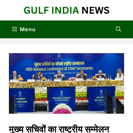
Skip
to
content
Menu
मुख्य सचिवों का राष्ट्रीय सम्मेलन