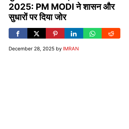
2025: PM MODI ने शासन और
सुधारों पर दिया जोर
December 28, 2025
by
IMRAN