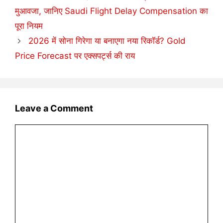
मुआवजा, जानिए Saudi Flight Delay Compensation का
पूरा नियम
2026 में सोना गिरेगा या बनाएगा नया रिकॉर्ड? Gold
Price Forecast पर एक्सपर्ट्स की राय
Leave a Comment
Comment