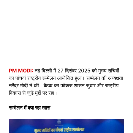
PM MODI:
नई दिल्ली में 27 दिसंबर 2025 को मुख्य सचिवों
का पांचवां राष्ट्रीय सम्मेलन आयोजित हुआ। सम्मेलन की अध्यक्षता
नरेंद्र मोदी ने की। बैठक का फोकस शासन सुधार और राष्ट्रीय
विकास से जुड़े मुद्दों पर रहा।
सम्मेलन में क्या रहा खास