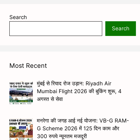
Search
Search
Most Recent
मुंबई से रियाद रोज उड़ान: Riyadh Air
Mumbai Flight 2026 की बुकिंग शुरू, 4
अगस्त से सेवा
मनरेगा की जगह आई नई योजना: VB-G RAM-
G Scheme 2026 में 125 दिन काम और
300 रुपये न्यूनतम मजदूरी