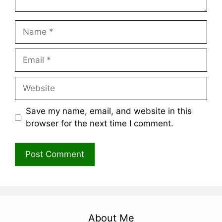
Name
Email
Website
Save my name, email, and website in this
browser for the next time I comment.
About Me