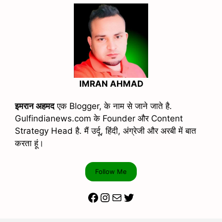
IMRAN AHMAD
इमरान अहमद
एक Blogger, के नाम से जाने जाते है.
Gulfindianews.com के Founder और Content
Strategy Head है. मैं उर्दू, हिंदी, अंग्रेजी और अरबी में बात
करता हूं।
Follow Me
Facebook
Instagram
Mail
Twitter