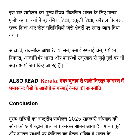
इस बार सम्मेलन का मुख्य विषय ‘विकसित भारत के लिए मानव
पूंजी’ रहा। चर्चा में प्रारंभिक शिक्षा, स्कूली शिक्षा, कौशल विकास,
उच्च शिक्षा और खेल गतिविधियों जैसे क्षेत्रों पर खास ध्यान दिया
गया।
साथ ही, तकनीक आधारित शासन, स्मार्ट सप्लाई चेन, पर्यटन
विकास, आत्मनिर्भर भारत और वामपंथी उग्रवाद से जुड़े मुद्दों पर भी
सत्र आयोजित किए जा रहे हैं।
ALSO READ:
Kerala: मेयर चुनाव से पहले त्रिशूर कांग्रेस में
घमासान: पैसों के आरोपों से गरमाई केरल की राजनीति
Conclusion
मुख्य सचिवों का राष्ट्रीय सम्मेलन 2025 सहकारी संघवाद की
सोच को आगे बढ़ाने वाला मंच बनकर सामने आया है। मानव पूंजी
और शासन सुधारों पर केंद्रित यह बैठक भविष्य में भारत के