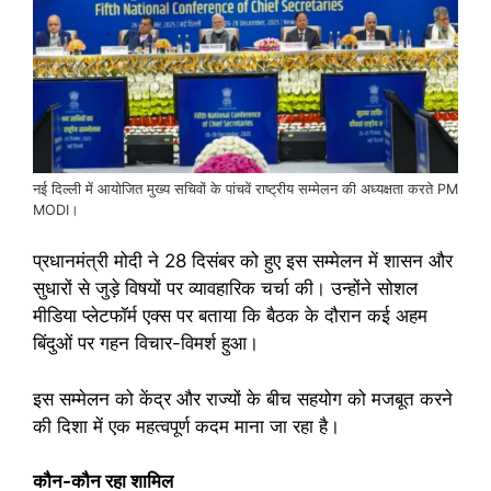
नई दिल्ली में आयोजित मुख्य सचिवों के पांचवें राष्ट्रीय सम्मेलन की अध्यक्षता करते PM
MODI।
प्रधानमंत्री मोदी ने 28 दिसंबर को हुए इस सम्मेलन में शासन और
सुधारों से जुड़े विषयों पर व्यावहारिक चर्चा की। उन्होंने सोशल
मीडिया प्लेटफॉर्म एक्स पर बताया कि बैठक के दौरान कई अहम
बिंदुओं पर गहन विचार-विमर्श हुआ।
इस सम्मेलन को केंद्र और राज्यों के बीच सहयोग को मजबूत करने
की दिशा में एक महत्वपूर्ण कदम माना जा रहा है।
कौन-कौन रहा शामिल