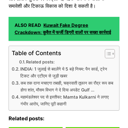
समावेशी और टिकाऊ विकास को दिशा दे सकती है।
ALSO READ
Kuwait Fake Degree
Crackdown: कुवैत में फर्जी डिग्री वालों पर सख्त कार्रवाई
Table of Contents
Related posts:
INDIA: 1 जुलाई से बदलेंगे ये 5 बड़े नियम: पैन कार्ड, ट्रेन
टिकट और एटीएम से जुड़ी खबर
कब तक दाना मचाएगा तबाही, चक्रवाती तूफान का रौद्र रूप कब
होगा शांत, मौसम विभाग ने दे दिया अपडेट Gulf …
महामंडलेश्वर पद से इस्तीफा: Mamta Kulkarni ने लगाए
गंभीर आरोप, जानिए पूरी कहानी
Related posts: