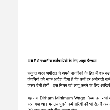
UAE में स्थानीय कर्मचारियों के लिए अहम फैसला
संयुक्त अरब अमीरात ने अपने नागरिकों के हित में एक
कंपनियों को साफ आदेश दिया है कि उन्हें हर अमीराती क
जरूर देनी होगी। इस नियम को लागू करने के लिए आख
यह नया Dirham Minimum Wage नियम उन सभी अमीराती
रखा गया था। मतलब पुराने कर्मचारियों की भी सैलरी अब