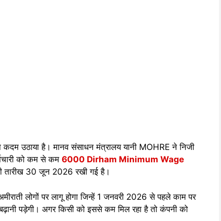
 बड़ा कदम उठाया है। मानव संसाधन मंत्रालय यानी MOHRE ने निजी
र्मचारी को कम से कम
6000 Dirham Minimum Wage
िरी तारीख 30 जून 2026 रखी गई है।
 लोगों पर लागू होगा जिन्हें 1 जनवरी 2026 से पहले काम पर
 बढ़ानी पड़ेगी। अगर किसी को इससे कम मिल रहा है तो कंपनी को