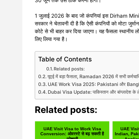
30 जून तक उसे ठीक करना होगा।
1 जुलाई 2026 के बाद जो कंपनियां इस Dirham Minim
सरकार ने चेतावनी दी है कि ऐसी कंपनियों को मोटा जुर्मान
कोटे से भी बाहर कर दिया जाएगा। यह फैसला स्थानीय ल
लिए लिया गया है।
Table of Contents
Related posts:
यूएई में बड़ा फैसला, Ramadan 2026 में सभी कर्मचारियों
UAE Work Visa 2025: Pakistani और Banglad
Dubai Visa Update: पाकिस्तान और बांग्लादेश के लेवल
Related posts:
UAE Visit Visa to Work Visa
UAE Visi
Conversion: ओवरस्टे से बढ़ सकती है
Indian, Pak
परेशानी
Applica