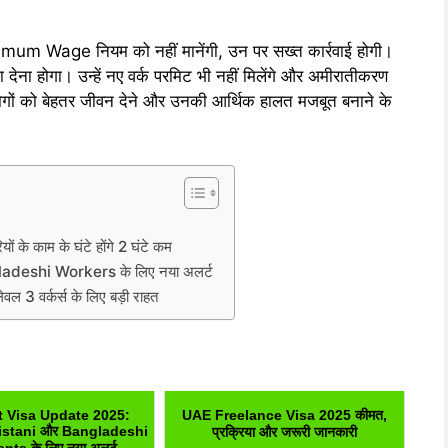
um Wage नियम को नहीं मानेंगी, उन पर सख्त कार्रवाई होगी।
ा देना होगा। उन्हें नए वर्क परमिट भी नहीं मिलेंगे और अमीरातीकरण
ोगों को बेहतर जीवन देने और उनकी आर्थिक हालत मजबूत बनाने के
 के काम के घंटे होंगे 2 घंटे कम
eshi Workers के लिए नया अलर्ट
 3 वर्कर्स के लिए बड़ी राहत
t Visa Update 2025:
UAE Freelance Visa 2025 कीमत,
istani और Bangladeshi
प्रक्रिया और जरूरी जानकारी
nts के लिए नया अलर्ट