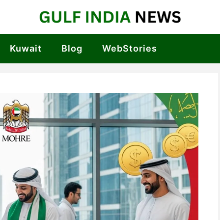
Kuwait
Blog
WebStories