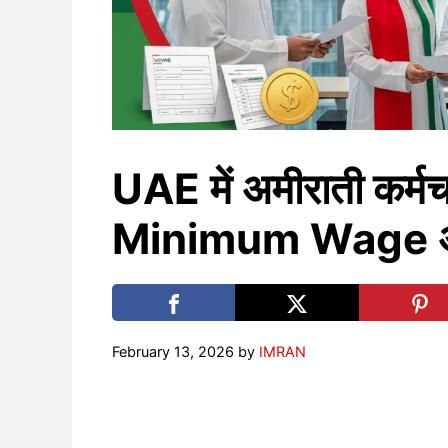
UAE में अमीराती कर्
Minimum Wage अन
February 13, 2026
by
IMRAN