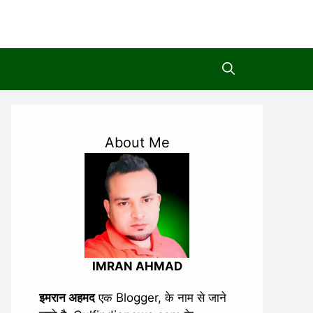
About Me
IMRAN AHMAD
इमरान अहमद
एक Blogger, के नाम से जाने