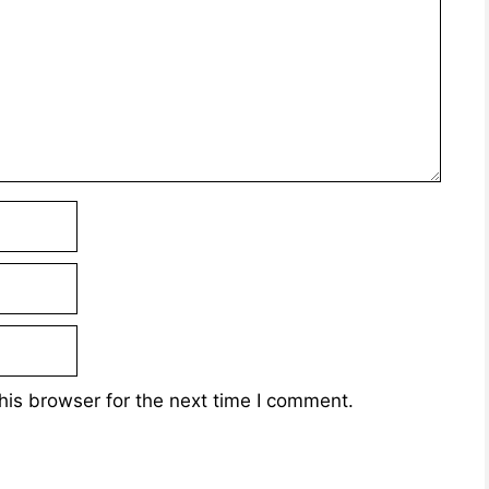
his browser for the next time I comment.