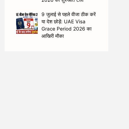
9 जुलाई से पहले वीजा ठीक करें
या देश छोड़ें: UAE Visa
Grace Period 2026 का
आखिरी मौका