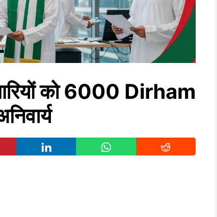
मचारियों को 6000 Dirham
िवार्य