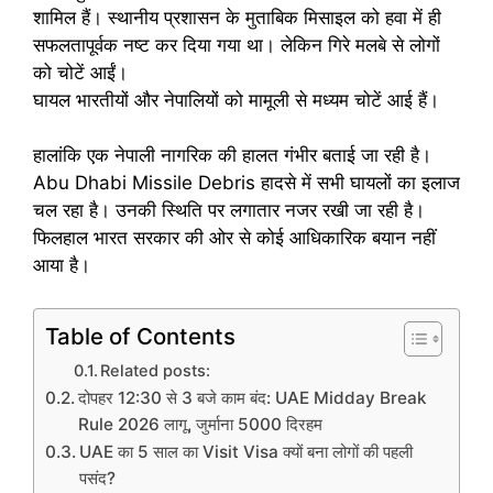
शामिल हैं। स्थानीय प्रशासन के मुताबिक मिसाइल को हवा में ही
सफलतापूर्वक नष्ट कर दिया गया था। लेकिन गिरे मलबे से लोगों
को चोटें आईं।
घायल भारतीयों और नेपालियों को मामूली से मध्यम चोटें आई हैं।
हालांकि एक नेपाली नागरिक की हालत गंभीर बताई जा रही है।
Abu Dhabi Missile Debris हादसे में सभी घायलों का इलाज
चल रहा है। उनकी स्थिति पर लगातार नजर रखी जा रही है।
फिलहाल भारत सरकार की ओर से कोई आधिकारिक बयान नहीं
आया है।
Table of Contents
Related posts:
दोपहर 12:30 से 3 बजे काम बंद: UAE Midday Break
Rule 2026 लागू, जुर्माना 5000 दिरहम
UAE का 5 साल का Visit Visa क्यों बना लोगों की पहली
पसंद?