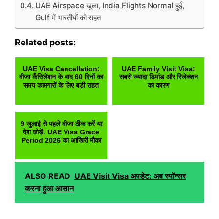
UAE Airspace खुला, India Flights Normal हुईं,
Gulf में भारतीयों को राहत
Related posts:
UAE Visa Cancellation:
UAE Family Visit Visa:
वीजा कैंसिलेशन के बाद 60 दिनों का
सबसे ज्यादा डिमांड और रिजेक्शन
समय कामगारों के लिए बड़ी राहत
का कारण
9 जुलाई से पहले वीजा ठीक करें या
देश छोड़ें: UAE Visa Grace
Period 2026 का आखिरी मौका
ALSO READ
UAE Visit Visa अपडेट: अब स्पॉन्सर
करना हुआ आसान