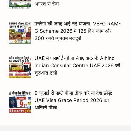
अगस्त से सेवा
मनरेगा की जगह आई नई योजना: VB-G RAM-
G Scheme 2026 में 125 दिन काम और
300 रुपये न्यूनतम मजदूरी
UAE में पासपोर्ट-वीजा सेवाएं अटकीं: Alhind
Indian Consular Centre UAE 2026 की
शुरुआत टली
9 जुलाई से पहले वीजा ठीक करें या देश छोड़ें:
UAE Visa Grace Period 2026 का
आखिरी मौका