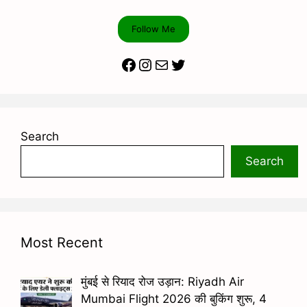
Follow Me
Facebook
Instagram
Mail
Twitter
Search
Search
Most Recent
मुंबई से रियाद रोज उड़ान: Riyadh Air
Mumbai Flight 2026 की बुकिंग शुरू, 4