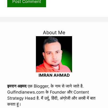
About Me
IMRAN AHMAD
इमरान अहमद
एक Blogger, के नाम से जाने जाते है.
Gulfindianews.com के Founder और Content
Strategy Head है. मैं उर्दू, हिंदी, अंग्रेजी और अरबी में बात
करता हूं।