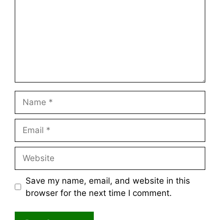
Name
Email
Website
Save my name, email, and website in this
browser for the next time I comment.