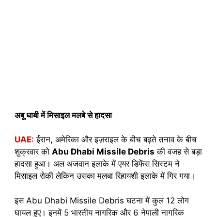
अबू धाबी में मिसाइल मलबे से हादसा
UAE:
ईरान, अमेरिका और इज़राइल के बीच बढ़ते तनाव के बीच
शुक्रवार को
Abu Dhabi Missile Debris
की वजह से बड़ा
हादसा हुआ। अल अजवान इलाके में एयर डिफेंस सिस्टम ने
मिसाइल रोकी लेकिन उसका मलबा रिहायशी इलाके में गिर गया।
इस Abu Dhabi Missile Debris घटना में कुल 12 लोग
घायल हुए। इनमें 5 भारतीय नागरिक और 6 नेपाली नागरिक