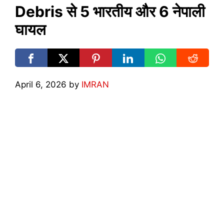
Debris से 5 भारतीय और 6 नेपाली
घायल
April 6, 2026
by
IMRAN