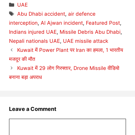
Categories
UAE
Tags
Abu Dhabi accident
,
air defence
interception
,
Al Ajwan incident
,
Featured Post
,
Indians injured UAE
,
Missile Debris Abu Dhabi
,
Nepali nationals UAE
,
UAE missile attack
Kuwait में Power Plant पर Iran का हमला, 1 भारतीय
मजदूर की मौत
Kuwait में 29 लोग गिरफ्तार, Drone Missile वीडियो
बनाना बड़ा अपराध
Leave a Comment
Comment