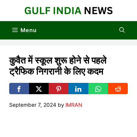
Skip
to
content
Menu
कुवैत में स्कूल शुरू होने से पहले
ट्रैफिक निगरानी के लिए कदम
September 7, 2024
by
IMRAN