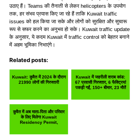
उठाए हैं। Teams की तैनाती से लेकर helicopters के उपयोग
तक, हर संभव प्रयास किए जा रहे हैं ताकि Kuwait traffic
issues को हल किया जा सके और लोगों को सुरक्षित और सुचारू
रूप से सफर करने का अनुभव हो सके। Kuwait traffic update
के अनुसार, ये कदम Kuwait में traffic control को बेहतर बनाने
में अहम भूमिका निभाएंगे।
Related posts:
Kuwait: कुवैत में 2024 के दौरान
Kuwait में जहरीली शराब कांड:
21990 लोगों की गिरफ्तारी
67 प्रवासी गिरफ्तार, 6 फैक्ट्रियां
पकड़ी गईं, 150+ बीमार, 23 मौतें
कुवैत में अब माता-पिता और परिवार
के लिए मिलेगा Kuwait
Residency Permit,