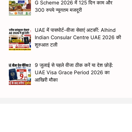
G Scheme 2026 में 125 दिन काम और
300 रुपये न्यूनतम मजदूरी
UAE में पासपोर्ट-वीजा सेवाएं अटकीं: Alhind
Indian Consular Centre UAE 2026 की
शुरुआत टली
9 जुलाई से पहले वीजा ठीक करें या देश छोड़ें:
UAE Visa Grace Period 2026 का
आखिरी मौका