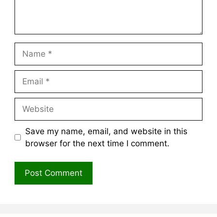
Name
Email
Website
Save my name, email, and website in this
browser for the next time I comment.