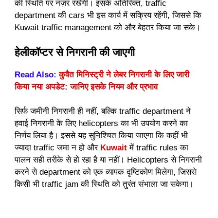
की स्थिति पर नज़र रखेंगी। इसके अतिरिक्त, traffic
department की cars भी इस कार्य में सक्रिय रहेंगी, जिससे कि
Kuwait traffic management को और बेहतर किया जा सके।
हेलीकॉप्टर से निगरानी की जाएगी
Read Also:
कुवैत मिनिस्ट्री ने लेबर निगरानी के लिए जारी
किया नया अपडेट: जानिए इसके नियम और प्रभाव
सिर्फ जमीनी निगरानी ही नहीं, बल्कि traffic department ने
हवाई निगरानी के लिए helicopters का भी उपयोग करने का
निर्णय लिया है। इससे यह सुनिश्चित किया जाएगा कि कहीं भी
ज्यादा traffic जमा न हो और
Kuwait
में traffic rules का
पालन सही तरीके से हो रहा है या नहीं। Helicopters से निगरानी
करने से department को एक व्यापक दृष्टिकोण मिलेगा, जिससे
किसी भी traffic jam की स्थिति को तुरंत संभाला जा सकेगा।