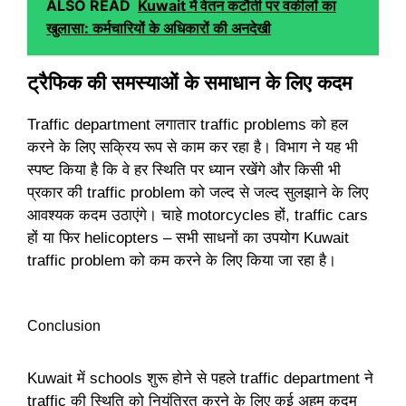
ALSO READ
Kuwait में वेतन कटौती पर वकीलों का
खुलासा: कर्मचारियों के अधिकारों की अनदेखी
ट्रैफिक की समस्याओं के समाधान के लिए कदम
Traffic department लगातार traffic problems को हल
करने के लिए सक्रिय रूप से काम कर रहा है। विभाग ने यह भी
स्पष्ट किया है कि वे हर स्थिति पर ध्यान रखेंगे और किसी भी
प्रकार की traffic problem को जल्द से जल्द सुलझाने के लिए
आवश्यक कदम उठाएंगे। चाहे motorcycles हों, traffic cars
हों या फिर helicopters – सभी साधनों का उपयोग Kuwait
traffic problem को कम करने के लिए किया जा रहा है।
Conclusion
Kuwait में schools शुरू होने से पहले traffic department ने
traffic की स्थिति को नियंत्रित करने के लिए कई अहम कदम