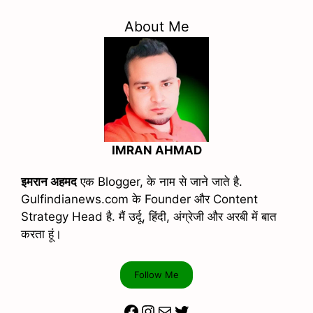
About Me
IMRAN AHMAD
इमरान अहमद
एक Blogger, के नाम से जाने जाते है.
Gulfindianews.com के Founder और Content
Strategy Head है. मैं उर्दू, हिंदी, अंग्रेजी और अरबी में बात
करता हूं।
Follow Me
Facebook
Instagram
Mail
Twitter