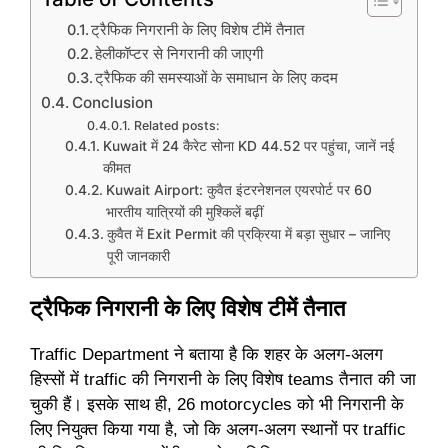
ट्रैफिक निगरानी के लिए विशेष टीमें तैनात
हेलीकॉप्टर से निगरानी की जाएगी
ट्रैफिक की समस्याओं के समाधान के लिए कदम
Conclusion
Related posts:
Kuwait में 24 कैरेट सोना KD 44.52 पर पहुंचा, जानें नई
कीमत
Kuwait Airport: कुवैत इंटरनेशनल एयरपोर्ट पर 60
भारतीय यात्रियों की मुश्किलें बढ़ीं
कुवैत में Exit Permit की प्रक्रिया में बड़ा सुधार – जानिए
पूरी जानकारी
ट्रैफिक निगरानी के लिए विशेष टीमें तैनात
Traffic Department ने बताया है कि शहर के अलग-अलग
हिस्सों में traffic की निगरानी के लिए विशेष teams तैनात की जा
चुकी हैं। इसके साथ ही, 26 motorcycles को भी निगरानी के
लिए नियुक्त किया गया है, जो कि अलग-अलग स्थानों पर traffic