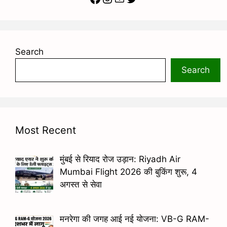
Search
Search
Most Recent
मुंबई से रियाद रोज उड़ान: Riyadh Air
Mumbai Flight 2026 की बुकिंग शुरू, 4
अगस्त से सेवा
मनरेगा की जगह आई नई योजना: VB-G RAM-