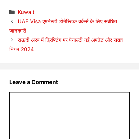
Categories
Kuwait
UAE Visa एमनेस्टी डोमेस्टिक वर्कर्स के लिए संबंधित
जानकारी
सऊदी अरब में ड्रिफ्टिंग पर पेनाल्टी नई अपडेट और सख्त
नियम 2024
Leave a Comment
Comment