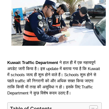
Kuwait Traffic Department
ने हाल ही में एक महत्वपूर्ण
अपडेट जारी किया है। इस update में बताया गया है कि Kuwait
में schools जल्द ही शुरू होने वाले हैं। Schools शुरू होने से
पहले traffic की निगरानी को और अधिक सख्त किया जाएगा
ताकि किसी भी तरह की असुविधा न हो। इसके लिए Traffic
Department ने कुछ विशेष कदम उठाए हैं।
Table of Contents