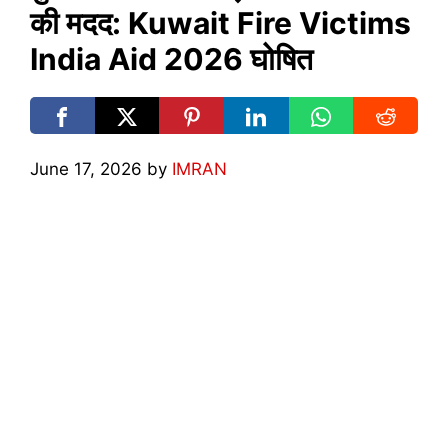
की मदद: Kuwait Fire Victims
India Aid 2026 घोषित
June 17, 2026
by
IMRAN