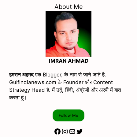
About Me
IMRAN AHMAD
इमरान अहमद
एक Blogger, के नाम से जाने जाते है.
Gulfindianews.com के Founder और Content
Strategy Head है. मैं उर्दू, हिंदी, अंग्रेजी और अरबी में बात
करता हूं।
Follow Me
Facebook
Instagram
Mail
Twitter