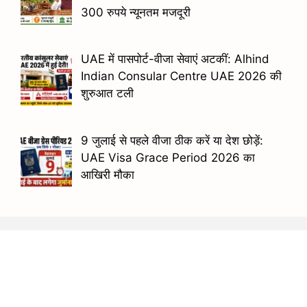
300 रुपये न्यूनतम मजदूरी
UAE में पासपोर्ट-वीजा सेवाएं अटकीं: Alhind
Indian Consular Centre UAE 2026 की
शुरुआत टली
9 जुलाई से पहले वीजा ठीक करें या देश छोड़ें:
UAE Visa Grace Period 2026 का
आखिरी मौका