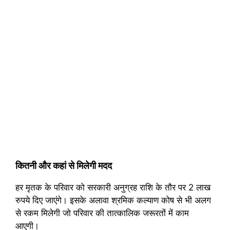
कितनी और कहां से मिलेगी मदद
हर मृतक के परिवार को सरकारी अनुग्रह राशि के तौर पर 2 लाख
रुपये दिए जाएंगे। इसके अलावा श्रमिक कल्याण कोष से भी अलग
से रकम मिलेगी जो परिवार की तात्कालिक जरूरतों में काम
आएगी।