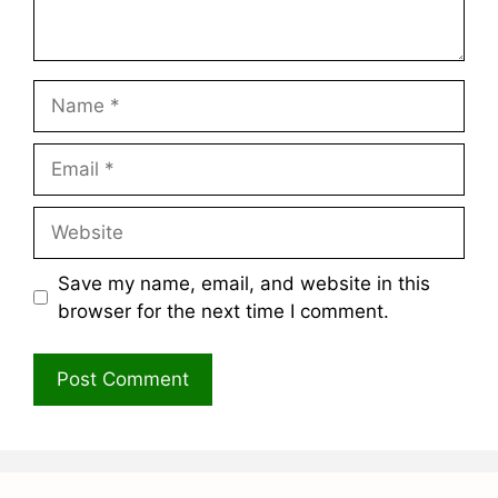
Name
Email
Website
Save my name, email, and website in this
browser for the next time I comment.