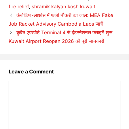
fire relief
,
shramik kalyan kosh kuwait
कंबोडिया-लाओस में फर्जी नौकरी का जाल: MEA Fake
Job Racket Advisory Cambodia Laos जारी
कुवैत एयरपोर्ट Terminal 4 से इंटरनेशनल फ्लाइटें शुरू:
Kuwait Airport Reopen 2026 की पूरी जानकारी
Leave a Comment
Comment