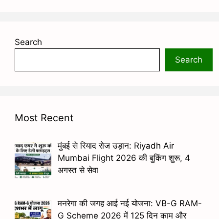
Search
Search
Most Recent
मुंबई से रियाद रोज उड़ान: Riyadh Air
Mumbai Flight 2026 की बुकिंग शुरू, 4
अगस्त से सेवा
मनरेगा की जगह आई नई योजना: VB-G RAM-
G Scheme 2026 में 125 दिन काम और