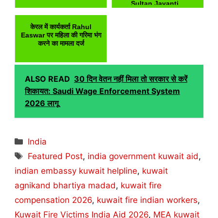
Sultan Jayanti...
केरल में कार्यकर्ता Rahul
Easwar पर महिला की गरिमा भंग
करने का मामला दर्ज
ALSO READ
30 दिन वेतन नहीं मिला तो सरकार से करें
शिकायत: Saudi Wage Enforcement System
2026 लागू
Categories
India
Tags
Featured Post
,
india government kuwait aid
,
indian embassy kuwait helpline
,
kuwait
agnikand bhartiya madad
,
kuwait fire
compensation 2026
,
kuwait fire indian workers
,
Kuwait Fire Victims India Aid 2026
,
MEA kuwait