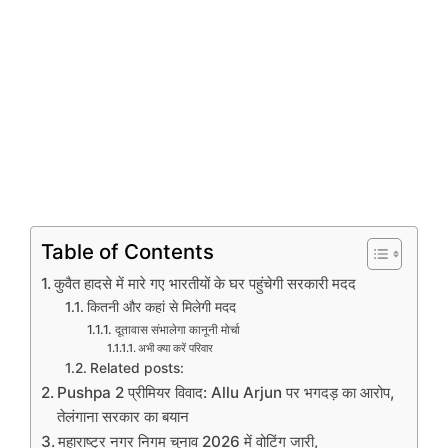
Table of Contents
कुवैत हादसे में मारे गए भारतीयों के घर पहुंचेगी सरकारी मदद
कितनी और कहां से मिलेगी मदद
दूतावास संभालेगा कानूनी मोर्चा
अभी क्या करें परिवार
Related posts:
Pushpa 2 प्रीमियर विवाद: Allu Arjun पर भगदड़ का आरोप,
तेलंगाना सरकार का बयान
महाराष्ट्र नगर निगम चुनाव 2026 में वोटिंग जारी,