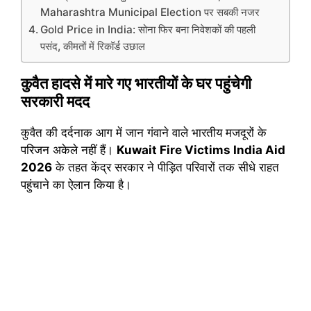
Maharashtra Municipal Election पर सबकी नजर
Gold Price in India: सोना फिर बना निवेशकों की पहली
पसंद, कीमतों में रिकॉर्ड उछाल
कुवैत हादसे में मारे गए भारतीयों के घर पहुंचेगी
सरकारी मदद
कुवैत की दर्दनाक आग में जान गंवाने वाले भारतीय मजदूरों के
परिजन अकेले नहीं हैं।
Kuwait Fire Victims India Aid
2026
के तहत केंद्र सरकार ने पीड़ित परिवारों तक सीधे राहत
पहुंचाने का ऐलान किया है।