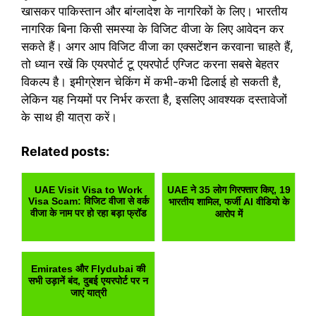
खासकर पाकिस्तान और बांग्लादेश के नागरिकों के लिए। भारतीय
नागरिक बिना किसी समस्या के विजिट वीजा के लिए आवेदन कर
सकते हैं। अगर आप विजिट वीजा का एक्सटेंशन करवाना चाहते हैं,
तो ध्यान रखें कि एयरपोर्ट टू एयरपोर्ट एग्जिट करना सबसे बेहतर
विकल्प है। इमीग्रेशन चेकिंग में कभी-कभी ढिलाई हो सकती है,
लेकिन यह नियमों पर निर्भर करता है, इसलिए आवश्यक दस्तावेजों
के साथ ही यात्रा करें।
Related posts:
UAE Visit Visa to Work
UAE ने 35 लोग गिरफ्तार किए, 19
Visa Scam: विजिट वीजा से वर्क
भारतीय शामिल, फर्जी AI वीडियो के
वीजा के नाम पर हो रहा बड़ा फ्रॉड
आरोप में
Emirates और Flydubai की
सभी उड़ानें बंद, दुबई एयरपोर्ट पर न
जाएं यात्री