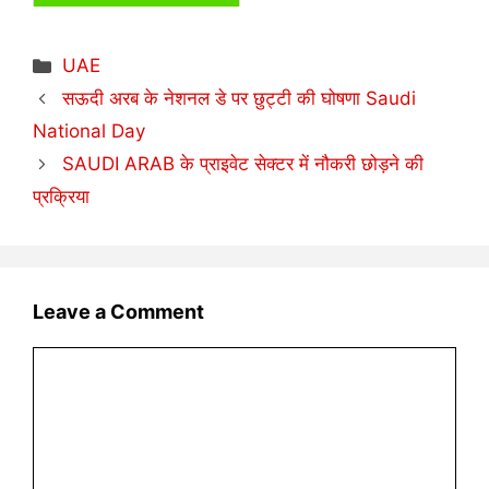
Categories
UAE
सऊदी अरब के नेशनल डे पर छुट्टी की घोषणा Saudi
National Day
SAUDI ARAB के प्राइवेट सेक्टर में नौकरी छोड़ने की
प्रक्रिया
Leave a Comment
Comment