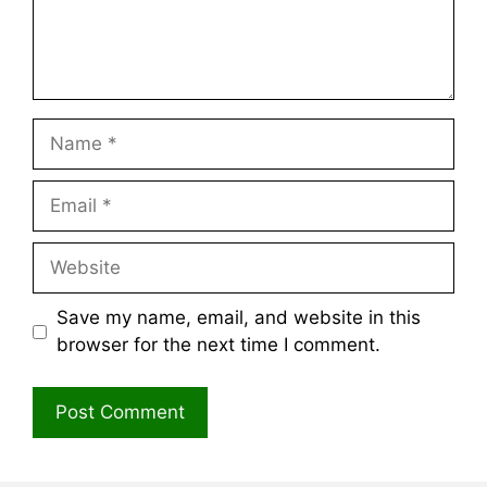
Name
Email
Website
Save my name, email, and website in this
browser for the next time I comment.