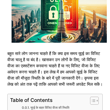
बहुत सारे लोग जानना चाहते हैं कि क्या इस समय यूएई का विजिट
वीजा चालू है या बंद है। खासकर उन लोगों के लिए, जो विजिट
वीजा का एक्सटेंशन करवाना चाहते हैं या नए विजिट वीजा के लिए
आवेदन करना चाहते हैं। इस लेख में हम आपको यूएई के विजिट
वीजा की मौजूदा स्थिति के बारे में पूरी जानकारी देंगे। कृपया इस
लेख को अंत तक पढ़ें ताकि आपको सभी जरूरी अपडेट मिल सकें।
Table of Contents
यूएई के बाहर विजिट वीजा की स्थिति