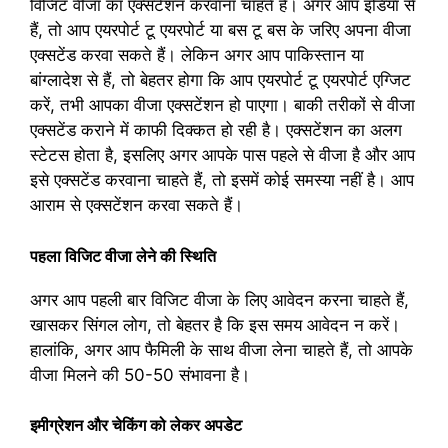
विजिट वीजा का एक्सटेंशन करवाना चाहते हैं। अगर आप इंडिया से
हैं, तो आप एयरपोर्ट टू एयरपोर्ट या बस टू बस के जरिए अपना वीजा
एक्सटेंड करवा सकते हैं। लेकिन अगर आप पाकिस्तान या
बांग्लादेश से हैं, तो बेहतर होगा कि आप एयरपोर्ट टू एयरपोर्ट एग्जिट
करें, तभी आपका वीजा एक्सटेंशन हो पाएगा। बाकी तरीकों से वीजा
एक्सटेंड कराने में काफी दिक्कत हो रही है। एक्सटेंशन का अलग
स्टेटस होता है, इसलिए अगर आपके पास पहले से वीजा है और आप
इसे एक्सटेंड करवाना चाहते हैं, तो इसमें कोई समस्या नहीं है। आप
आराम से एक्सटेंशन करवा सकते हैं।
पहला विजिट वीजा लेने की स्थिति
अगर आप पहली बार विजिट वीजा के लिए आवेदन करना चाहते हैं,
खासकर सिंगल लोग, तो बेहतर है कि इस समय आवेदन न करें।
हालांकि, अगर आप फैमिली के साथ वीजा लेना चाहते हैं, तो आपके
वीजा मिलने की 50-50 संभावना है।
इमीग्रेशन और चेकिंग को लेकर अपडेट