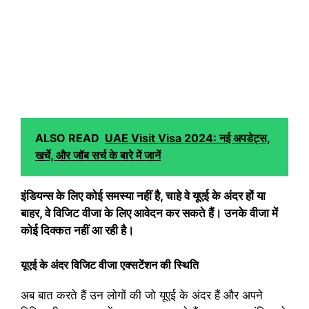
ALSO READ
UAE Visit Visa 2024: नई अपडेट्स,
खर्चे, और जॉब सर्च के बारे में जानें
इंडियन्स के लिए कोई समस्या नहीं है, चाहे वे यूएई के अंदर हों या
बाहर, वे विजिट वीजा के लिए आवेदन कर सकते हैं। उनके वीजा में
कोई दिक्कत नहीं आ रही है।
यूएई के अंदर विजिट वीजा एक्सटेंशन की स्थिति
अब बात करते हैं उन लोगों की जो यूएई के अंदर हैं और अपने