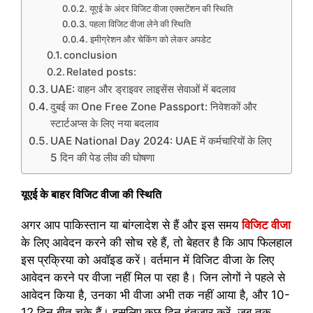
यूएई के अंदर विजिट वीजा एक्सटेंशन की स्थिति
पहला विजिट वीजा लेने की स्थिति
इमीग्रेशन और चेकिंग को लेकर अपडेट
conclusion
Related posts:
UAE: वाहन और ड्राइवर लाइसेंस सेवाओं में बदलाव
दुबई का One Free Zone Passport: निवेशकों और
स्टार्टअप्स के लिए नया बदलाव
UAE National Day 2024: UAE में कर्मचारियों के लिए
5 दिन की पेड लीव की घोषणा
यूएई के बाहर विजिट वीजा की स्थिति
अगर आप पाकिस्तान या बांग्लादेश से हैं और इस समय
विजिट वीजा
के लिए आवेदन करने की सोच रहे हैं, तो बेहतर है कि आप फिलहाल
इस प्रक्रिया को अवॉइड करें। वर्तमान में विजिट वीजा के लिए
आवेदन करने पर वीजा नहीं मिल पा रहा है। जिन लोगों ने पहले से
आवेदन किया है, उनका भी वीजा अभी तक नहीं आया है, और 10-
12 दिन बीत चुके हैं। इसलिए कुछ दिन इंतजार करें, जब तक