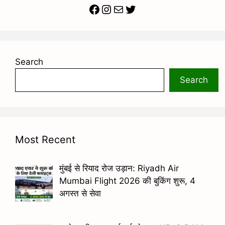
Facebook
Instagram
Mail
Twitter
Search
Search
Most Recent
मुंबई से रियाद रोज उड़ान: Riyadh Air
Mumbai Flight 2026 की बुकिंग शुरू, 4
अगस्त से सेवा