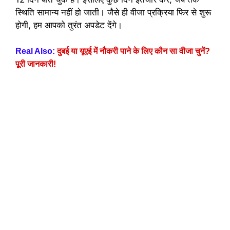
स्थिति सामान्य नहीं हो जाती। जैसे ही वीजा प्रक्रिया फिर से शुरू
होगी, हम आपको तुरंत अपडेट देंगे।
Real Also:
दुबई या यूएई में नौकरी पाने के लिए कौन सा वीजा चुनें?
पूरी जानकारी!