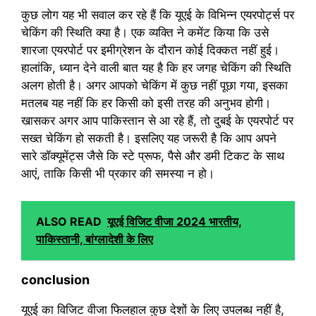
कुछ लोग यह भी सवाल कर रहे हैं कि यूएई के विभिन्न एयरपोर्ट्स पर
चेकिंग की स्थिति क्या है। एक व्यक्ति ने कमेंट किया कि उसे
शारजा एयरपोर्ट पर इमीग्रेशन के दौरान कोई दिक्कत नहीं हुई।
हालांकि, ध्यान देने वाली बात यह है कि हर जगह चेकिंग की स्थिति
अलग होती है। अगर आपको चेकिंग में कुछ नहीं पूछा गया, इसका
मतलब यह नहीं कि हर किसी को इसी तरह की अनुभव होगी।
खासकर अगर आप पाकिस्तान से आ रहे हैं, तो दुबई के एयरपोर्ट पर
सख्त चेकिंग हो सकती है। इसलिए यह जरूरी है कि आप अपने
सारे डॉक्यूमेंट्स जैसे कि स्टे प्रूफ, पैसे और डमी टिकट के साथ
आएं, ताकि किसी भी प्रकार की समस्या न हो।
ALSO READ
यूएई विजिट वीजा 2024 भारतीय,
पाकिस्तानी, बांग्लादेशी के लिए
conclusion
यूएई का विजिट वीजा फिलहाल कुछ देशों के लिए उपलब्ध नहीं है,