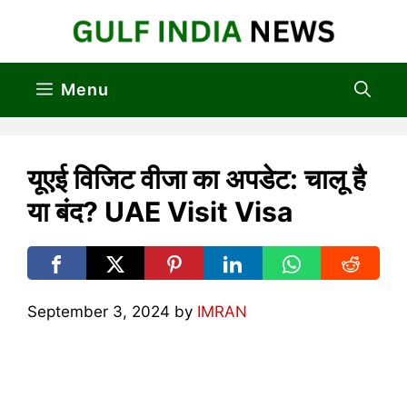
Skip
to
content
Menu
यूएई विजिट वीजा का अपडेट: चालू है
या बंद? UAE Visit Visa
September 3, 2024
by
IMRAN