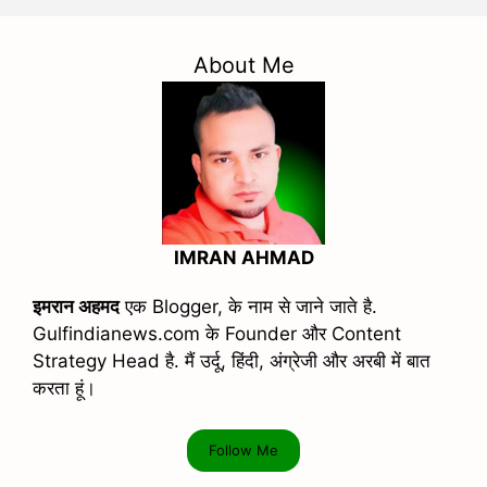
About Me
IMRAN AHMAD
इमरान अहमद
एक Blogger, के नाम से जाने जाते है.
Gulfindianews.com के Founder और Content
Strategy Head है. मैं उर्दू, हिंदी, अंग्रेजी और अरबी में बात
करता हूं।
Follow Me