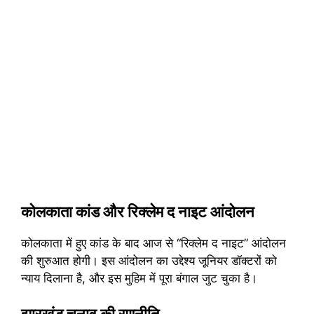
कोलकाता कांड और रिक्लेम द नाइट आंदोलन
कोलकाता में हुए कांड के बाद आज से “रिक्लेम द नाइट” आंदोलन
की शुरुआत होगी। इस आंदोलन का उद्देश्य जूनियर डॉक्टरों को
न्याय दिलाना है, और इस मुहिम में पूरा बंगाल जुट चुका है।