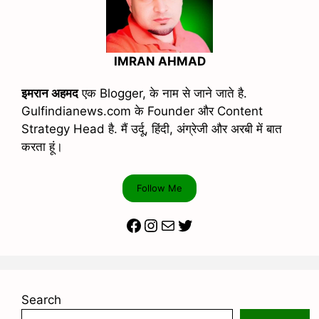
IMRAN AHMAD
इमरान अहमद
एक Blogger, के नाम से जाने जाते है.
Gulfindianews.com के Founder और Content
Strategy Head है. मैं उर्दू, हिंदी, अंग्रेजी और अरबी में बात
करता हूं।
Follow Me
Facebook
Instagram
Mail
Twitter
Search