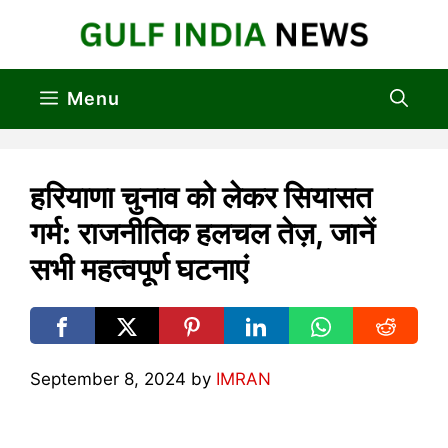
Skip
to
content
Menu
हरियाणा चुनाव को लेकर सियासत
गर्म: राजनीतिक हलचल तेज़, जानें
सभी महत्वपूर्ण घटनाएं
September 8, 2024
by
IMRAN