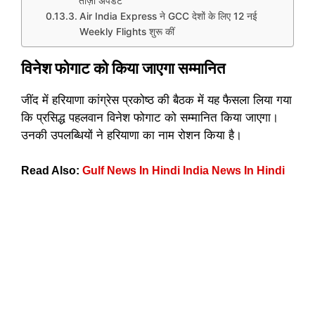
ताज़ा अपडेट
Air India Express ने GCC देशों के लिए 12 नई
Weekly Flights शुरू कीं
विनेश फोगाट को किया जाएगा सम्मानित
जींद में हरियाणा कांग्रेस प्रकोष्ठ की बैठक में यह फैसला लिया गया
कि प्रसिद्ध पहलवान विनेश फोगाट को सम्मानित किया जाएगा।
उनकी उपलब्धियों ने हरियाणा का नाम रोशन किया है।
Read Also:
Gulf News In Hindi India News In Hindi