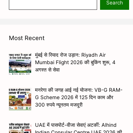
Search
Most Recent
मुंबई से रियाद रोज उड़ान: Riyadh Air
Mumbai Flight 2026 की बुकिंग शुरू, 4
अगस्त से सेवा
मनरेगा की जगह आई नई योजना: VB-G RAM-
G Scheme 2026 में 125 दिन काम और
300 रुपये न्यूनतम मजदूरी
UAE में पासपोर्ट-वीजा सेवाएं अटकीं: Alhind
Indian Consular Centre UAE 2026 की