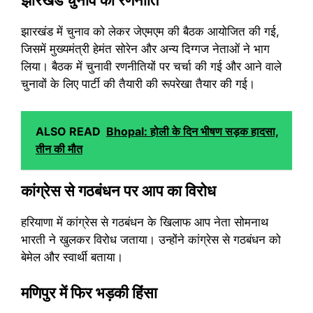
झारखंड चुनाव की रणनीति
झारखंड में चुनाव को लेकर जेएमएम की बैठक आयोजित की गई,
जिसमें मुख्यमंत्री हेमंत सोरेन और अन्य दिग्गज नेताओं ने भाग
लिया। बैठक में चुनावी रणनीतियों पर चर्चा की गई और आने वाले
चुनावों के लिए पार्टी की तैयारी की रूपरेखा तैयार की गई।
ALSO READ
Bhopal: होली के दिन भीषण सड़क हादसा,
तीन की मौत
कांग्रेस से गठबंधन पर आप का विरोध
हरियाणा में कांग्रेस से गठबंधन के खिलाफ आप नेता सोमनाथ
भारती ने खुलकर विरोध जताया। उन्होंने कांग्रेस से गठबंधन को
बेमेल और स्वार्थी बताया।
मणिपुर में फिर भड़की हिंसा