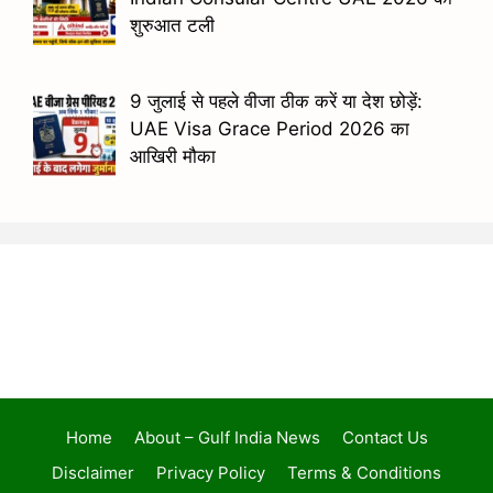
शुरुआत टली
9 जुलाई से पहले वीजा ठीक करें या देश छोड़ें:
UAE Visa Grace Period 2026 का
आखिरी मौका
Home
About – Gulf India News
Contact Us
Disclaimer
Privacy Policy
Terms & Conditions