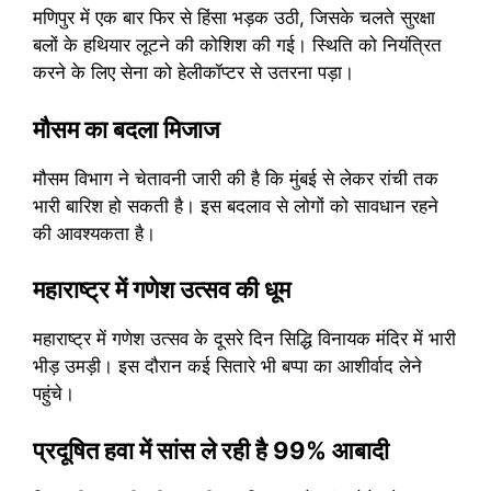
मणिपुर में एक बार फिर से हिंसा भड़क उठी, जिसके चलते सुरक्षा
बलों के हथियार लूटने की कोशिश की गई। स्थिति को नियंत्रित
करने के लिए सेना को हेलीकॉप्टर से उतरना पड़ा।
मौसम का बदला मिजाज
मौसम विभाग ने चेतावनी जारी की है कि मुंबई से लेकर रांची तक
भारी बारिश हो सकती है। इस बदलाव से लोगों को सावधान रहने
की आवश्यकता है।
महाराष्ट्र में गणेश उत्सव की धूम
महाराष्ट्र में गणेश उत्सव के दूसरे दिन सिद्धि विनायक मंदिर में भारी
भीड़ उमड़ी। इस दौरान कई सितारे भी बप्पा का आशीर्वाद लेने
पहुंचे।
प्रदूषित हवा में सांस ले रही है 99% आबादी