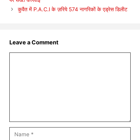
कुवैत में P.A.C.I के ज़रिये 574 नागरिकों के एड्रेस डिलीट
Leave a Comment
Comment
Name