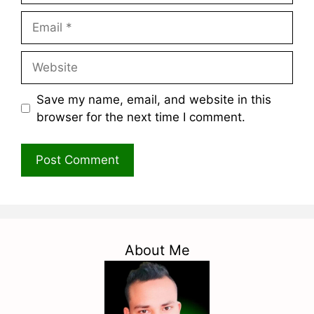
Email
Website
Save my name, email, and website in this
browser for the next time I comment.
About Me