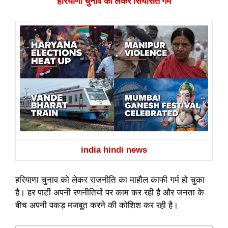
हरियाणा चुनाव को लेकर सियासत गर्म
india hindi news
हरियाणा चुनाव को लेकर राजनीति का माहौल काफी गर्म हो चुका
है। हर पार्टी अपनी रणनीतियों पर काम कर रही है और जनता के
बीच अपनी पकड़ मजबूत करने की कोशिश कर रही है।