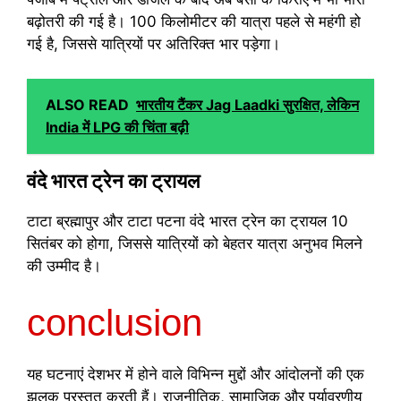
बढ़ोतरी की गई है। 100 किलोमीटर की यात्रा पहले से महंगी हो
गई है, जिससे यात्रियों पर अतिरिक्त भार पड़ेगा।
ALSO READ
भारतीय टैंकर Jag Laadki सुरक्षित, लेकिन
India में LPG की चिंता बढ़ी
वंदे भारत ट्रेन का ट्रायल
टाटा ब्रह्मापुर और टाटा पटना वंदे भारत ट्रेन का ट्रायल 10
सितंबर को होगा, जिससे यात्रियों को बेहतर यात्रा अनुभव मिलने
की उम्मीद है।
conclusion
यह घटनाएं देशभर में होने वाले विभिन्न मुद्दों और आंदोलनों की एक
झलक प्रस्तुत करती हैं। राजनीतिक, सामाजिक और पर्यावरणीय