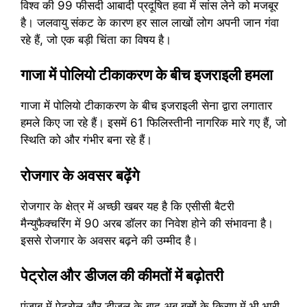
विश्व की 99 फीसदी आबादी प्रदूषित हवा में सांस लेने को मजबूर
है। जलवायु संकट के कारण हर साल लाखों लोग अपनी जान गंवा
रहे हैं, जो एक बड़ी चिंता का विषय है।
गाजा में पोलियो टीकाकरण के बीच इजराइली हमला
गाजा में पोलियो टीकाकरण के बीच इजराइली सेना द्वारा लगातार
हमले किए जा रहे हैं। इसमें 61 फिलिस्तीनी नागरिक मारे गए हैं, जो
स्थिति को और गंभीर बना रहे हैं।
रोजगार के अवसर बढ़ेंगे
रोजगार के क्षेत्र में अच्छी खबर यह है कि एसीसी बैटरी
मैन्युफैक्चरिंग में 90 अरब डॉलर का निवेश होने की संभावना है।
इससे रोजगार के अवसर बढ़ने की उम्मीद है।
पेट्रोल और डीजल की कीमतों में बढ़ोतरी
पंजाब में पेट्रोल और डीजल के बाद अब बसों के किराए में भी भारी