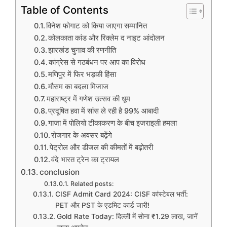
Table of Contents
विनेश फोगाट को किया जाएगा सम्मानित
कोलकाता कांड और रिक्लेम द नाइट आंदोलन
झारखंड चुनाव की रणनीति
कांग्रेस से गठबंधन पर आप का विरोध
मणिपुर में फिर भड़की हिंसा
मौसम का बदला मिजाज
महाराष्ट्र में गणेश उत्सव की धूम
प्रदूषित हवा में सांस ले रही है 99% आबादी
गाजा में पोलियो टीकाकरण के बीच इजराइली हमला
रोजगार के अवसर बढ़ेंगे
पेट्रोल और डीजल की कीमतों में बढ़ोतरी
वंदे भारत ट्रेन का ट्रायल
conclusion
Related posts:
CISF Admit Card 2024: CISF कांस्टेबल भर्ती:
PET और PST के एडमिट कार्ड जारी!
Gold Rate Today: दिल्ली में सोना ₹1.29 लाख, जानें