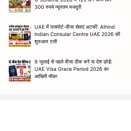
300 रुपये न्यूनतम मजदूरी
UAE में पासपोर्ट-वीजा सेवाएं अटकीं: Alhind
Indian Consular Centre UAE 2026 की
शुरुआत टली
9 जुलाई से पहले वीजा ठीक करें या देश छोड़ें:
UAE Visa Grace Period 2026 का
आखिरी मौका