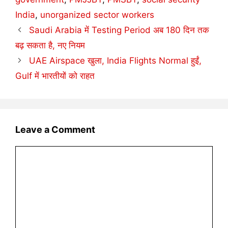
India
,
unorganized sector workers
Saudi Arabia में Testing Period अब 180 दिन तक
बढ़ सकता है, नए नियम
UAE Airspace खुला, India Flights Normal हुईं,
Gulf में भारतीयों को राहत
Leave a Comment
Comment