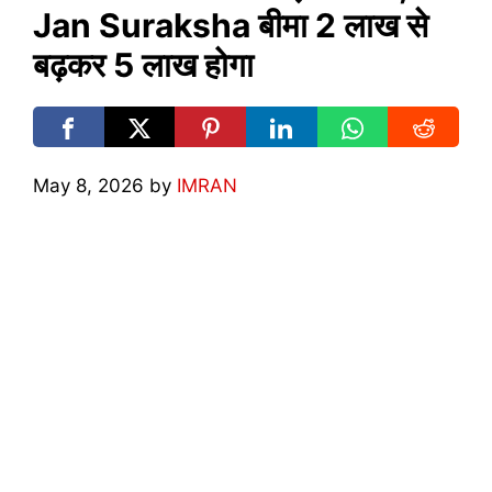
Jan Suraksha बीमा 2 लाख से
बढ़कर 5 लाख होगा
May 8, 2026
by
IMRAN