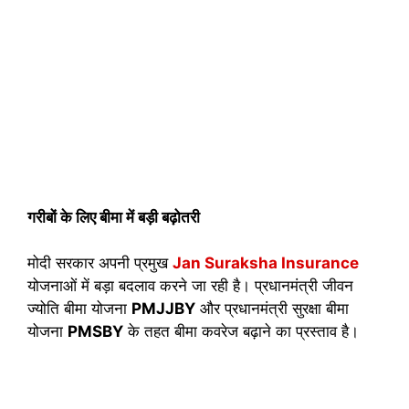
गरीबों के लिए बीमा में बड़ी बढ़ोतरी
मोदी सरकार अपनी प्रमुख
Jan Suraksha Insurance
योजनाओं में बड़ा बदलाव करने जा रही है। प्रधानमंत्री जीवन
ज्योति बीमा योजना
PMJJBY
और प्रधानमंत्री सुरक्षा बीमा
योजना
PMSBY
के तहत बीमा कवरेज बढ़ाने का प्रस्ताव है।