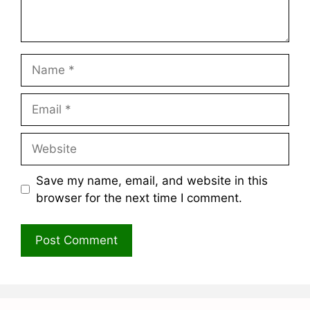
Name
Email
Website
Save my name, email, and website in this
browser for the next time I comment.