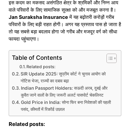
इस कदम का मकसद असंगठित क्षेत्र के श्रमिकों और निम्न आय
वाले परिवारों के लिए सामाजिक सुरक्षा को और मजबूत करना है।
Jan Suraksha Insurance
में यह बढ़ोतरी करोड़ों गरीब
परिवारों के लिए बड़ी राहत होगी। अगर यह प्रस्ताव पास हो जाता है
तो यह सबसे बड़ा बदलाव होगा जो गरीब और मजदूर वर्ग को सीधा
फायदा पहुंचाएगा।
Table of Contents
Related posts:
SIR Update 2025: सुप्रीम कोर्ट ने चुनाव आयोग को
नोटिस भेजा, राज्यों का दबाव बढ़ा
Indian Passport Holders: सऊदी अरब, दुबई और
कुवैत जाने वालों के लिए जरूरी अलर्ट पासपोर्ट चेकलिस्ट
Gold Price in India: सोना फिर बना निवेशकों की पहली
पसंद, कीमतों में रिकॉर्ड उछाल
Related posts: