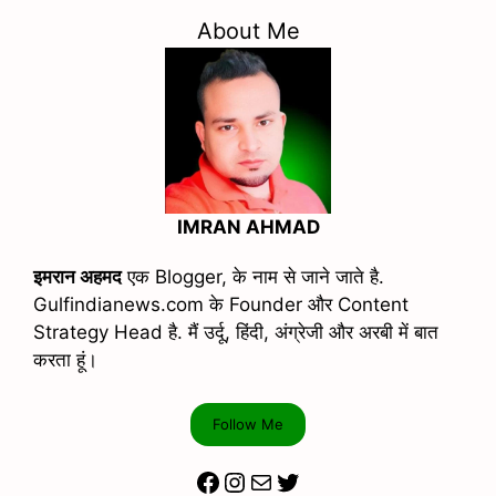
About Me
IMRAN AHMAD
इमरान अहमद
एक Blogger, के नाम से जाने जाते है.
Gulfindianews.com के Founder और Content
Strategy Head है. मैं उर्दू, हिंदी, अंग्रेजी और अरबी में बात
करता हूं।
Follow Me
Facebook
Instagram
Mail
Twitter