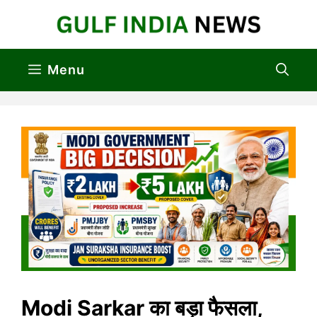
Skip
to
content
Menu
Modi Sarkar का बड़ा फैसला,