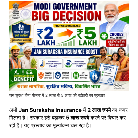
जन सुरक्षा बीमा योजना में 2 लाख से 5 लाख की बढ़ोतरी का प्रस्ताव
अभी
Jan Suraksha Insurance
में
2 लाख रुपये
का कवर
मिलता है। सरकार इसे बढ़ाकर
5 लाख रुपये
करने पर विचार कर
रही है। यह प्रस्ताव का मूल्यांकन चल रहा है।