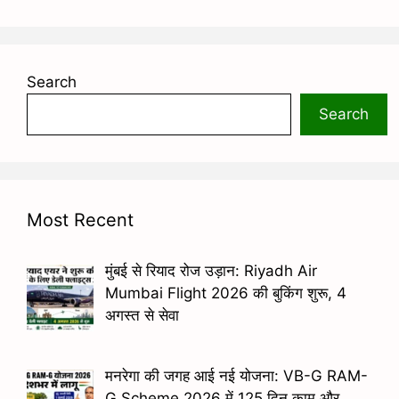
Search
Search
Most Recent
मुंबई से रियाद रोज उड़ान: Riyadh Air
Mumbai Flight 2026 की बुकिंग शुरू, 4
अगस्त से सेवा
मनरेगा की जगह आई नई योजना: VB-G RAM-
G Scheme 2026 में 125 दिन काम और