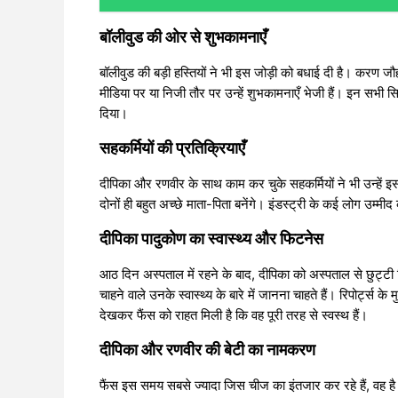
बॉलीवुड की ओर से शुभकामनाएँ
बॉलीवुड की बड़ी हस्तियों ने भी इस जोड़ी को बधाई दी है। करण 
मीडिया पर या निजी तौर पर उन्हें शुभकामनाएँ भेजी हैं। इन सभी स
दिया।
सहकर्मियों की प्रतिक्रियाएँ
दीपिका और रणवीर के साथ काम कर चुके सहकर्मियों ने भी उन्हे
दोनों ही बहुत अच्छे माता-पिता बनेंगे। इंडस्ट्री के कई लोग उम्म
दीपिका पादुकोण का स्वास्थ्य और फिटनेस
आठ दिन अस्पताल में रहने के बाद, दीपिका को अस्पताल से छुट्
चाहने वाले उनके स्वास्थ्य के बारे में जानना चाहते हैं। रिपोर्ट्स 
देखकर फैंस को राहत मिली है कि वह पूरी तरह से स्वस्थ हैं।
दीपिका और रणवीर की बेटी का नामकरण
फैंस इस समय सबसे ज्यादा जिस चीज का इंतजार कर रहे हैं, वह 