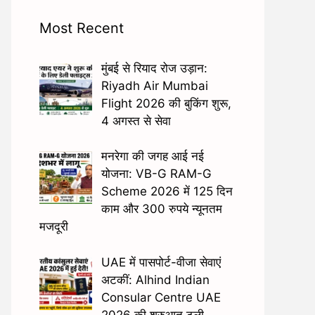
Most Recent
मुंबई से रियाद रोज उड़ान:
Riyadh Air Mumbai
Flight 2026 की बुकिंग शुरू,
4 अगस्त से सेवा
मनरेगा की जगह आई नई
योजना: VB-G RAM-G
Scheme 2026 में 125 दिन
काम और 300 रुपये न्यूनतम
मजदूरी
UAE में पासपोर्ट-वीजा सेवाएं
अटकीं: Alhind Indian
Consular Centre UAE
2026 की शुरुआत टली