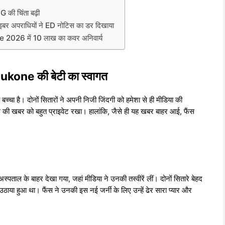
 की चिंता बढ़ी
र अपराधियों ने ED नोटिस का डर दिखाया
 2026 में 10 लाख का कवर अनिवार्य
ne की बेटी का स्वागत
चा है। दोनों सितारों ने अपनी निजी जिंदगी को हमेशा से ही मीडिया की
न्म की खबर को बहुत प्राइवेट रखा। हालांकि, जैसे ही यह खबर बाहर आई, फैंस
्पताल के बाहर देखा गया, जहां मीडिया ने उनकी तस्वीरें लीं। दोनों सितारे बेहद
उठाया हुआ था। फैंस ने उनकी इस नई जर्नी के लिए उन्हें ढेर सारा प्यार और