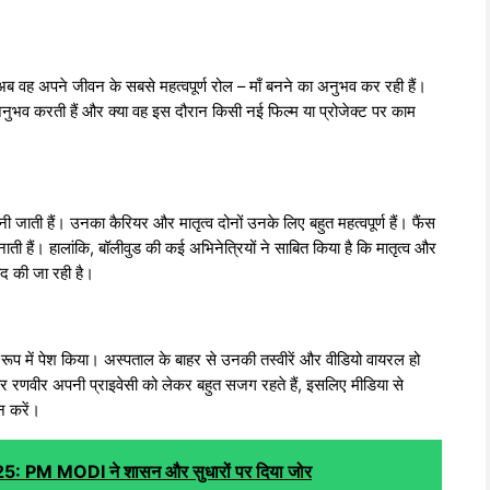
अब वह अपने जीवन के सबसे महत्वपूर्ण रोल – माँ बनने का अनुभव कर रही हैं।
े अनुभव करती हैं और क्या वह इस दौरान किसी नई फिल्म या प्रोजेक्ट पर काम
ानी जाती हैं। उनका कैरियर और मातृत्व दोनों उनके लिए बहुत महत्वपूर्ण हैं। फैंस
बनाती हैं। हालांकि, बॉलीवुड की कई अभिनेत्रियों ने साबित किया है कि मातृत्व और
द की जा रही है।
रूप में पेश किया। अस्पताल के बाहर से उनकी तस्वीरें और वीडियो वायरल हो
 रणवीर अपनी प्राइवेसी को लेकर बहुत सजग रहते हैं, इसलिए मीडिया से
न करें।
 2025: PM MODI ने शासन और सुधारों पर दिया जोर