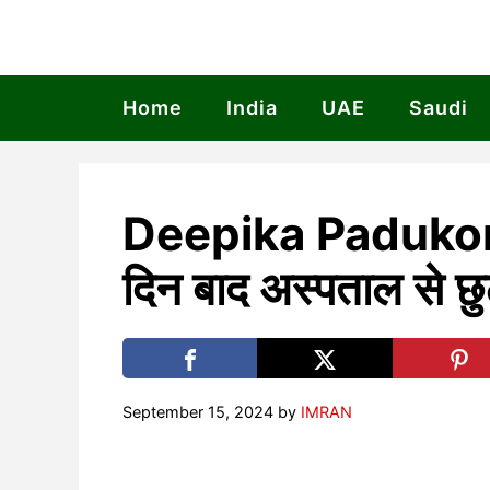
Skip
to
content
Home
India
UAE
Saudi
Deepika Padukone
दिन बाद अस्पताल से छु
September 15, 2024
by
IMRAN