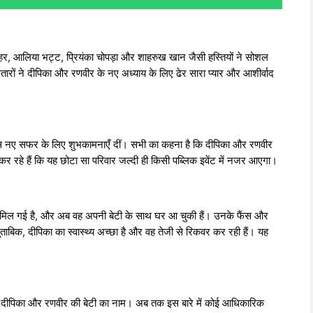
जौहर, आलिया भट्ट, प्रियंका चोपड़ा और शाहरुख खान जैसी हस्तियों ने सोशल
ितारों ने दीपिका और रणवीर के नए अध्याय के लिए ढेर सारा प्यार और आशीर्वाद
ं इस नए सफर के लिए शुभकामनाएँ दीं। सभी का कहना है कि दीपिका और रणवीर
ीद कर रहे हैं कि यह छोटा सा परिवार जल्दी ही किसी पब्लिक इवेंट में नजर आएगा।
टी मिल गई है, और अब वह अपनी बेटी के साथ घर आ चुकी हैं। उनके फैंस और
के मुताबिक, दीपिका का स्वास्थ्य अच्छा है और वह तेजी से रिकवर कर रही हैं। यह
है दीपिका और रणवीर की बेटी का नाम। अब तक इस बारे में कोई आधिकारिक