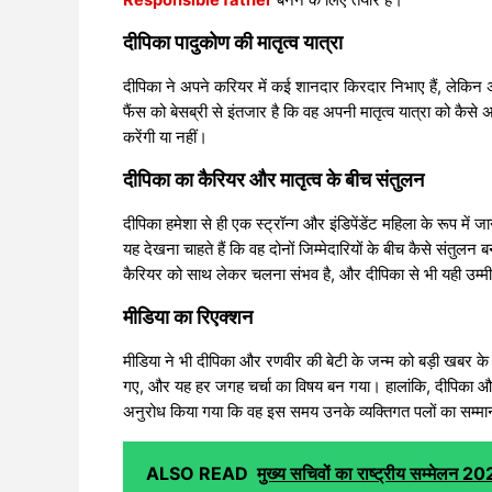
Responsible father
बनने के लिए तैयार हैं।
दीपिका पादुकोण की मातृत्व यात्रा
दीपिका ने अपने करियर में कई शानदार किरदार निभाए हैं, लेकिन 
फैंस को बेसब्री से इंतजार है कि वह अपनी मातृत्व यात्रा को कैस
करेंगी या नहीं।
दीपिका का कैरियर और मातृत्व के बीच संतुलन
दीपिका हमेशा से ही एक स्ट्रॉन्ग और इंडिपेंडेंट महिला के रूप में ज
यह देखना चाहते हैं कि वह दोनों जिम्मेदारियों के बीच कैसे संतुलन 
कैरियर को साथ लेकर चलना संभव है, और दीपिका से भी यही उम्मी
मीडिया का रिएक्शन
मीडिया ने भी दीपिका और रणवीर की बेटी के जन्म को बड़ी खबर के 
गए, और यह हर जगह चर्चा का विषय बन गया। हालांकि, दीपिका और
अनुरोध किया गया कि वह इस समय उनके व्यक्तिगत पलों का सम्मा
ALSO READ
मुख्य सचिवों का राष्ट्रीय सम्मेलन