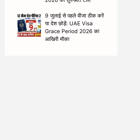
9 जुलाई से पहले वीजा ठीक करें
या देश छोड़ें: UAE Visa
Grace Period 2026 का
आखिरी मौका