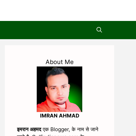
About Me
IMRAN AHMAD
इमरान अहमद
एक Blogger, के नाम से जाने