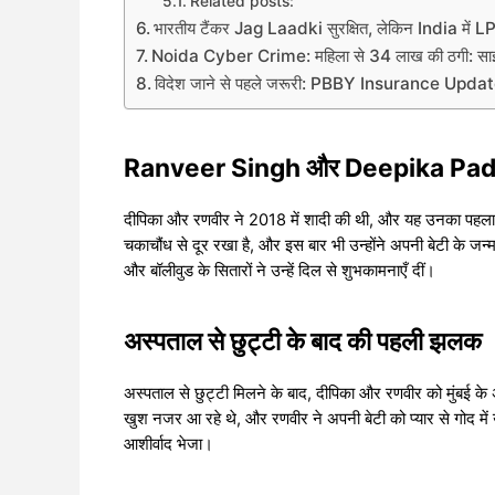
Related posts:
भारतीय टैंकर Jag Laadki सुरक्षित, लेकिन India में LPG
Noida Cyber Crime: महिला से 34 लाख की ठगी: साइब
विदेश जाने से पहले जरूरी: PBBY Insurance Update
Ranveer Singh और Deepika Paduko
दीपिका और रणवीर ने 2018 में शादी की थी, और यह उनका पहला बच्
चकाचौंध से दूर रखा है, और इस बार भी उन्होंने अपनी बेटी के ज
और बॉलीवुड के सितारों ने उन्हें दिल से शुभकामनाएँ दीं।
अस्पताल से छुट्टी के बाद की पहली झलक
अस्पताल से छुट्टी मिलने के बाद, दीपिका और रणवीर को मुंबई के अस
खुश नजर आ रहे थे, और रणवीर ने अपनी बेटी को प्यार से गोद में 
आशीर्वाद भेजा।