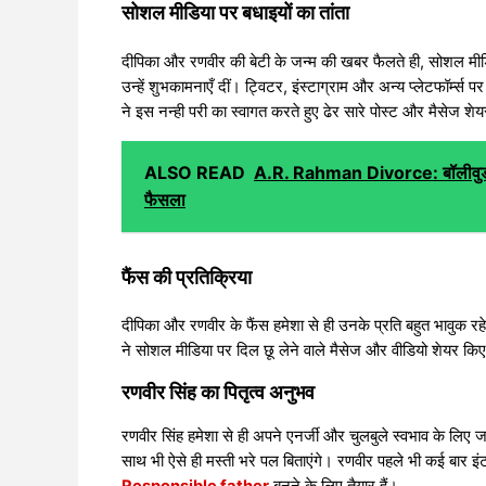
सोशल मीडिया पर बधाइयों का तांता
दीपिका और रणवीर की बेटी के जन्म की खबर फैलते ही, सोशल मीडि
उन्हें शुभकामनाएँ दीं। ट्विटर, इंस्टाग्राम और अन्य प्लेटफॉर्म्स प
ने इस नन्ही परी का स्वागत करते हुए ढेर सारे पोस्ट और मैसेज श
ALSO READ
A.R. Rahman Divorce: बॉलीवुड क
फैसला
फैंस की प्रतिक्रिया
दीपिका और रणवीर के फैंस हमेशा से ही उनके प्रति बहुत भावुक रह
ने सोशल मीडिया पर दिल छू लेने वाले मैसेज और वीडियो शेयर किए
रणवीर सिंह का पितृत्व अनुभव
रणवीर सिंह हमेशा से ही अपने एनर्जी और चुलबुले स्वभाव के लिए जा
साथ भी ऐसे ही मस्ती भरे पल बिताएंगे। रणवीर पहले भी कई बार इंटरव