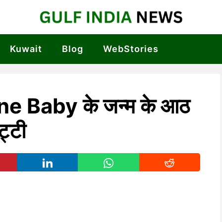
Kuwait
Blog
WebStories
 Baby के जन्म के आठ
ट्टी