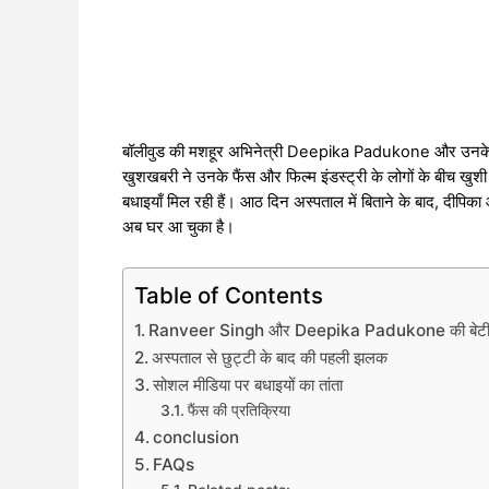
बॉलीवुड की मशहूर अभिनेत्री Deepika Padukone और उनके पति
खुशखबरी ने उनके फैंस और फिल्म इंडस्ट्री के लोगों के बीच खुश
बधाइयाँ मिल रही हैं। आठ दिन अस्पताल में बिताने के बाद, दीपिक
अब घर आ चुका है।
Table of Contents
Ranveer Singh और Deepika Padukone की बेटी क
अस्पताल से छुट्टी के बाद की पहली झलक
सोशल मीडिया पर बधाइयों का तांता
फैंस की प्रतिक्रिया
conclusion
FAQs