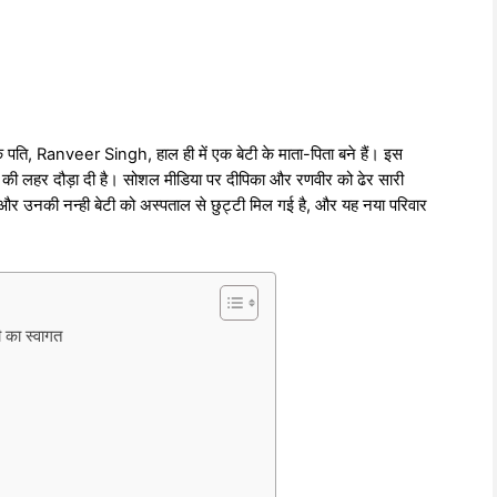
, Ranveer Singh, हाल ही में एक बेटी के माता-पिता बने हैं। इस
ी की लहर दौड़ा दी है। सोशल मीडिया पर दीपिका और रणवीर को ढेर सारी
ा और उनकी नन्ही बेटी को अस्पताल से छुट्टी मिल गई है, और यह नया परिवार
ा स्वागत