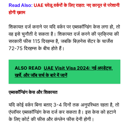
UAE घरेलू वर्करों के लिए राहत: नए कानून से परेशानी
Read Also:
होगी ख़तम
शिकायत दर्ज कराने पर यदि वर्कर पर एब्सकॉन्डिंग केस लगा हो, तो
वह इसे चुनौती दे सकता है। शिकायत दर्ज करने की प्रक्रिया की
सरकारी फीस 115 दिरहम्स है, जबकि बिज़नेस सेंटर के चार्जेस
72-75 दिरहम्स के बीच होते हैं।
ALSO READ
UAE Visit Visa 2024: नई अपडेट्स,
खर्चे, और जॉब सर्च के बारे में जानें
एब्सकॉन्डिंग केस और शिकायत
यदि कोई वर्कर बिना बताए 3-4 दिनों तक अनुपस्थित रहता है, तो
एंप्लॉयर एब्सकॉन्डिंग केस दर्ज कर सकता है। इस केस को हटाने
के लिए कोर्ट की फीस और कंप्लेन फीस देनी होगी।