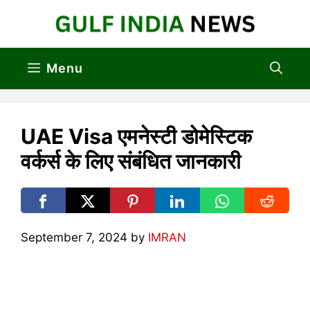
Skip
to
content
Menu
UAE Visa एमनेस्टी डोमेस्टिक
वर्कर्स के लिए संबंधित जानकारी
September 7, 2024
by
IMRAN