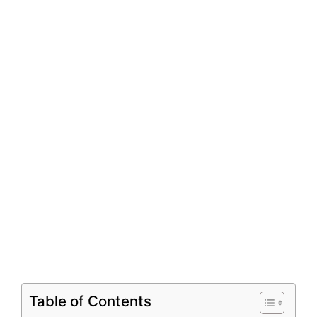
Table of Contents