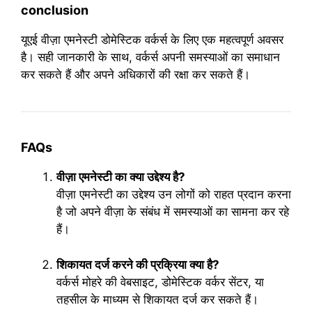
conclusion
यूएई वीज़ा एमनेस्टी डोमेस्टिक वर्कर्स के लिए एक महत्वपूर्ण अवसर
है। सही जानकारी के साथ, वर्कर्स अपनी समस्याओं का समाधान
कर सकते हैं और अपने अधिकारों की रक्षा कर सकते हैं।
FAQs
वीज़ा एमनेस्टी का क्या उद्देश्य है?
वीज़ा एमनेस्टी का उद्देश्य उन लोगों को राहत प्रदान करना
है जो अपने वीज़ा के संबंध में समस्याओं का सामना कर रहे
हैं।
शिकायत दर्ज करने की प्रक्रिया क्या है?
वर्कर्स मोहरे की वेबसाइट, डोमेस्टिक वर्कर सेंटर, या
तहसील के माध्यम से शिकायत दर्ज कर सकते हैं।