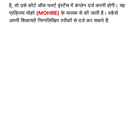
है, तो उसे कोर्ट ऑफ फर्स्ट इंस्टेंस में कंप्लेन दर्ज करनी होगी। यह
प्रक्रिया मोहरे
(MOHRE)
के माध्यम से की जाती है। वर्कर्स
अपनी शिकायतें निम्नलिखित तरीकों से दर्ज कर सकते हैं: