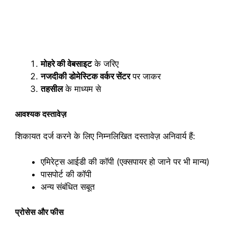
मोहरे की वेबसाइट
के जरिए
नजदीकी डोमेस्टिक वर्कर सेंटर
पर जाकर
तहसील
के माध्यम से
आवश्यक दस्तावेज़
शिकायत दर्ज करने के लिए निम्नलिखित दस्तावेज़ अनिवार्य हैं:
एमिरेट्स आईडी की कॉपी (एक्सपायर हो जाने पर भी मान्य)
पासपोर्ट की कॉपी
अन्य संबंधित सबूत
प्रोसेस और फीस