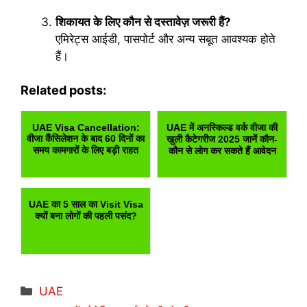
शिकायत के लिए कौन से दस्तावेज़ जरूरी हैं?
एमिरेट्स आईडी, पासपोर्ट और अन्य सबूत आवश्यक होते
हैं।
Related posts:
UAE Visa Cancellation:
UAE में अनस्किल्ड वर्क वीजा की
वीजा कैंसिलेशन के बाद 60 दिनों का
खुली कैटेगरीज 2025 जानें कौन-
समय कामगारों के लिए बड़ी राहत
कौन से लोग कर सकते हैं आवेदन
UAE का 5 साल का Visit Visa
क्यों बना लोगों की पहली पसंद?
Categories
UAE