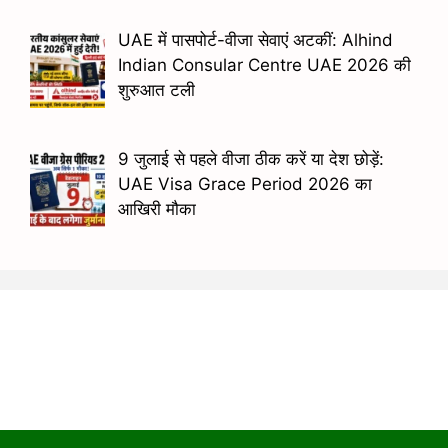
UAE में पासपोर्ट-वीजा सेवाएं अटकीं: Alhind
Indian Consular Centre UAE 2026 की
शुरुआत टली
9 जुलाई से पहले वीजा ठीक करें या देश छोड़ें:
UAE Visa Grace Period 2026 का
आखिरी मौका