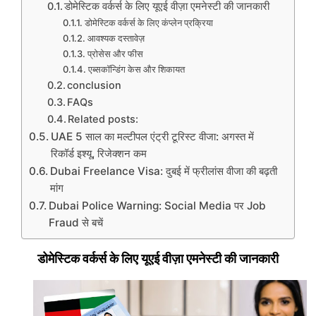
डोमेस्टिक वर्कर्स के लिए यूएई वीज़ा एमनेस्टी की जानकारी
डोमेस्टिक वर्कर्स के लिए कंप्लेन प्रक्रिया
आवश्यक दस्तावेज़
प्रोसेस और फीस
एब्सकॉन्डिंग केस और शिकायत
conclusion
FAQs
Related posts:
UAE 5 साल का मल्टीपल एंट्री टूरिस्ट वीजा: अगस्त में
रिकॉर्ड इश्यू, रिजेक्शन कम
Dubai Freelance Visa: दुबई में फ्रीलांस वीजा की बढ़ती
मांग
Dubai Police Warning: Social Media पर Job
Fraud से बचें
डोमेस्टिक वर्कर्स के लिए यूएई वीज़ा एमनेस्टी की जानकारी