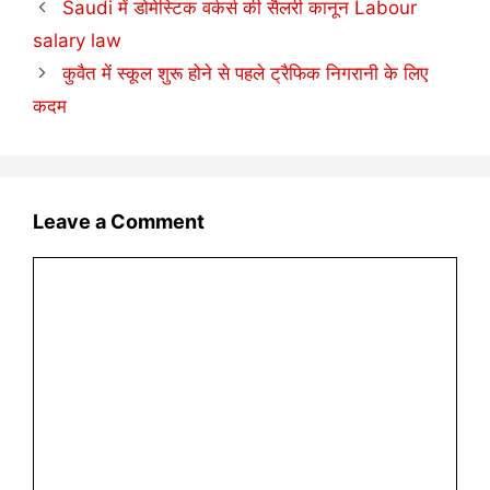
Saudi में डोमेस्टिक वर्कर्स की सैलरी कानून Labour
salary law
कुवैत में स्कूल शुरू होने से पहले ट्रैफिक निगरानी के लिए
कदम
Leave a Comment
Comment