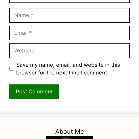
Name
Email
Website
Save my name, email, and website in this
browser for the next time I comment.
About Me