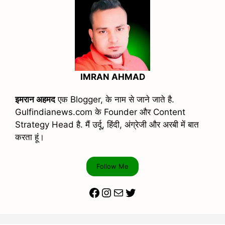
IMRAN AHMAD
इमरान अहमद
एक Blogger, के नाम से जाने जाते है.
Gulfindianews.com के Founder और Content
Strategy Head है. मैं उर्दू, हिंदी, अंग्रेजी और अरबी में बात
करता हूं।
Follow Me
Facebook
Instagram
Mail
Twitter