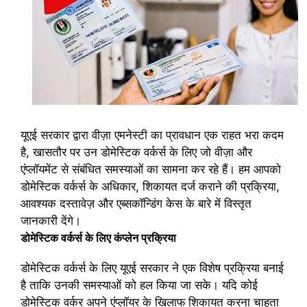
यूएई सरकार द्वारा वीज़ा एमनेस्टी का प्रावधान एक राहत भरा कदम
है, खासतौर पर उन डोमेस्टिक वर्कर्स के लिए जो वीज़ा और
एंप्लॉयमेंट से संबंधित समस्याओं का सामना कर रहे हैं। हम आपको
डोमेस्टिक वर्कर्स के अधिकार, शिकायत दर्ज कराने की प्रक्रिया,
आवश्यक दस्तावेज़ और एब्सकॉन्डिंग केस के बारे में विस्तृत
जानकारी देंगे।
डोमेस्टिक वर्कर्स के लिए कंप्लेन प्रक्रिया
डोमेस्टिक वर्कर्स के लिए यूएई सरकार ने एक विशेष प्रक्रिया बनाई
है ताकि उनकी समस्याओं को हल किया जा सके। यदि कोई
डोमेस्टिक वर्कर अपने एंप्लॉयर के खिलाफ शिकायत करना चाहता