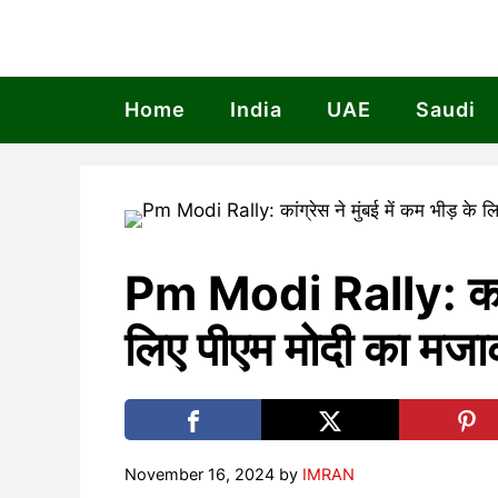
Skip
to
content
Home
India
UAE
Saudi
Pm Modi Rally: कांग्र
लिए पीएम मोदी का मजा
November 16, 2024
by
IMRAN