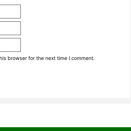
his browser for the next time I comment.