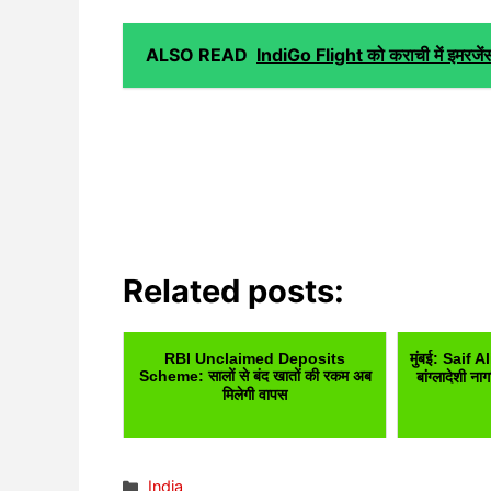
ALSO READ
IndiGo Flight को कराची में इमरजेंसी
Related posts:
RBI Unclaimed Deposits
मुंबई: Saif 
Scheme: सालों से बंद खातों की रकम अब
बांग्लादेशी न
मिलेगी वापस
Categories
India