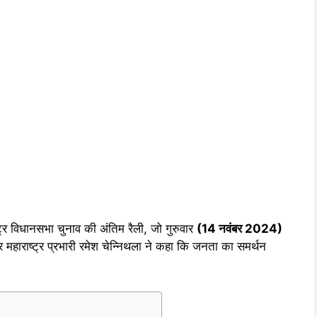
ष्ट्र विधानसभा चुनाव की अंतिम रैली, जो गुरुवार
(14 नवंबर 2024)
र महाराष्ट्र प्रभारी रमेश चेन्निथला ने कहा कि जनता का समर्थन