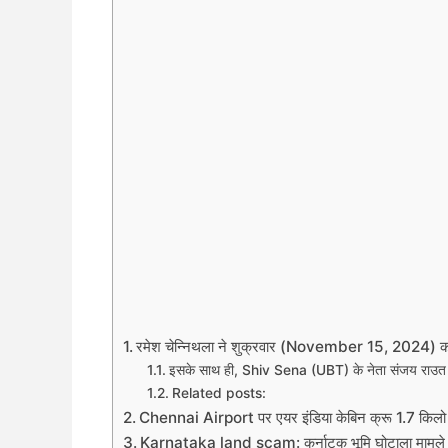
रमेश चेन्निथला ने शुक्रवार (November 15, 2024) को मुंब
इसके साथ ही, Shiv Sena (UBT) के नेता संजय राउत 
Related posts:
Chennai Airport पर एयर इंडिया केबिन क्रू 1.7 किलो स
Karnataka land scam: कर्नाटक भूमि घोटाला मामले में मु