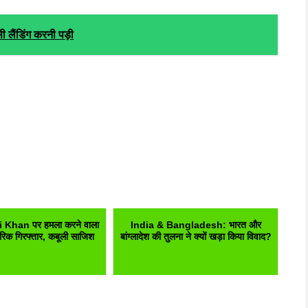
 लैंडिंग करनी पड़ी
Ali Khan पर हमला करने वाला
India & Bangladesh: भारत और
ागरिक गिरफ्तार, कबूली साजिश
बांग्लादेश की तुलना ने क्यों खड़ा किया विवाद?