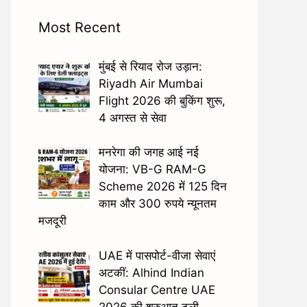
Most Recent
मुंबई से रियाद रोज उड़ान:
Riyadh Air Mumbai
Flight 2026 की बुकिंग शुरू,
4 अगस्त से सेवा
मनरेगा की जगह आई नई
योजना: VB-G RAM-G
Scheme 2026 में 125 दिन
काम और 300 रुपये न्यूनतम
मजदूरी
UAE में पासपोर्ट-वीजा सेवाएं
अटकीं: Alhind Indian
Consular Centre UAE
2026 की शुरुआत टली