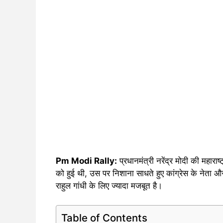
Pm Modi Rally:
प्रधानमंत्री नरेंद्र मोदी की महारा
को हुई थी, उस पर निशाना साधते हुए कांग्रेस के नेता औ
राहुल गांधी के लिए ज्यादा मजबूत है।
Table of Contents