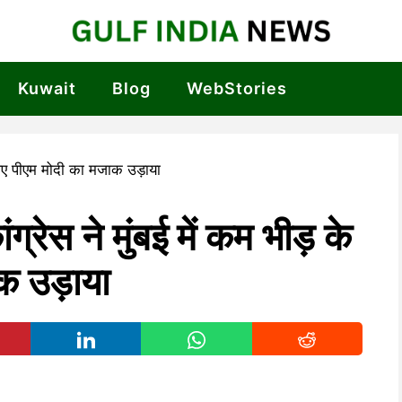
Kuwait
Blog
WebStories
ेस ने मुंबई में कम भीड़ के
क उड़ाया