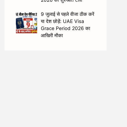
9 जुलाई से पहले वीजा ठीक करें
या देश छोड़ें: UAE Visa
Grace Period 2026 का
आखिरी मौका