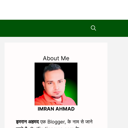
About Me
IMRAN AHMAD
इमरान अहमद
एक Blogger, के नाम से जाने