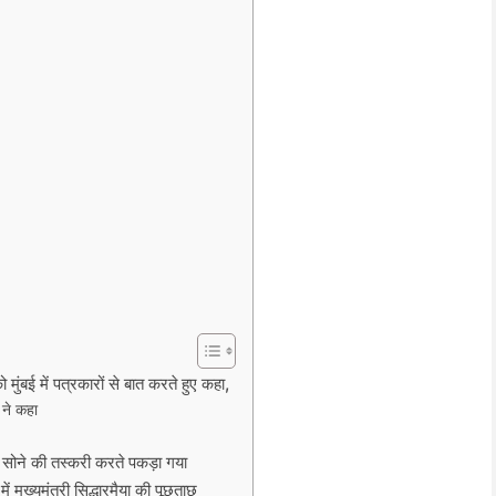
ई में पत्रकारों से बात करते हुए कहा,
ने कहा
ोने की तस्करी करते पकड़ा गया
ख्यमंत्री सिद्धारमैया की पूछताछ