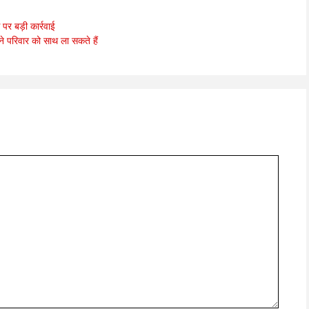
र बड़ी कार्रवाई
परिवार को साथ ला सकते हैं