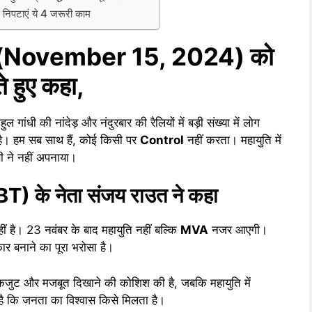
पटाएं ये 4 जरूरी काम
रवार (November 15, 2024) को
ते हुए कहा,
ुल गांधी की नांदेड़ और नंदुरबार की रैलियों में बड़ी संख्या में लोग
ै। हम सब साथ हैं, कोई किसी पर
Control
नहीं करता। महायुति में
 ने नहीं अपनाया।
) के नेता संजय राउत ने कहा
नहीं है। 23 नवंबर के बाद महायुति नहीं बल्कि
MVA
नजर आएगी।
रकार बनाने का पूरा भरोसा है।
कजुट और मजबूत दिखाने की कोशिश की है, जबकि महायुति में
है कि जनता का विश्वास किसे मिलता है।