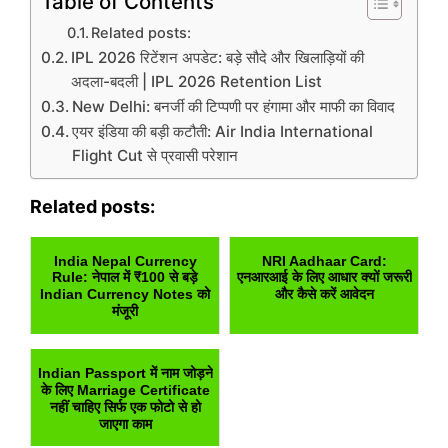
Table of Contents
Related posts:
IPL 2026 रिटेंशन अपडेट: बड़े सौदे और खिलाड़ियों की
अदला-बदली | IPL 2026 Retention List
New Delhi: बनर्जी की टिप्पणी पर हंगामा और माफी का विवाद
एयर इंडिया की बड़ी कटौती: Air India International
Flight Cut से प्रवासी परेशान
Related posts:
India Nepal Currency
NRI Aadhaar Card:
Rule: नेपाल में ₹100 से बड़े
एनआरआई के लिए आधार क्यों जरूरी
Indian Currency Notes को
और कैसे करें आवेदन
मंजूरी
Indian Passport में नाम जोड़ने
के लिए Marriage Certificate
नहीं चाहिए सिर्फ एक फोटो से हो
जाएगा काम