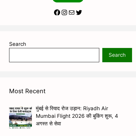
Facebook
Instagram
Mail
Twitter
Search
Search
Most Recent
मुंबई से रियाद रोज उड़ान: Riyadh Air
Mumbai Flight 2026 की बुकिंग शुरू, 4
अगस्त से सेवा