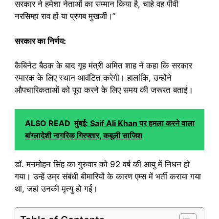
सरकार ने हमेशा नेताओं का सम्मान किया है, चाहे वह पीवी
नरसिम्हा राव हों या प्रणब मुखर्जी।”
सरकार का निर्णय:
कैबिनेट बैठक के बाद गृह मंत्री अमित शाह ने कहा कि सरकार
स्मारक के लिए स्थान आवंटित करेगी। हालांकि, उन्होंने
औपचारिकताओं को पूरा करने के लिए समय की जरूरत बताई।
ALSO READ
मुंबई: Saif Ali Khan पर हमला करने वाला
बांग्लादेशी नागरिक गिरफ्तार, कबूली साजिश
डॉ. मनमोहन सिंह का गुरुवार को 92 वर्ष की आयु में निधन हो
गया। उन्हें उम्र संबंधी बीमारियों के कारण एम्स में भर्ती कराया गया
था, जहां उनकी मृत्यु हो गई।