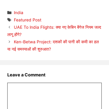
Categories
India
Tags
Featured Post
UAE To India Flights: क्या नए केबिन बैगेज नियम जल्द
लागू होंगे?
Ken-Betwa Project: दशकों की पानी की कमी का हल
या नई समस्याओं की शुरुआत?
Leave a Comment
Comment