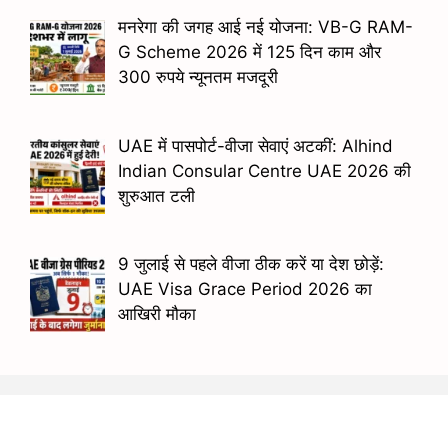
मनरेगा की जगह आई नई योजना: VB-G RAM-
G Scheme 2026 में 125 दिन काम और
300 रुपये न्यूनतम मजदूरी
UAE में पासपोर्ट-वीजा सेवाएं अटकीं: Alhind
Indian Consular Centre UAE 2026 की
शुरुआत टली
9 जुलाई से पहले वीजा ठीक करें या देश छोड़ें:
UAE Visa Grace Period 2026 का
आखिरी मौका