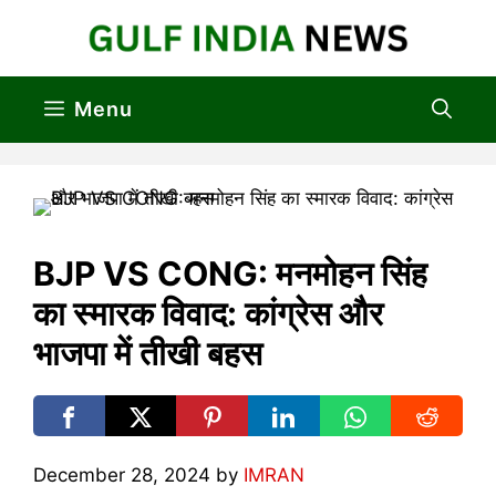
Skip
to
content
Menu
BJP VS CONG: मनमोहन सिंह
का स्मारक विवाद: कांग्रेस और
भाजपा में तीखी बहस
December 28, 2024
by
IMRAN