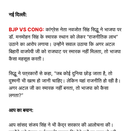
नई दिल्ली:
BJP VS CONG:
कांग्रेस नेता नवजोत सिंह सिद्धू ने भाजपा पर
डॉ. मनमोहन सिंह के स्मारक स्थान को लेकर “राजनीतिक लाभ”
उठाने का आरोप लगाया। उन्होंने सवाल उठाया कि अगर अटल
बिहारी वाजपेयी जी को राजघाट पर स्मारक नहीं मिलता, तो भाजपा
कैसा महसूस करती।
सिद्धू ने पत्रकारों से कहा, “जब कोई दुनिया छोड़ जाता है, तो
दुश्मनी भी खत्म हो जानी चाहिए। लेकिन यहां राजनीति हो रही है।
अगर अटल जी का स्मारक नहीं बनता, तो भाजपा को कैसा
लगता?”
आप का बयान:
आप सांसद संजय सिंह ने भी केंद्र सरकार की आलोचना की।