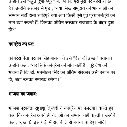
उन्होंने इसे “बहुत दुर्भाग्यपूर्ण” बताया कि ऐसे मुद्दों पर बहस हो रही
है। उन्होंने सरकार से पूछा, “क्या सिख समुदाय की भावनाओं का
सम्मान नहीं होना चाहिए? क्या आप किसी ऐसे पूर्व प्रधानमंत्री का
नाम बता सकते हैं, जिनका अंतिम संस्कार राजघाट के बाहर हुआ
हो?”
कांग्रेस का पक्ष:
कांग्रेस नेता प्रताप सिंह बाजवा ने इसे “देश की इच्छा” बताया।
उन्होंने कहा, “यह सिर्फ कांग्रेस की मांग नहीं है। पूरे देश की
भावना है कि डॉ. मनमोहन सिंह का अंतिम संस्कार उसी स्थान पर
हो, जहां उनका स्मारक बनेगा।”
भाजपा का जवाब:
भाजपा प्रवक्ता सुधांशु त्रिवेदी ने कांग्रेस पर पलटवार करते हुए
कहा कि कांग्रेस अपने ही नेताओं का सम्मान नहीं करती। उन्होंने
कहा, “दुख की इस घड़ी में राजनीति से बचना चाहिए। मोदी