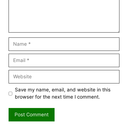
Name
Email
Website
Save my name, email, and website in this
browser for the next time I comment.