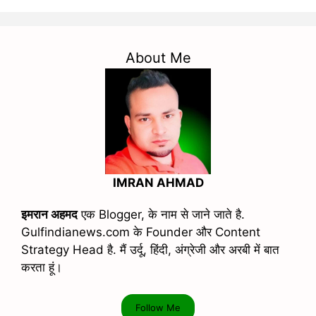
About Me
IMRAN AHMAD
इमरान अहमद
एक Blogger, के नाम से जाने जाते है.
Gulfindianews.com के Founder और Content
Strategy Head है. मैं उर्दू, हिंदी, अंग्रेजी और अरबी में बात
करता हूं।
Follow Me