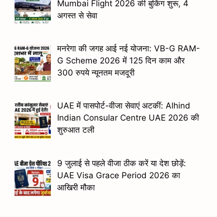
Mumbai Flight 2026 की बुकिंग शुरू, 4
अगस्त से सेवा
मनरेगा की जगह आई नई योजना: VB-G RAM-
G Scheme 2026 में 125 दिन काम और
300 रुपये न्यूनतम मजदूरी
UAE में पासपोर्ट-वीजा सेवाएं अटकीं: Alhind
Indian Consular Centre UAE 2026 की
शुरुआत टली
9 जुलाई से पहले वीजा ठीक करें या देश छोड़ें:
UAE Visa Grace Period 2026 का
आखिरी मौका