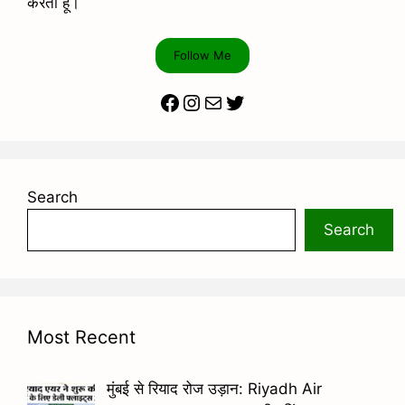
करता हूं।
Follow Me
Facebook
Instagram
Mail
Twitter
Search
Search
Most Recent
मुंबई से रियाद रोज उड़ान: Riyadh Air