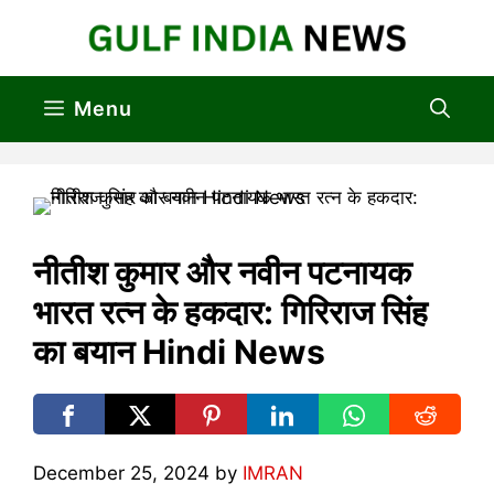
Skip
to
content
Menu
नीतीश कुमार और नवीन पटनायक
भारत रत्न के हकदार: गिरिराज सिंह
का बयान Hindi News
December 25, 2024
by
IMRAN