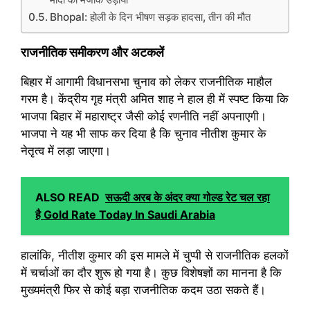
Bhopal: होली के दिन भीषण सड़क हादसा, तीन की मौत
राजनीतिक समीकरण और अटकलें
बिहार में आगामी विधानसभा चुनाव को लेकर राजनीतिक माहौल
गरम है। केंद्रीय गृह मंत्री अमित शाह ने हाल ही में स्पष्ट किया कि
भाजपा बिहार में महाराष्ट्र जैसी कोई रणनीति नहीं अपनाएगी।
भाजपा ने यह भी साफ कर दिया है कि चुनाव नीतीश कुमार के
नेतृत्व में लड़ा जाएगा।
ALSO READ
सऊदी अरब के अंदर क्या गोल्ड रेट चल रहा
है Gold Rate Today In Saudi Arabia
हालांकि, नीतीश कुमार की इस मामले में चुप्पी से राजनीतिक हलकों
में चर्चाओं का दौर शुरू हो गया है। कुछ विशेषज्ञों का मानना है कि
मुख्यमंत्री फिर से कोई बड़ा राजनीतिक कदम उठा सकते हैं।