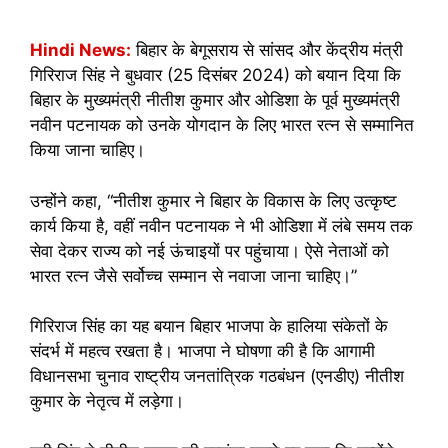
Hindi News:
बिहार के बेगूसराय से सांसद और केंद्रीय मंत्री
गिरिराज सिंह ने बुधवार (25 दिसंबर 2024) को बयान दिया कि
बिहार के मुख्यमंत्री नीतीश कुमार और ओडिशा के पूर्व मुख्यमंत्री
नवीन पटनायक को उनके योगदान के लिए भारत रत्न से सम्मानित
किया जाना चाहिए।
उन्होंने कहा, “नीतीश कुमार ने बिहार के विकास के लिए उत्कृष्ट
कार्य किया है, वहीं नवीन पटनायक ने भी ओडिशा में लंबे समय तक
सेवा देकर राज्य को नई ऊंचाइयों पर पहुंचाया। ऐसे नेताओं को
भारत रत्न जैसे सर्वोच्च सम्मान से नवाजा जाना चाहिए।”
गिरिराज सिंह का यह बयान बिहार भाजपा के हालिया संकेतों के
संदर्भ में महत्व रखता है। भाजपा ने घोषणा की है कि आगामी
विधानसभा चुनाव राष्ट्रीय जनतांत्रिक गठबंधन (एनडीए) नीतीश
कुमार के नेतृत्व में लड़ेगा।