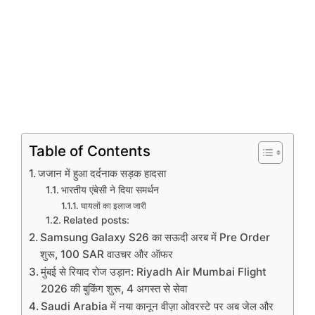
Table of Contents
जजान में हुआ दर्दनाक सड़क हादसा
भारतीय एंबेसी ने दिया समर्थन
घायलों का इलाज जारी
Related posts:
Samsung Galaxy S26 का सऊदी अरब में Pre Order
शुरू, 100 SAR वाउचर और ऑफर
मुंबई से रियाद रोज उड़ान: Riyadh Air Mumbai Flight
2026 की बुकिंग शुरू, 4 अगस्त से सेवा
Saudi Arabia में नया कानून वीज़ा ओवरस्टे पर अब जेल और