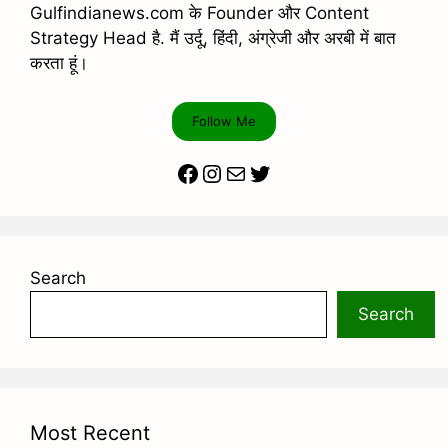
Gulfindianews.com के Founder और Content
Strategy Head है. मैं उर्दू, हिंदी, अंग्रेजी और अरबी में बात
करता हूं।
Follow Me
Facebook
Instagram
Mail
Twitter
Search
Search
Most Recent