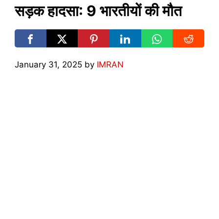
सड़क हादसा: 9 भारतीयों की मौत
January 31, 2025
by
IMRAN