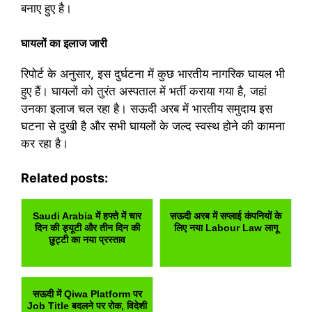
बनाए हुए है।
घायलों का इलाज जारी
रिपोर्ट के अनुसार, इस दुर्घटना में कुछ भारतीय नागरिक घायल भी
हुए हैं। घायलों को तुरंत अस्पताल में भर्ती कराया गया है, जहां
उनका इलाज चल रहा है। सऊदी अरब में भारतीय समुदाय इस
घटना से दुखी है और सभी घायलों के जल्द स्वस्थ होने की कामना
कर रहा है।
Related posts:
Saudi Arabia में हफ्ते में चार
सऊदी अरब में सप्लाई कंपनियों के
दिन की ड्यूटी और तीन दिन की
लिए नया Labour Law लागू
छुट्टी का नया प्रस्ताव
सऊदी में Qiwa Platform पर
Job Title बदलने पर रोक, विदेशी