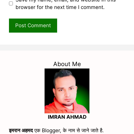
browser for the next time I comment.
About Me
IMRAN AHMAD
इमरान अहमद
एक Blogger, के नाम से जाने जाते है.