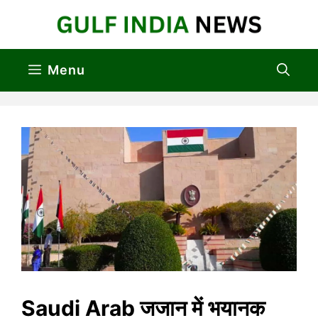
Skip
to
content
Menu
Saudi Arab जजान में भयानक