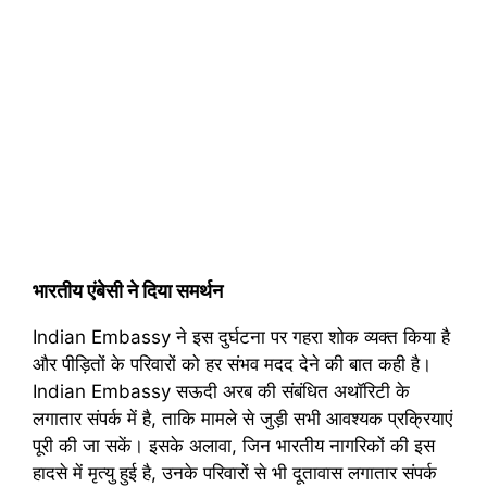
भारतीय एंबेसी ने दिया समर्थन
Indian Embassy ने इस दुर्घटना पर गहरा शोक व्यक्त किया है
और पीड़ितों के परिवारों को हर संभव मदद देने की बात कही है।
Indian Embassy सऊदी अरब की संबंधित अथॉरिटी के
लगातार संपर्क में है, ताकि मामले से जुड़ी सभी आवश्यक प्रक्रियाएं
पूरी की जा सकें। इसके अलावा, जिन भारतीय नागरिकों की इस
हादसे में मृत्यु हुई है, उनके परिवारों से भी दूतावास लगातार संपर्क