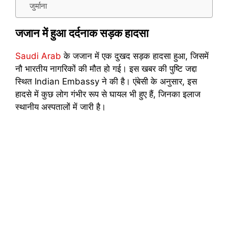
जुर्माना
जजान में हुआ दर्दनाक सड़क हादसा
Saudi Arab
के जजान में एक दुखद सड़क हादसा हुआ, जिसमें
नौ भारतीय नागरिकों की मौत हो गई। इस खबर की पुष्टि जद्दा
स्थित Indian Embassy ने की है। एंबेसी के अनुसार, इस
हादसे में कुछ लोग गंभीर रूप से घायल भी हुए हैं, जिनका इलाज
स्थानीय अस्पतालों में जारी है।