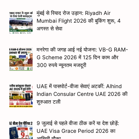
मुंबई से रियाद रोज उड़ान: Riyadh Air
Mumbai Flight 2026 की बुकिंग शुरू, 4
अगस्त से सेवा
मनरेगा की जगह आई नई योजना: VB-G RAM-
G Scheme 2026 में 125 दिन काम और
300 रुपये न्यूनतम मजदूरी
UAE में पासपोर्ट-वीजा सेवाएं अटकीं: Alhind
Indian Consular Centre UAE 2026 की
शुरुआत टली
9 जुलाई से पहले वीजा ठीक करें या देश छोड़ें:
UAE Visa Grace Period 2026 का
आखिरी मौका