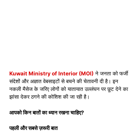
Kuwait Ministry of Interior
(MOI)
ने जनता को फर्जी
संदेशों और अज्ञात वेबसाइटों से बचने की चेतावनी दी है। इन
नकली मैसेज के जरिए लोगों को यातायात उल्लंघन पर छूट देने का
झांसा देकर ठगने की कोशिश की जा रही है।
आपको किन बातों का ध्यान रखना चाहिए?
पहली और सबसे ज़रूरी बात