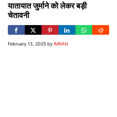
यातायात जुर्माने को लेकर बड़ी
चेतावनी
February 13, 2025
by
IMRAN