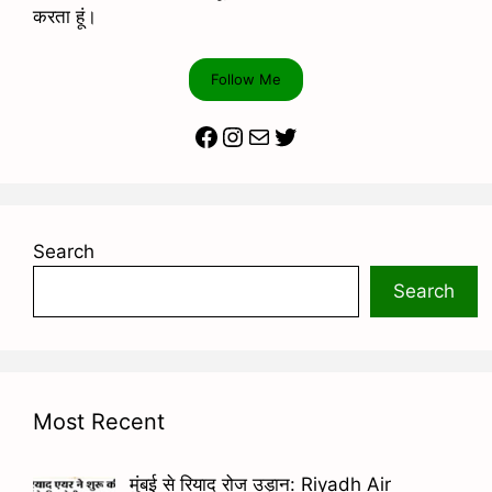
करता हूं।
Follow Me
Facebook
Instagram
Mail
Twitter
Search
Search
Most Recent
मुंबई से रियाद रोज उड़ान: Riyadh Air