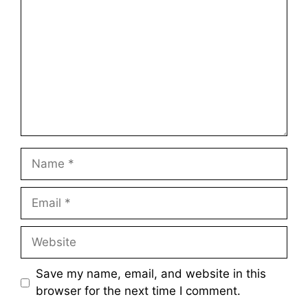
Name
Email
Website
Save my name, email, and website in this
browser for the next time I comment.