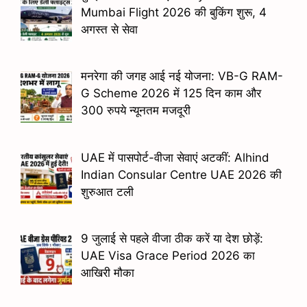
Mumbai Flight 2026 की बुकिंग शुरू, 4
अगस्त से सेवा
मनरेगा की जगह आई नई योजना: VB-G RAM-
G Scheme 2026 में 125 दिन काम और
300 रुपये न्यूनतम मजदूरी
UAE में पासपोर्ट-वीजा सेवाएं अटकीं: Alhind
Indian Consular Centre UAE 2026 की
शुरुआत टली
9 जुलाई से पहले वीजा ठीक करें या देश छोड़ें:
UAE Visa Grace Period 2026 का
आखिरी मौका