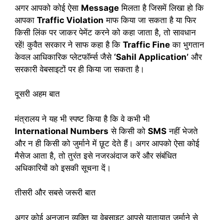
अगर आपको कोई ऐसा
Message
मिलता है जिसमें लिखा हो कि
आपका
Traffic Violation
माफ किया जा सकता है या फिर
किसी लिंक पर जाकर पेमेंट करने को कहा जाता है, तो सावधान
रहें! कुवैत सरकार ने साफ कहा है कि
Traffic Fine
का भुगतान
केवल आधिकारिक प्लेटफॉर्म्स जैसे
‘Sahil Application’
और
सरकारी वेबसाइटों पर ही किया जा सकता है।
दूसरी अहम बात
मंत्रालय ने यह भी स्पष्ट किया है कि वे कभी भी
International Numbers
से किसी को
SMS
नहीं भेजते
और न ही किसी को जुर्माने में छूट देते हैं। अगर आपको ऐसा कोई
मैसेज आता है, तो तुरंत इसे नजरअंदाज करें और संबंधित
अधिकारियों को इसकी सूचना दें।
तीसरी और सबसे जरूरी बात
अगर कोई अनजान व्यक्ति या वेबसाइट आपसे यातायात जुर्माने से