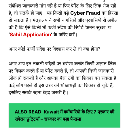
संबंधित जानकारी मांग रही है या फिर पेमेंट के लिए लिंक भेज रही
है, तो सतर्क हो जाएं। यह किसी बड़े
Cyber Fraud
का हिस्सा
हो सकता है। मंत्रालय ने सभी नागरिकों और प्रवासियों से अपील
की है कि ऐसे किसी भी फर्जी संदेश की रिपोर्ट ‘अमन सुरक्षा’ या
‘
Sahil Application
‘
के जरिए करें।
अगर कोई फर्जी संदेश पर विश्वास कर ले तो क्या होगा?
अगर आप इन नकली संदेशों पर भरोसा करके किसी अज्ञात लिंक
पर क्लिक करते हैं या पेमेंट करते हैं, तो आपकी निजी जानकारी
लीक हो सकती है और आपका पैसा ठगी का शिकार बन सकता है।
कई लोग पहले ही इस तरह की धोखाधड़ी का शिकार हो चुके हैं,
इसलिए सतर्क रहना बेहद जरूरी है।
ALSO READ
Kuwait में कर्मचारियों के लिए 7 प्रकार की
सवेतन छुट्टियाँ – सरकार का बड़ा फैसला