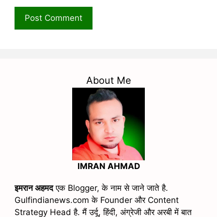
About Me
IMRAN AHMAD
इमरान अहमद
एक Blogger, के नाम से जाने जाते है.
Gulfindianews.com के Founder और Content
Strategy Head है. मैं उर्दू, हिंदी, अंग्रेजी और अरबी में बात