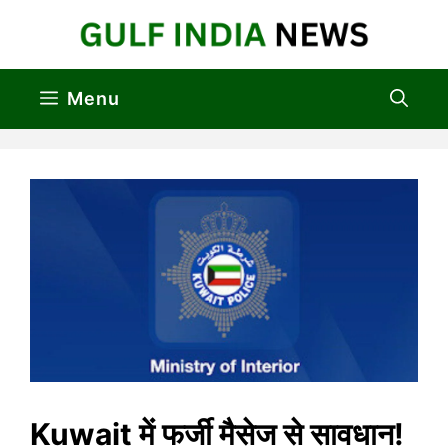
Skip
to
content
Menu
Kuwait में फर्जी मैसेज से सावधान!