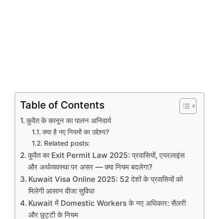
Table of Contents
कुवैत के कानून का पालन अनिवार्य
क्या है नए नियमों का उद्देश्य?
Related posts:
कुवैत का Exit Permit Law 2025: प्रवासियों, एयरलाइंस
और अर्थव्यवस्था पर असर — क्या नियम बदलेगा?
Kuwait Visa Online 2025: 52 देशों के प्रवासियों को
मिलेगी आसान वीजा सुविधा
Kuwait में Domestic Workers के नए अधिकार: सैलरी
और छुट्टी के नियम