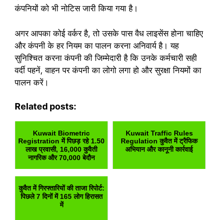
कंपनियों को भी नोटिस जारी किया गया है।
अगर आपका कोई वर्कर है, तो उसके पास वैध लाइसेंस होना चाहिए
और कंपनी के हर नियम का पालन करना अनिवार्य है। यह
सुनिश्चित करना कंपनी की जिम्मेदारी है कि उनके कर्मचारी सही
वर्दी पहनें, वाहन पर कंपनी का लोगो लगा हो और सुरक्षा नियमों का
पालन करें।
Related posts:
Kuwait Biometric
Kuwait Traffic Rules
Registration में पिछड़ रहे 1.50
Regulation कुवैत में ट्रैफिक
लाख प्रवासी, 16,000 कुवैती
अभियान और कानूनी कार्रवाई
नागरिक और 70,000 बेदौन
कुवैत में गिरफ्तारियों की ताजा रिपोर्ट:
पिछले 7 दिनों में 165 लोग हिरासत
में