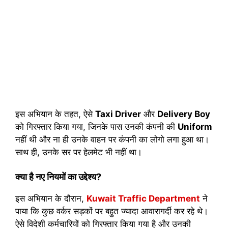
इस अभियान के तहत, ऐसे
Taxi Driver
और
Delivery Boy
को गिरफ्तार किया गया, जिनके पास उनकी कंपनी की
Uniform
नहीं थी और ना ही उनके वाहन पर कंपनी का लोगो लगा हुआ था।
साथ ही, उनके सर पर हेलमेट भी नहीं था।
क्या है नए नियमों का उद्देश्य?
इस अभियान के दौरान,
Kuwait Traffic Department
ने
पाया कि कुछ वर्कर सड़कों पर बहुत ज्यादा आवारागर्दी कर रहे थे।
ऐसे विदेशी कर्मचारियों को गिरफ्तार किया गया है और उनकी