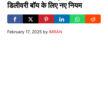
डिलीवरी बॉय के लिए नए नियम
February 17, 2025
by
IMRAN