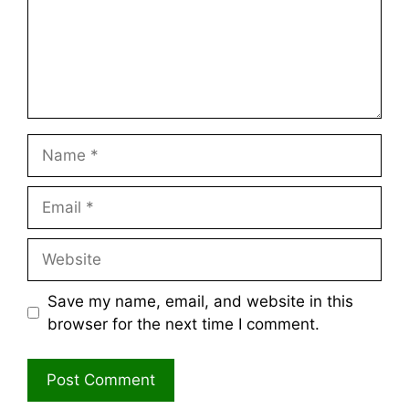
Name
Email
Website
Save my name, email, and website in this
browser for the next time I comment.