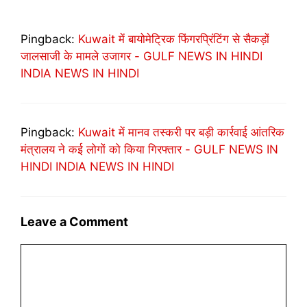
Pingback:
Kuwait में बायोमेट्रिक फिंगरप्रिंटिंग से सैकड़ों
जालसाजी के मामले उजागर - GULF NEWS IN HINDI
INDIA NEWS IN HINDI
Pingback:
Kuwait में मानव तस्करी पर बड़ी कार्रवाई आंतरिक
मंत्रालय ने कई लोगों को किया गिरफ्तार - GULF NEWS IN
HINDI INDIA NEWS IN HINDI
Leave a Comment
Comment