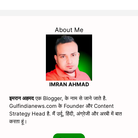
About Me
IMRAN AHMAD
इमरान अहमद
एक Blogger, के नाम से जाने जाते है.
Gulfindianews.com के Founder और Content
Strategy Head है. मैं उर्दू, हिंदी, अंग्रेजी और अरबी में बात
करता हूं।