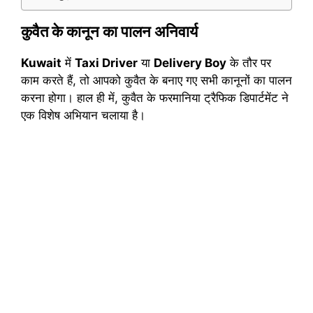
कुवैत के कानून का पालन अनिवार्य
Kuwait
में
Taxi Driver
या
Delivery Boy
के तौर पर
काम करते हैं, तो आपको कुवैत के बनाए गए सभी कानूनों का पालन
करना होगा। हाल ही में, कुवैत के फरमानिया ट्रैफिक डिपार्टमेंट ने
एक विशेष अभियान चलाया है।