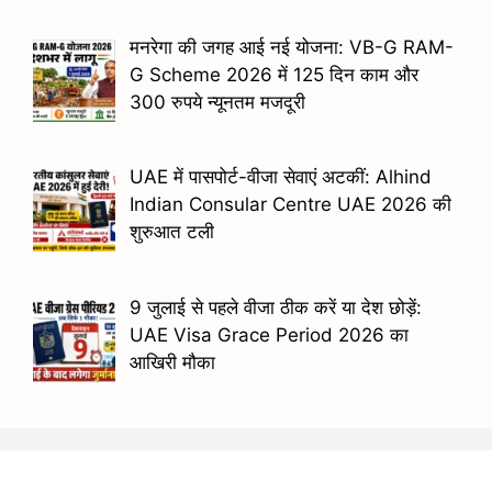
मनरेगा की जगह आई नई योजना: VB-G RAM-
G Scheme 2026 में 125 दिन काम और
300 रुपये न्यूनतम मजदूरी
UAE में पासपोर्ट-वीजा सेवाएं अटकीं: Alhind
Indian Consular Centre UAE 2026 की
शुरुआत टली
9 जुलाई से पहले वीजा ठीक करें या देश छोड़ें:
UAE Visa Grace Period 2026 का
आखिरी मौका