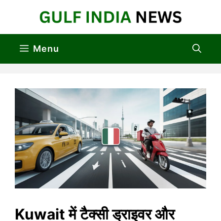
Skip
to
content
Menu
Kuwait में टैक्सी ड्राइवर और