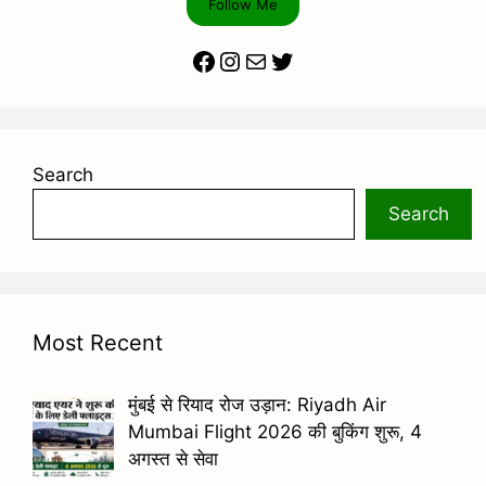
Follow Me
Facebook
Instagram
Mail
Twitter
Search
Search
Most Recent
मुंबई से रियाद रोज उड़ान: Riyadh Air
Mumbai Flight 2026 की बुकिंग शुरू, 4
अगस्त से सेवा