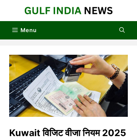
Skip
to
content
Menu
Kuwait विजिट वीजा नियम 2025