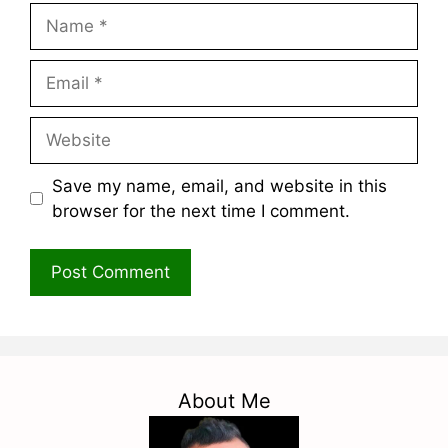
Name
Email
Website
Save my name, email, and website in this
browser for the next time I comment.
About Me