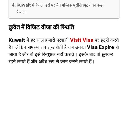
Kuwait में रेफल ड्रॉ पर बैन पब्लिक प्रॉसिक्यूटर का कड़ा
फैसला
कुवैत में विजिट वीजा की स्थिति
Kuwait
में हर साल हजारों प्रवासी
Visit Visa
पर इंट्री करते
हैं। लेकिन समस्या तब शुरू होती है जब उनका
Visa Expire
हो
जाता है और वो इसे रिन्यूअल नहीं कराते। इसके बाद वो छुपकर
रहने लगते हैं और अवैध रूप से काम करने लगते हैं।