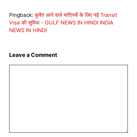
Pingback:
कुवैत आने वाले यात्रियों के लिए नई Transit
Visa की सुविधा - GULF NEWS IN HINDI INDIA
NEWS IN HINDI
Leave a Comment
Comment