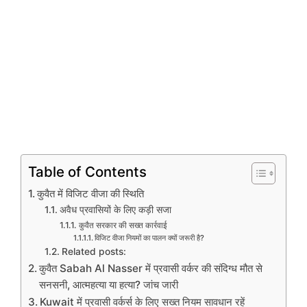
Table of Contents
कुवैत में विजिट वीजा की स्थिति
अवैध प्रवासियों के लिए कड़ी सजा
कुवैत सरकार की सख्त कार्रवाई
विजिट वीजा नियमों का पालन क्यों जरूरी है?
Related posts:
कुवैत Sabah Al Nasser में प्रवासी वर्कर की संदिग्ध मौत से
सनसनी, आत्महत्या या हत्या? जांच जारी
Kuwait में प्रवासी वर्कर्स के लिए सख्त नियम सावधान रहें