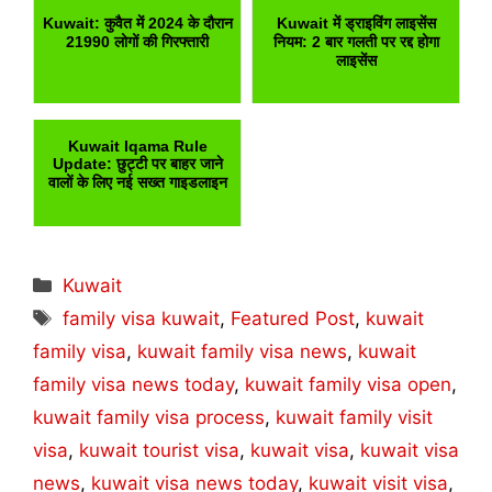
Kuwait: कुवैत में 2024 के दौरान
Kuwait में ड्राइविंग लाइसेंस
21990 लोगों की गिरफ्तारी
नियम: 2 बार गलती पर रद्द होगा
लाइसेंस
Kuwait Iqama Rule
Update: छुट्टी पर बाहर जाने
वालों के लिए नई सख्त गाइडलाइन
Categories
Kuwait
Tags
family visa kuwait
,
Featured Post
,
kuwait
family visa
,
kuwait family visa news
,
kuwait
family visa news today
,
kuwait family visa open
,
kuwait family visa process
,
kuwait family visit
visa
,
kuwait tourist visa
,
kuwait visa
,
kuwait visa
news
,
kuwait visa news today
,
kuwait visit visa
,