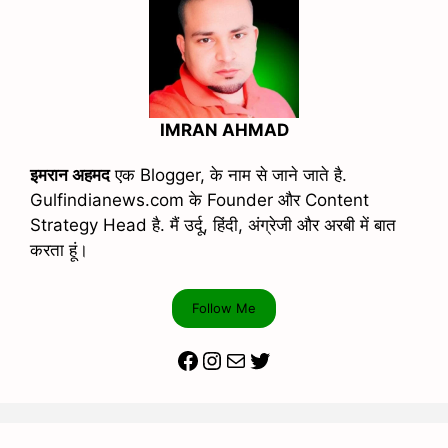
IMRAN AHMAD
इमरान अहमद
एक Blogger, के नाम से जाने जाते है.
Gulfindianews.com के Founder और Content
Strategy Head है. मैं उर्दू, हिंदी, अंग्रेजी और अरबी में बात
करता हूं।
Follow Me
Facebook
Instagram
Mail
Twitter