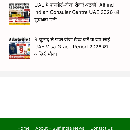
UAE में पासपोर्ट-वीजा सेवाएं अटकीं: Alhind
Indian Consular Centre UAE 2026 की
शुरुआत टली
9 जुलाई से पहले वीजा ठीक करें या देश छोड़ें:
UAE Visa Grace Period 2026 का
आखिरी मौका
Home
About – Gulf India News
Contact Us