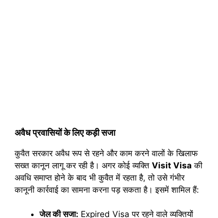
अवैध प्रवासियों के लिए कड़ी सजा
कुवैत सरकार अवैध रूप से रहने और काम करने वालों के खिलाफ
सख्त कानून लागू कर रही है। अगर कोई व्यक्ति
Visit Visa
की
अवधि समाप्त होने के बाद भी कुवैत में रहता है, तो उसे गंभीर
कानूनी कार्रवाई का सामना करना पड़ सकता है। इसमें शामिल हैं:
जेल की सजा:
Expired Visa पर रहने वाले व्यक्तियों