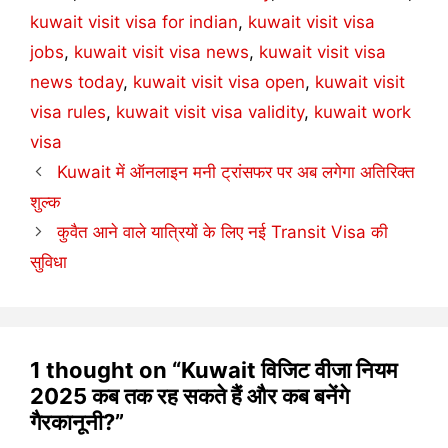
kuwait visit visa for indian
,
kuwait visit visa
jobs
,
kuwait visit visa news
,
kuwait visit visa
news today
,
kuwait visit visa open
,
kuwait visit
visa rules
,
kuwait visit visa validity
,
kuwait work
visa
Kuwait में ऑनलाइन मनी ट्रांसफर पर अब लगेगा अतिरिक्त
शुल्क
कुवैत आने वाले यात्रियों के लिए नई Transit Visa की
सुविधा
1 thought on “Kuwait विजिट वीजा नियम
2025 कब तक रह सकते हैं और कब बनेंगे
गैरकानूनी?”