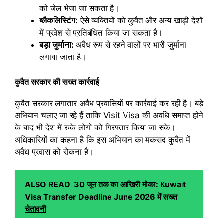
को जेल भेजा जा सकता है।
ब्लैकलिस्टिंग:
ऐसे व्यक्तियों को कुवैत और अन्य खाड़ी देशों
में प्रवेश से प्रतिबंधित किया जा सकता है।
बड़ा जुर्माना:
अवैध रूप से रहने वालों पर भारी जुर्माना
लगाया जाता है।
कुवैत सरकार की सख्त कार्रवाई
कुवैत सरकार लगातार अवैध प्रवासियों पर कार्रवाई कर रही है। बड़े
अभियान चलाए जा रहे हैं ताकि Visit Visa की अवधि समाप्त होने
के बाद भी देश में रुके लोगों को गिरफ्तार किया जा सके।
अधिकारियों का कहना है कि इस अभियान का मकसद कुवैत में
अवैध प्रवास को रोकना है।
ALSO READ
30 जून तक का आखिरी मौका: Kuwait
Visa Transfer Deadline June 2026 में सख्त
चेतावनी