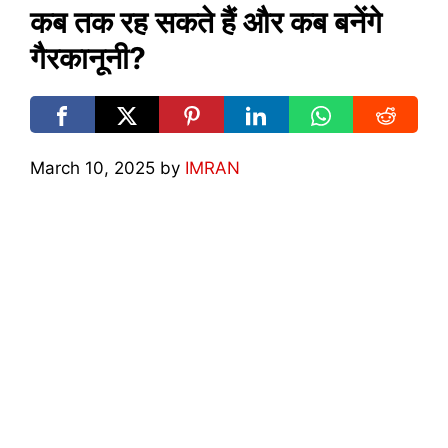
कब तक रह सकते हैं और कब बनेंगे
गैरकानूनी?
March 10, 2025
by
IMRAN