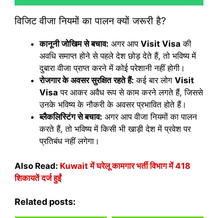
विजिट वीजा नियमों का पालन क्यों जरूरी है?
कानूनी जोखिम से बचाव:
अगर आप
Visit Visa
की
अवधि समाप्त होने से पहले देश छोड़ देते हैं, तो भविष्य में
दुबारा वीजा प्राप्त करने में कोई परेशानी नहीं होगी।
रोजगार के अवसर सुरक्षित रहते हैं:
कई बार लोग
Visit
Visa
पर आकर अवैध रूप से काम करने लगते हैं, जिससे
उनके भविष्य के नौकरी के अवसर प्रभावित होते हैं।
ब्लैकलिस्टिंग से बचाव:
अगर आप वीजा नियमों का पालन
करते हैं, तो भविष्य में किसी भी खाड़ी देश में प्रवेश पर
प्रतिबंध नहीं लगेगा।
Also Read:
Kuwait में घरेलू कामगार भर्ती विभाग में 418
शिकायतें दर्ज हुईं
Related posts: