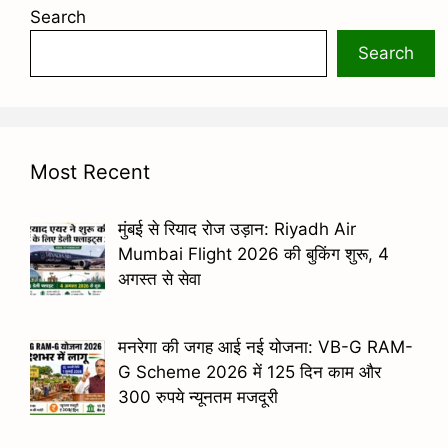
Search
Search
Most Recent
मुंबई से रियाद रोज उड़ान: Riyadh Air
Mumbai Flight 2026 की बुकिंग शुरू, 4
अगस्त से सेवा
मनरेगा की जगह आई नई योजना: VB-G RAM-
G Scheme 2026 में 125 दिन काम और
300 रुपये न्यूनतम मजदूरी