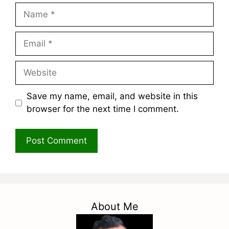
Name
Email
Website
Save my name, email, and website in this
browser for the next time I comment.
About Me