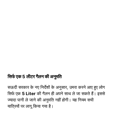
सिर्फ एक 5 लीटर गैलन की अनुमति
सऊदी सरकार के नए निर्देशों के अनुसार, उमरा करने आए हुए लोग
सिर्फ एक
5 Liter
की गैलन ही अपने साथ ले जा सकते हैं। इससे
ज्यादा पानी ले जाने की अनुमति नहीं होगी। यह नियम सभी
यात्रियों पर लागू किया गया है।