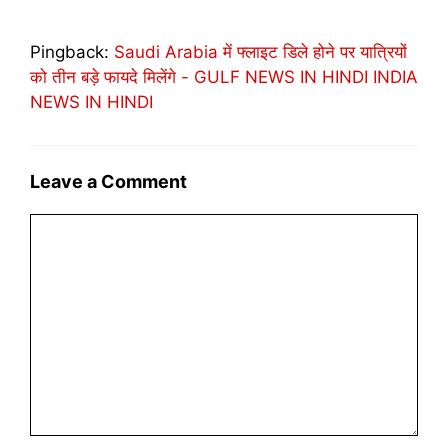
Pingback:
Saudi Arabia में फ्लाइट डिले होने पर यात्रियों
को तीन बड़े फायदे मिलेंगे - GULF NEWS IN HINDI INDIA
NEWS IN HINDI
Leave a Comment
Comment