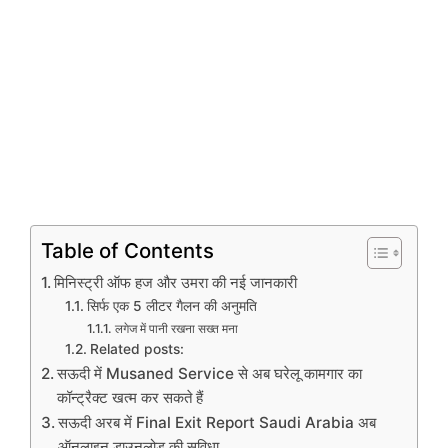
Table of Contents
मिनिस्ट्री ऑफ हज और उमरा की नई जानकारी
सिर्फ एक 5 लीटर गैलन की अनुमति
लगेज में पानी रखना सख्त मना
Related posts:
सऊदी में Musaned Service से अब घरेलू कामगार का
कॉन्ट्रैक्ट खत्म कर सकते हैं
सऊदी अरब में Final Exit Report Saudi Arabia अब
ऑनलाइन डाउनलोड की सुविधा