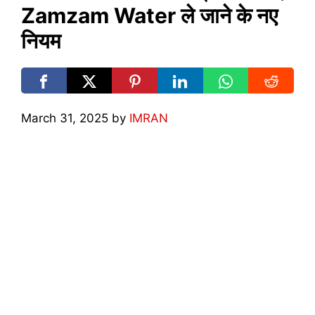
Zamzam Water ले जाने के नए
नियम
March 31, 2025
by
IMRAN