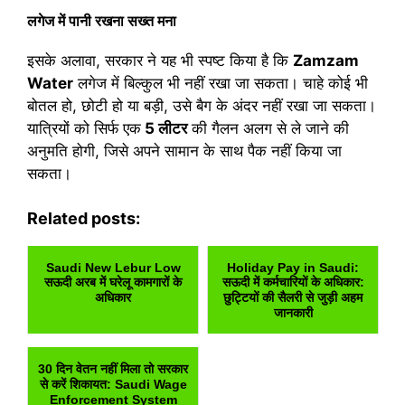
लगेज में पानी रखना सख्त मना
इसके अलावा, सरकार ने यह भी स्पष्ट किया है कि
Zamzam
Water
लगेज में बिल्कुल भी नहीं रखा जा सकता। चाहे कोई भी
बोतल हो, छोटी हो या बड़ी, उसे बैग के अंदर नहीं रखा जा सकता।
यात्रियों को सिर्फ एक
5 लीटर
की गैलन अलग से ले जाने की
अनुमति होगी, जिसे अपने सामान के साथ पैक नहीं किया जा
सकता।
Related posts:
Saudi New Lebur Low
Holiday Pay in Saudi:
सऊदी अरब में घरेलू कामगारों के
सऊदी में कर्मचारियों के अधिकार:
अधिकार
छुट्टियों की सैलरी से जुड़ी अहम
जानकारी
30 दिन वेतन नहीं मिला तो सरकार
से करें शिकायत: Saudi Wage
Enforcement System