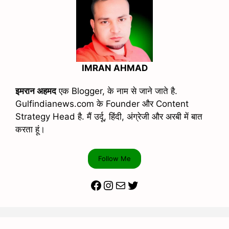
IMRAN AHMAD
इमरान अहमद
एक Blogger, के नाम से जाने जाते है.
Gulfindianews.com के Founder और Content
Strategy Head है. मैं उर्दू, हिंदी, अंग्रेजी और अरबी में बात
करता हूं।
Follow Me
Facebook
Instagram
Mail
Twitter