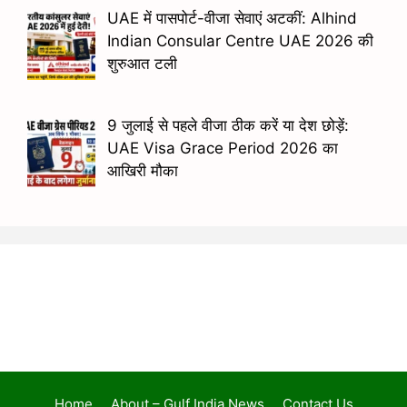
UAE में पासपोर्ट-वीजा सेवाएं अटकीं: Alhind
Indian Consular Centre UAE 2026 की
शुरुआत टली
9 जुलाई से पहले वीजा ठीक करें या देश छोड़ें:
UAE Visa Grace Period 2026 का
आखिरी मौका
Home
About – Gulf India News
Contact Us