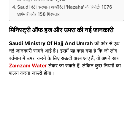
Saudi एंटी करप्शन अथॉरिटी 'Nazaha' की रिपोर्ट: 1076
छापेमारी और 158 गिरफ्तार
मिनिस्ट्री ऑफ हज और उमरा की नई जानकारी
Saudi Ministry Of Hajj And Umrah
की ओर से एक
नई जानकारी सामने आई है। इसमें यह कहा गया है कि जो लोग
वर्तमान में उमरा करने के लिए सऊदी अरब आए हैं, वो अपने साथ
Zamzam Water
लेकर जा सकते हैं, लेकिन कुछ नियमों का
पालन करना जरूरी होगा।