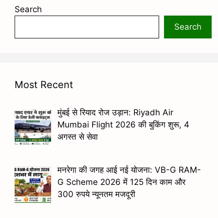
Search
Search
Most Recent
मुंबई से रियाद रोज उड़ान: Riyadh Air
Mumbai Flight 2026 की बुकिंग शुरू, 4
अगस्त से सेवा
मनरेगा की जगह आई नई योजना: VB-G RAM-
G Scheme 2026 में 125 दिन काम और
300 रुपये न्यूनतम मजदूरी