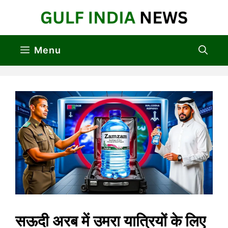
Skip
to
content
Menu
सऊदी अरब में उमरा यात्रियों के लिए