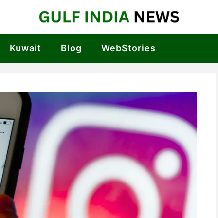
Kuwait
Blog
WebStories