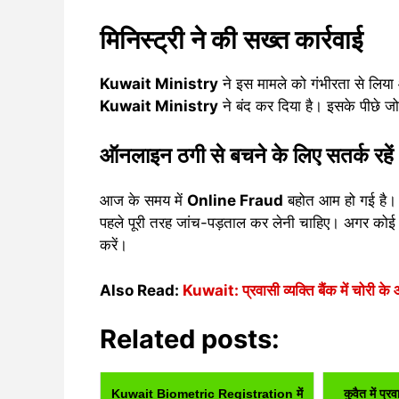
मिनिस्ट्री ने की सख्त कार्रवाई
Kuwait Ministry
ने इस मामले को गंभीरता से लिया
Kuwait Ministry
ने बंद कर दिया है। इसके पीछे जो
ऑनलाइन ठगी से बचने के लिए सतर्क रहें
आज के समय में
Online Fraud
बहोत आम हो गई है। 
पहले पूरी तरह जांच-पड़ताल कर लेनी चाहिए। अगर कोई स
करें।
Also Read:
Kuwait: प्रवासी व्यक्ति बैंक में चोरी क
Related posts:
Kuwait Biometric Registration में
कुवैत में प्र