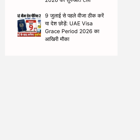
9 जुलाई से पहले वीजा ठीक करें
या देश छोड़ें: UAE Visa
Grace Period 2026 का
आखिरी मौका