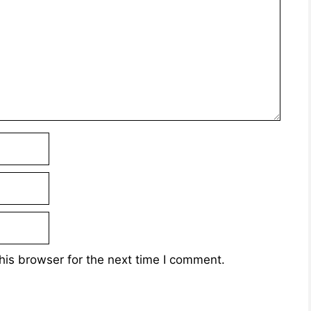
his browser for the next time I comment.