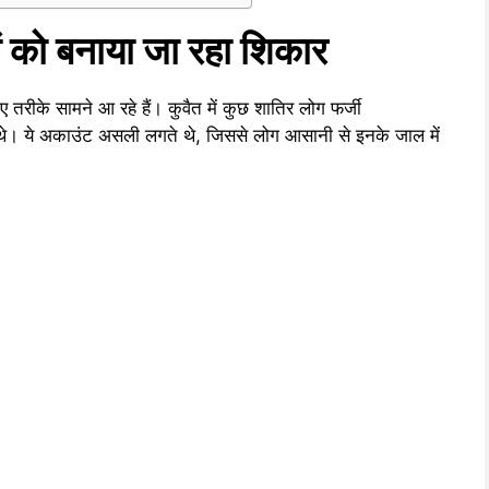
ं को बनाया जा रहा शिकार
तरीके सामने आ रहे हैं। कुवैत में कुछ शातिर लोग फर्जी
े थे। ये अकाउंट असली लगते थे, जिससे लोग आसानी से इनके जाल में