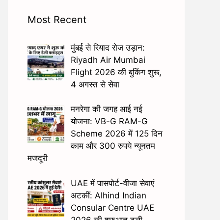
Most Recent
मुंबई से रियाद रोज उड़ान:
Riyadh Air Mumbai
Flight 2026 की बुकिंग शुरू,
4 अगस्त से सेवा
मनरेगा की जगह आई नई
योजना: VB-G RAM-G
Scheme 2026 में 125 दिन
काम और 300 रुपये न्यूनतम
मजदूरी
UAE में पासपोर्ट-वीजा सेवाएं
अटकीं: Alhind Indian
Consular Centre UAE
2026 की शुरुआत टली