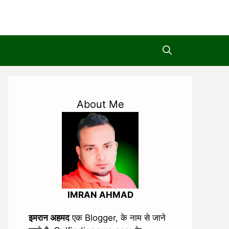
About Me
IMRAN AHMAD
इमरान अहमद
एक Blogger, के नाम से जाने