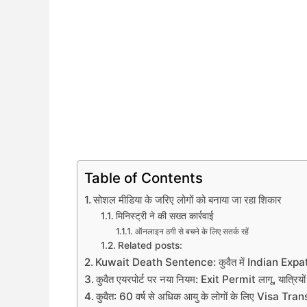
Table of Contents
सोशल मीडिया के जरिए लोगों को बनाया जा रहा शिकार
मिनिस्ट्री ने की सख्त कार्रवाई
ऑनलाइन ठगी से बचने के लिए सतर्क रहें
Related posts:
Kuwait Death Sentence: कुवैत में Indian Expatriat
कुवैत एयरपोर्ट पर नया नियम: Exit Permit लागू, यात्रियों 
कुवैत: 60 वर्ष से अधिक आयु के लोगों के लिए Visa Tran