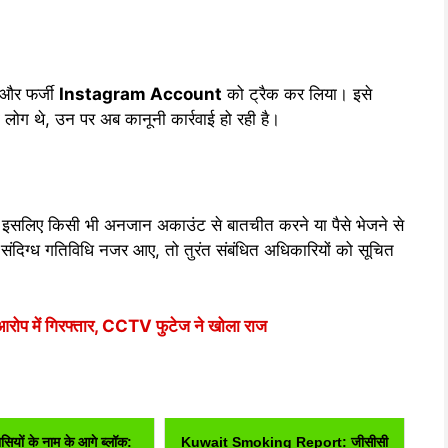
 और फर्जी
Instagram Account
को ट्रैक कर लिया। इसे
 लोग थे, उन पर अब कानूनी कार्रवाई हो रही है।
इसलिए किसी भी अनजान अकाउंट से बातचीत करने या पैसे भेजने से
ंदिग्ध गतिविधि नजर आए, तो तुरंत संबंधित अधिकारियों को सूचित
े आरोप में गिरफ्तार, CCTV फुटेज ने खोला राज
वासियों के नाम के आगे ब्लॉक:
Kuwait Smoking Report: जीसीसी