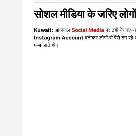
सोशल मीडिया के जरिए लोगो
Kuwait:
आजकल
Social Media
पर ठगी के नए-नए 
Instagram Account
बनाकर लोगों से पैसे ठग रह
फंस जाते थे।