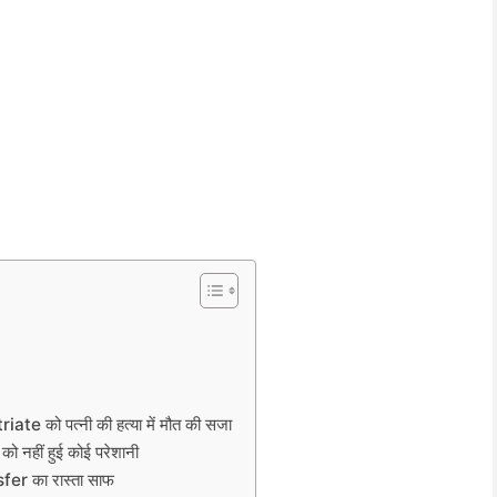
e को पत्नी की हत्या में मौत की सजा
को नहीं हुई कोई परेशानी
sfer का रास्ता साफ