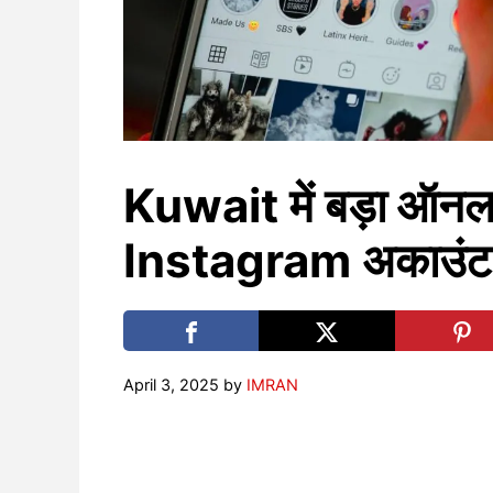
Kuwait में बड़ा ऑनला
Instagram अकाउंट से 
April 3, 2025
by
IMRAN