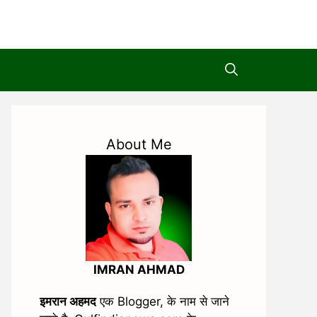
About Me
IMRAN AHMAD
इमरान अहमद
एक Blogger, के नाम से जाने