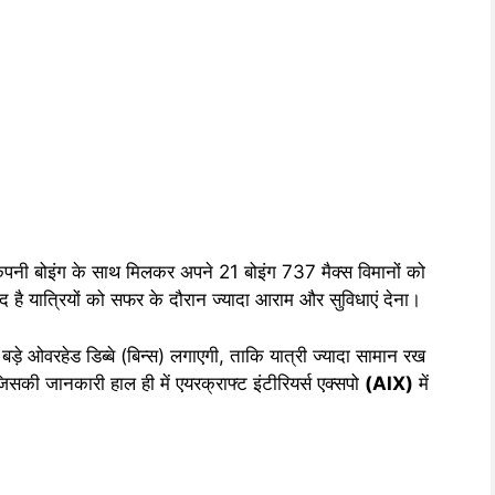
 कंपनी बोइंग के साथ मिलकर अपने 21 बोइंग 737 मैक्स विमानों को
ै यात्रियों को सफर के दौरान ज्यादा आराम और सुविधाएं देना।
ं बड़े ओवरहेड डिब्बे (बिन्स) लगाएगी, ताकि यात्री ज्यादा सामान रख
जिसकी जानकारी हाल ही में एयरक्राफ्ट इंटीरियर्स एक्सपो
(AIX)
में