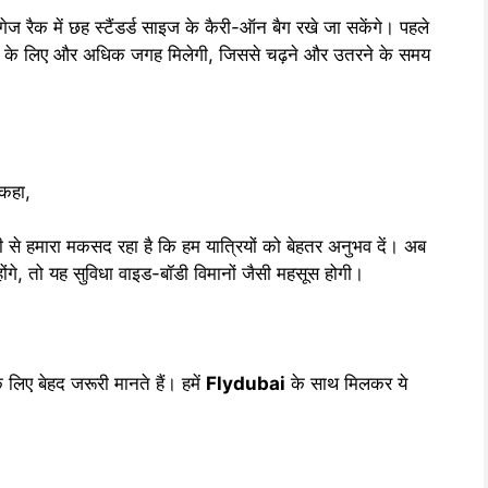
ेज रैक में छह स्टैंडर्ड साइज के कैरी-ऑन बैग रखे जा सकेंगे। पहले
ोरेज के लिए और अधिक जगह मिलेगी, जिससे चढ़ने और उतरने के समय
 कहा,
ी से हमारा मकसद रहा है कि हम यात्रियों को बेहतर अनुभव दें। अब
्स होंगे, तो यह सुविधा वाइड-बॉडी विमानों जैसी महसूस होगी।
लिए बेहद जरूरी मानते हैं। हमें
Flydubai
के साथ मिलकर ये