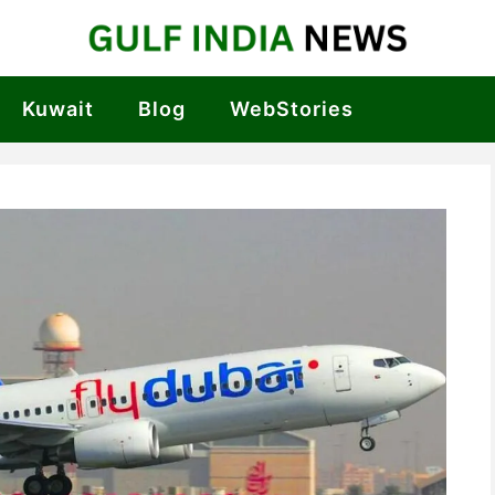
Kuwait
Blog
WebStories