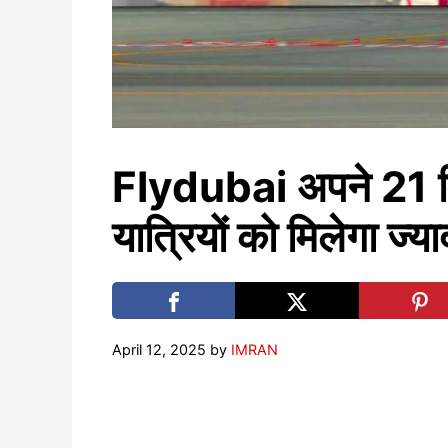
Flydubai अपने 21 वि
यात्रियों को मिलेगा ज्
April 12, 2025
by
IMRAN