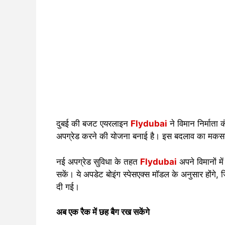
दुबई की बजट एयरलाइन
Flydubai
ने विमान निर्माता
अपग्रेड करने की योजना बनाई है। इस बदलाव का मकसद ह
नई अपग्रेड सुविधा के तहत
Flydubai
अपने विमानों मे
सकें। ये अपडेट बोइंग स्पेसएक्स मॉडल के अनुसार होंगे, 
दी गई।
अब एक रैक में छह बैग रख सकेंगे