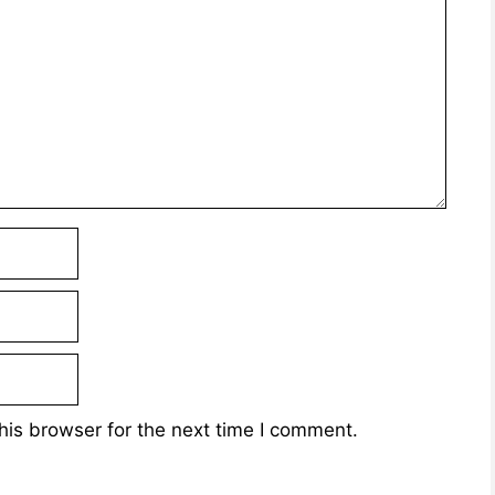
his browser for the next time I comment.