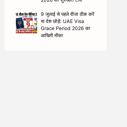
9 जुलाई से पहले वीजा ठीक करें
या देश छोड़ें: UAE Visa
Grace Period 2026 का
आखिरी मौका