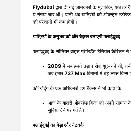
Flydubai
द्वारा दी गई जानकारी के मुताबिक, अब हर बैग
ये संख्या चार थी। यानी अब यात्रियों को ओवरहेड स्ट
की परेशानी भी कम होगी।
यात्रियों के अनुभव को और बेहतर बनाएगी फ्लाईदुबई
फ्लाईदुबई के सीनियर वाइस प्रेसिडेंट डैनियल केरिसन ने
2009
में जब हमने उड़ान सेवा शुरू की थी, तभ
जब हमारे
737 Max
विमानों में बड़े स्पेस बिन
वहीं बोइंग के एक अधिकारी डग बैकस ने भी कहा कि
आज के यात्री ओवरहेड बिन्स को अपने सामान के 
सुविधा देने पर गर्व है।
फ्लाईदुबई का बेड़ा और नेटवर्क