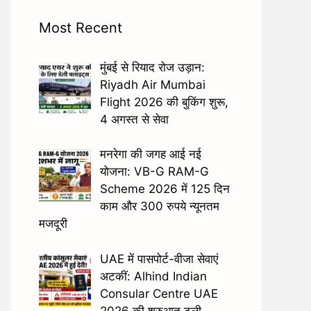
Most Recent
मुंबई से रियाद रोज उड़ान:
Riyadh Air Mumbai
Flight 2026 की बुकिंग शुरू,
4 अगस्त से सेवा
मनरेगा की जगह आई नई
योजना: VB-G RAM-G
Scheme 2026 में 125 दिन
काम और 300 रुपये न्यूनतम
मजदूरी
UAE में पासपोर्ट-वीजा सेवाएं
अटकीं: Alhind Indian
Consular Centre UAE
2026 की शुरुआत टली