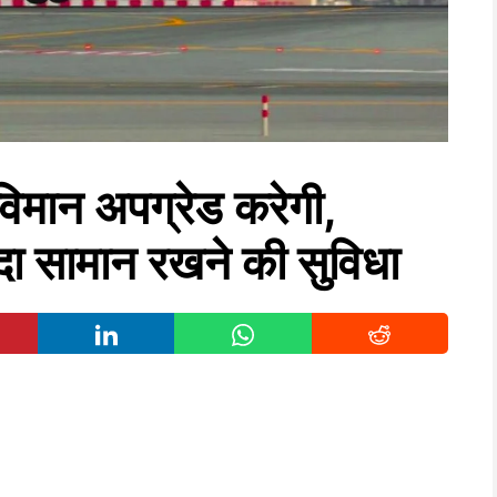
मान अपग्रेड करेगी,
यादा सामान रखने की सुविधा