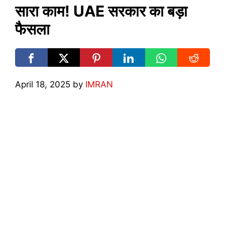
सारा काम! UAE सरकार का बड़ा
फैसला
April 18, 2025
by
IMRAN