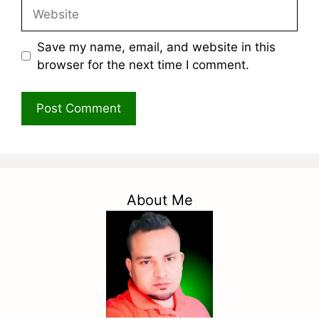
Website
Save my name, email, and website in this
browser for the next time I comment.
About Me