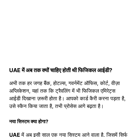
UAE में अब तक क्यों चाहिए होती थी फिजिकल आईडी?
अभी तक हर जगह बैंक, होटल्स, गवर्नमेंट ऑफिस, कोर्ट, वीज़ा
अप्लिकेशन, यहां तक कि ट्रैवलिंग में भी फिजिकल एमिरेट्स
आईडी दिखाना ज़रूरी होता है। आपको कार्ड कैरी करना पड़ता है,
उसे स्कैन किया जाता है, तभी प्रोसेस आगे बढ़ता है।
नया सिस्टम क्या होगा?
UAE
में अब इसी साल एक नया सिस्टम आने वाला है, जिसमें सिर्फ