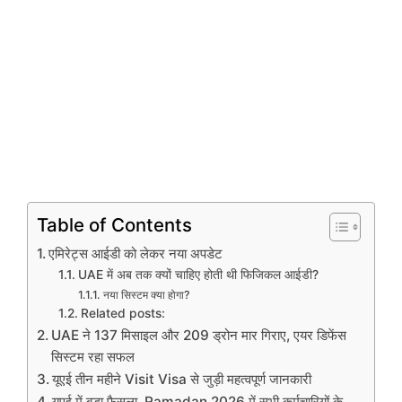
Table of Contents
एमिरेट्स आईडी को लेकर नया अपडेट
UAE में अब तक क्यों चाहिए होती थी फिजिकल आईडी?
नया सिस्टम क्या होगा?
Related posts:
UAE ने 137 मिसाइल और 209 ड्रोन मार गिराए, एयर डिफेंस
सिस्टम रहा सफल
यूएई तीन महीने Visit Visa से जुड़ी महत्वपूर्ण जानकारी
यूएई में बड़ा फैसला, Ramadan 2026 में सभी कर्मचारियों के