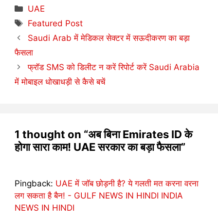
Categories
UAE
Tags
Featured Post
Saudi Arab में मेडिकल सेक्टर में सऊदीकरण का बड़ा
फैसला
फ्रॉड SMS को डिलीट न करें रिपोर्ट करें Saudi Arabia
में मोबाइल धोखाधड़ी से कैसे बचें
1 thought on “अब बिना Emirates ID के
होगा सारा काम! UAE सरकार का बड़ा फैसला”
Pingback:
UAE में जॉब छोड़नी है? ये गलती मत करना वरना
लग सकता है बैन! - GULF NEWS IN HINDI INDIA
NEWS IN HINDI