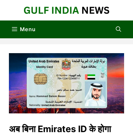
Skip
to
content
Menu
अब बिना Emirates ID के होगा