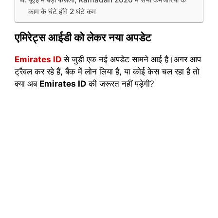
काम के घंटे होंगे 2 घंटे कम
एमिरेट्स आईडी को लेकर नया अपडेट
Emirates ID
से जुड़ी एक नई अपडेट सामने आई है।अगर आप
ट्रैवल कर रहे हैं, बैंक में लोन लिया है, या कोई केस चल रहा है तो
क्या अब
Emirates ID
की जरूरत नहीं पड़ेगी?