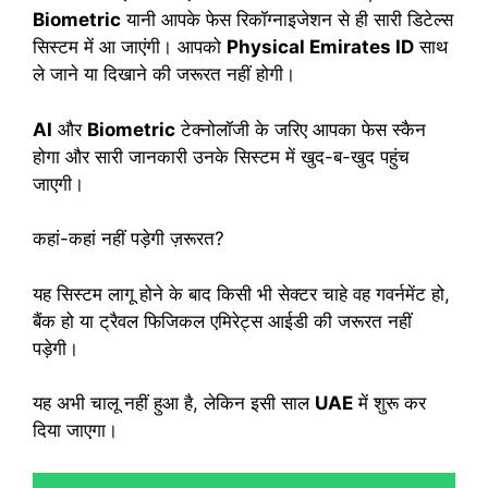
Biometric
यानी आपके फेस रिकॉग्नाइजेशन से ही सारी डिटेल्स
सिस्टम में आ जाएंगी। आपको
Physical Emirates ID
साथ
ले जाने या दिखाने की जरूरत नहीं होगी।
AI
और
Biometric
टेक्नोलॉजी के जरिए आपका फेस स्कैन
होगा और सारी जानकारी उनके सिस्टम में खुद-ब-खुद पहुंच
जाएगी।
कहां-कहां नहीं पड़ेगी ज़रूरत?
यह सिस्टम लागू होने के बाद किसी भी सेक्टर चाहे वह गवर्नमेंट हो,
बैंक हो या ट्रैवल फिजिकल एमिरेट्स आईडी की जरूरत नहीं
पड़ेगी।
यह अभी चालू नहीं हुआ है, लेकिन इसी साल
UAE
में शुरू कर
दिया जाएगा।