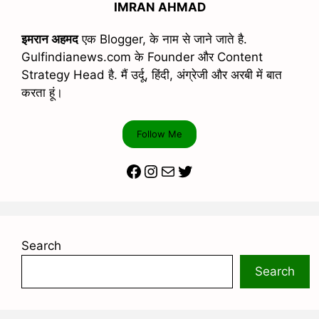
IMRAN AHMAD
इमरान अहमद
एक Blogger, के नाम से जाने जाते है.
Gulfindianews.com के Founder और Content
Strategy Head है. मैं उर्दू, हिंदी, अंग्रेजी और अरबी में बात
करता हूं।
Follow Me
Facebook
Instagram
Mail
Twitter
Search
Search