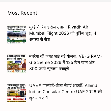
Most Recent
मुंबई से रियाद रोज उड़ान: Riyadh Air
Mumbai Flight 2026 की बुकिंग शुरू, 4
अगस्त से सेवा
मनरेगा की जगह आई नई योजना: VB-G RAM-
G Scheme 2026 में 125 दिन काम और
300 रुपये न्यूनतम मजदूरी
UAE में पासपोर्ट-वीजा सेवाएं अटकीं: Alhind
Indian Consular Centre UAE 2026 की
शुरुआत टली