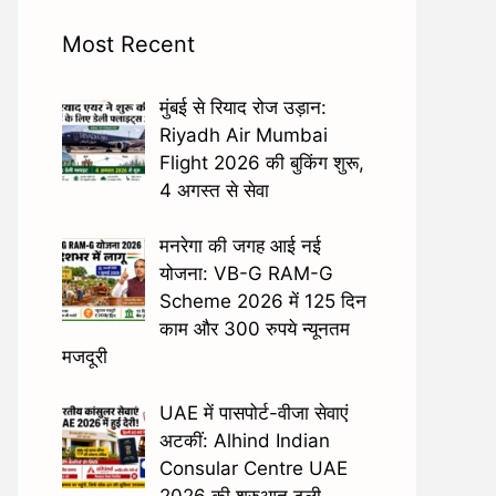
Most Recent
मुंबई से रियाद रोज उड़ान:
Riyadh Air Mumbai
Flight 2026 की बुकिंग शुरू,
4 अगस्त से सेवा
मनरेगा की जगह आई नई
योजना: VB-G RAM-G
Scheme 2026 में 125 दिन
काम और 300 रुपये न्यूनतम
मजदूरी
UAE में पासपोर्ट-वीजा सेवाएं
अटकीं: Alhind Indian
Consular Centre UAE
2026 की शुरुआत टली