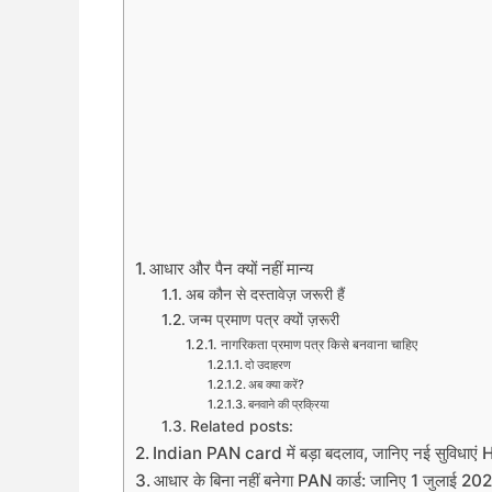
आधार और पैन क्यों नहीं मान्य
अब कौन से दस्तावेज़ जरूरी हैं
जन्म प्रमाण पत्र क्यों ज़रूरी
नागरिकता प्रमाण पत्र किसे बनवाना चाहिए
दो उदाहरण
अब क्या करें?
बनवाने की प्रक्रिया
Related posts:
Indian PAN card में बड़ा बदलाव, जानिए नई सुव
आधार के बिना नहीं बनेगा PAN कार्ड: जानिए 1 जुलाई 2025