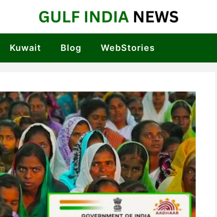
Kuwait
Blog
WebStories