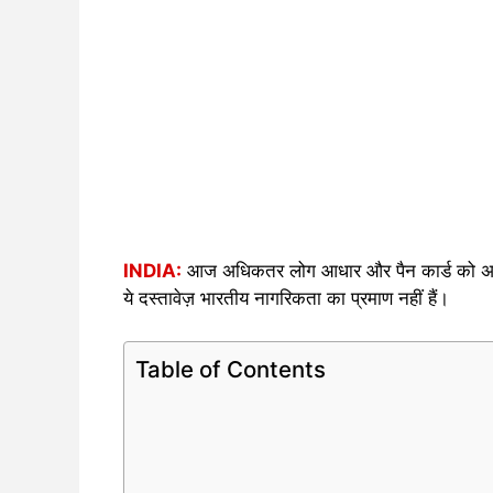
INDIA:
आज अधिकतर लोग आधार और पैन कार्ड को अपन
ये दस्तावेज़ भारतीय नागरिकता का प्रमाण नहीं हैं।
Table of Contents