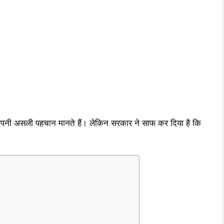
ी असली पहचान मानते हैं। लेकिन सरकार ने साफ कर दिया है कि