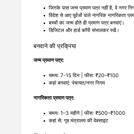
जिनके पास जन्म प्रमाण पत्र नहीं है, वे नगर न
विदेश से आए पूर्वजों वाले नागरिक नागरिकता प्र
बच्चों का जन्म होते ही प्रमाण पत्र बनवाएं।
डिजिटल और हार्ड कॉपी संभालकर रखें।
बनवाने की प्रक्रिया
जन्म प्रमाण पत्र:
समय: 7-15 दिन | फीस: ₹20–₹100
कहां बनवाएं: पंचायत/नगर निगम
नागरिकता प्रमाण पत्र:
समय: 1–3 महीने | फीस: ₹500–₹1000
कहां से: गृह मंत्रालय की वेबसाइट