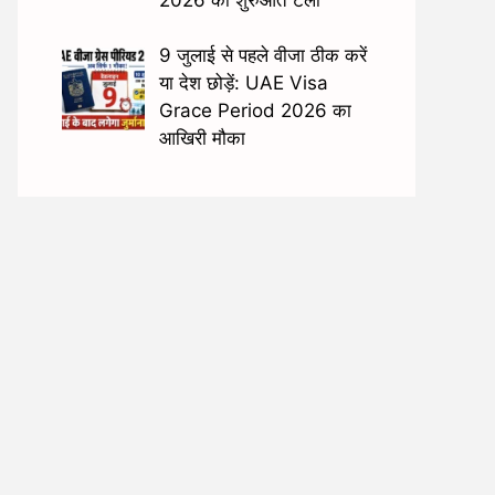
9 जुलाई से पहले वीजा ठीक करें
या देश छोड़ें: UAE Visa
Grace Period 2026 का
आखिरी मौका