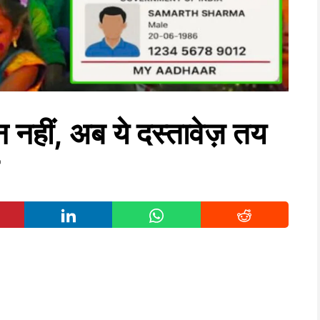
हीं, अब ये दस्तावेज़ तय