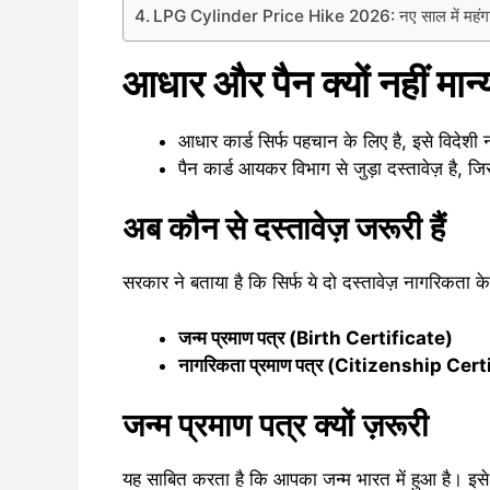
LPG Cylinder Price Hike 2026: नए साल में महंगाई
आधार और पैन क्यों नहीं मान्
आधार कार्ड सिर्फ पहचान के लिए है, इसे विदेशी
पैन कार्ड आयकर विभाग से जुड़ा दस्तावेज़ है, 
अब कौन से दस्तावेज़ जरूरी हैं
सरकार ने बताया है कि सिर्फ ये दो दस्तावेज़ नागरिकता के
जन्म प्रमाण पत्र (Birth Certificate)
नागरिकता प्रमाण पत्र (Citizenship Cert
जन्म प्रमाण पत्र क्यों ज़रूरी
यह साबित करता है कि आपका जन्म भारत में हुआ है। इ