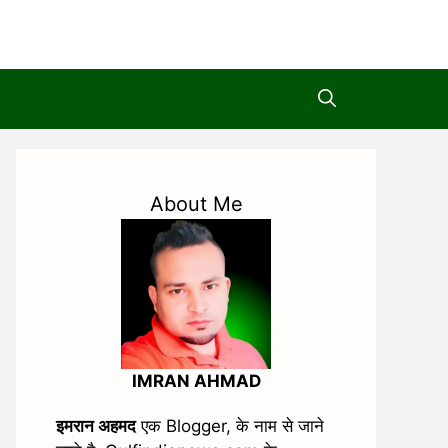
About Me
IMRAN AHMAD
इमरान अहमद
एक Blogger, के नाम से जाने