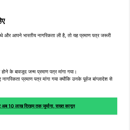
िए
आए थे और आपने भारतीय नागरिकता ली है, तो यह प्रमाण पत्र जरूरी
होने के बावजूद जन्म प्रमाण पत्र मांगा गया।
रिकता प्रमाण पत्र मांगा गया क्योंकि उनके पूर्वज बांग्लादेश से
अब 10 लाख दिरहम तक जुर्माना, सख्त कानून