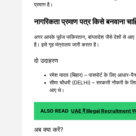
प्रमाण है।
नागरिकता प्रमाण पत्र किसे बनवाना चाह
अगर आपके पूर्वज पाकिस्तान, बांग्लादेश जैसे देशों से 
है। इसे गृह मंत्रालय जारी करता है।
दो उदाहरण
रमेश यादव (बिहार) – पासपोर्ट के लिए आधार-पैन 
सीमा चौधरी (DELHI) – सरकारी नौकरी के लिए नाग
आए थे।
ALSO READ
UAE में Illegal Recruitment पर 
अब क्या करें?