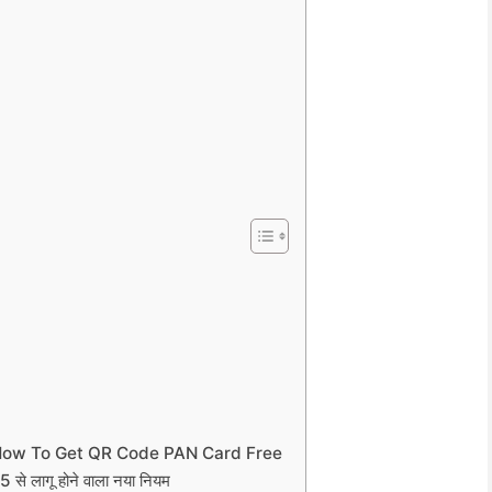
िधाएं How To Get QR Code PAN Card Free
 से लागू होने वाला नया नियम