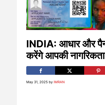
INDIA: आधार और पैन न
करेंगे आपकी नागरिकता
May 31, 2025
by
IMRAN