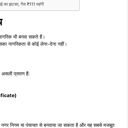
 का झटका, गैस ₹111 महंगी
य
 नागरिक भी बनवा सकते हैं।
जिसका नागरिकता से कोई लेना-देना नहीं।
 असली प्रमाण हैं:
ificate)
से नगर निगम या पंचायत से बनवाया जा सकता है और यह सबसे मजबूत