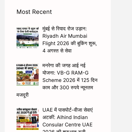
Most Recent
मुंबई से रियाद रोज उड़ान:
Riyadh Air Mumbai
Flight 2026 की बुकिंग शुरू,
4 अगस्त से सेवा
मनरेगा की जगह आई नई
योजना: VB-G RAM-G
Scheme 2026 में 125 दिन
काम और 300 रुपये न्यूनतम
मजदूरी
UAE में पासपोर्ट-वीजा सेवाएं
अटकीं: Alhind Indian
Consular Centre UAE
2026 की शुरुआत टली