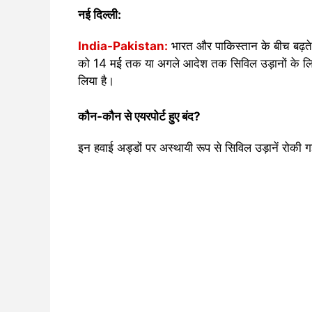
नई दिल्ली:
India-Pakistan:
भारत और पाकिस्तान के बीच बढ़ते 
को 14 मई तक या अगले आदेश तक सिविल उड़ानों के लिए 
लिया है।
कौन-कौन से एयरपोर्ट हुए बंद?
इन हवाई अड्डों पर अस्थायी रूप से सिविल उड़ानें रोकी गई