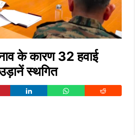
ाव के कारण 32 हवाई
ड़ानें स्थगित