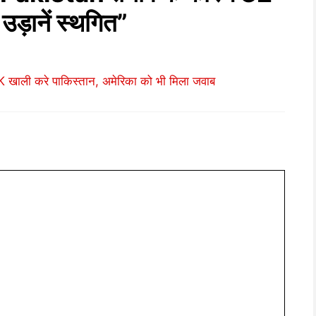
उड़ानें स्थगित”
खाली करे पाकिस्तान, अमेरिका को भी मिला जवाब