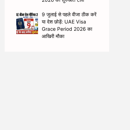
9 जुलाई से पहले वीजा ठीक करें
या देश छोड़ें: UAE Visa
Grace Period 2026 का
आखिरी मौका