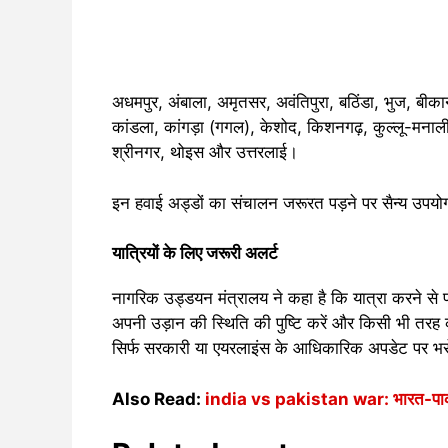
अधमपुर, अंबाला, अमृतसर, अवंतिपुरा, बठिंडा, भुज, बीकान
कांडला, कांगड़ा (गगल), केशोद, किशनगढ़, कुल्लू-मनाली
श्रीनगर, थोइस और उत्तरलाई।
इन हवाई अड्डों का संचालन जरूरत पड़ने पर सैन्य उपय
यात्रियों के लिए जरूरी अलर्ट
नागरिक उड्डयन मंत्रालय ने कहा है कि यात्रा करने से
अपनी उड़ान की स्थिति की पुष्टि करें और किसी भी तरह
सिर्फ सरकारी या एयरलाइंस के आधिकारिक अपडेट पर भर
Also Read:
india vs pakistan war: भारत-पाक सीम