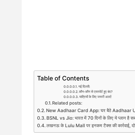
Table of Contents
नई दिल्ली:
कौन-कौन से एयरपोर्ट हुए बंद?
यात्रियों के लिए जरूरी अलर्ट
Related posts:
New Aadhaar Card App: घर बैठे Aadhaar Up
BSNL vs Jio: भारत में 70 दिनों के लिए ये प्लान है सबस
लखनऊ के Lulu Mall पर इनकम टैक्स की कार्रवाई, दो 