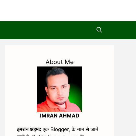
About Me
IMRAN AHMAD
इमरान अहमद
एक Blogger, के नाम से जाने