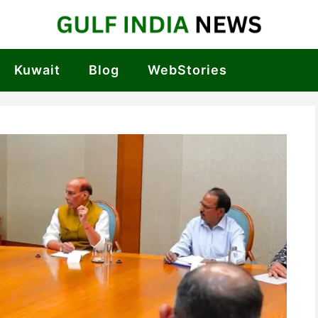
Kuwait
Blog
WebStories