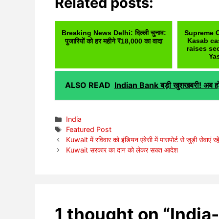
Related posts:
Breaking News Delhi: दिल्ली चुनाव:
Supreme C
Kasab ca
पुजारियों को हर महीने ₹18,000 का वादा
raises se
Yas
ALSO READ
Indian Bank बड़ी खुशखबरी! अब होम
Categories
India
Tags
Featured Post
Kuwait में रविवार को इंडियन एंबेसी में पासपोर्ट से जुड़ी सेवाएं रहे
Kuwait सरकार का दान को लेकर सख्त आदेश
1 thought on “India-