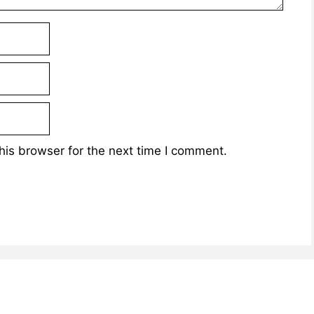
his browser for the next time I comment.