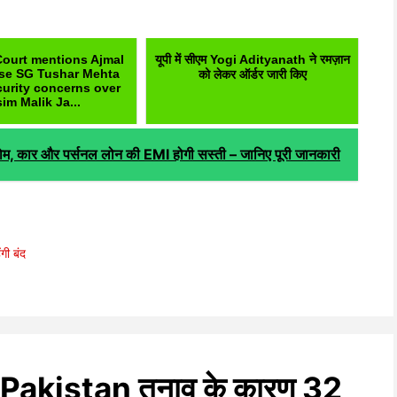
ourt mentions Ajmal
यूपी में सीएम Yogi Adityanath ने रमज़ान
se SG Tushar Mehta
को लेकर ऑर्डर जारी किए
curity concerns over
im Malik Ja...
, कार और पर्सनल लोन की EMI होगी सस्ती – जानिए पूरी जानकारी
ंगी बंद
Pakistan तनाव के कारण 32