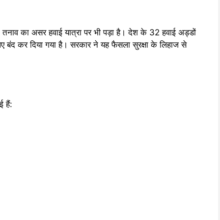
तनाव का असर हवाई यात्रा पर भी पड़ा है। देश के 32 हवाई अड्डों
बंद कर दिया गया है। सरकार ने यह फैसला सुरक्षा के लिहाज से
 हैं: