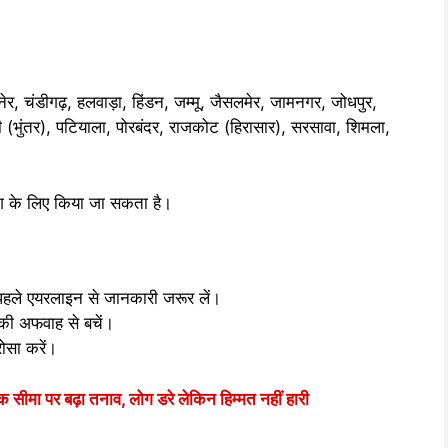
ेर, चंडीगढ़, हलवाड़ा, हिंडन, जम्मू, जैसलमेर, जामनगर, जोधपुर,
 (भुंतर), पटियाला, पोरबंदर, राजकोट (हिरासार), सरसावा, शिमला,
ोग के लिए किया जा सकता है।
 पहले एयरलाइन से जानकारी जरूर लें।
 की अफवाह से बचें।
ोसा करें।
ा पर बढ़ा तनाव, लोग डरे लेकिन हिम्मत नहीं हारी