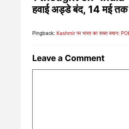
हवाई अड्डे बंद, 14 मई तक 
Pingback:
Kashmir पर भारत का सख्त बयान: POK 
Leave a Comment
Comment