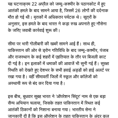
यह घटनाक्रम 22 अप्रैल को जम्मू-कश्मीर के पठानकोट में हुए
आतंकी हमले के बाद सामने आया है, जिसमें 26 लोगों की दर्दनाक
मौत हो गई थी। मृतकों में अधिकतर पर्यटक थे। सूत्रों के
अनुसार, इस हमले के बाद भारत ने कड़ा रुख अपनाते हुए नौसेना
के जरिए जवाबी कार्रवाई शुरू की।
सीमा पर भारी गोलीबारी की खबरें सामने आई हैं। साथ ही,
पाकिस्तान की ओर से ड्रोन गतिविधि के बाद जम्मू-कश्मीर, पंजाब
और राजस्थान के कई शहरों में एहतियात के तौर पर बिजली काट
दी गई है। इन इलाकों में धमाकों की आवाजें भी सुनी गई हैं। सुरक्षा
स्थिति को देखते हुए देशभर के सभी हवाई अड्डों को हाई अलर्ट पर
रखा गया है। वहीं सीमावर्ती जिलों में स्कूल और कॉलेजों को
अस्थायी रूप से बंद कर दिया गया है।
इस बीच, बुधवार सुबह भारत ने ‘ऑपरेशन सिंदूर’ नाम से एक बड़ा
सैन्य अभियान चलाया, जिसके तहत पाकिस्तान में स्थित कई
आतंकी ठिकानों को निशाना बनाया गया। भारतीय सेना ने
जानकारी दी है कि इस ऑपरेशन के तहत पाकिस्तान के अंदर कुल