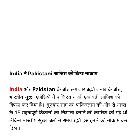
India ने Pakistani साजिश को किया नाकाम
India
और
Pakistan
के बीच लगातार बढ़ते तनाव के बीच,
भारतीय सुरक्षा एजेंसियों ने पाकिस्तान की एक बड़ी साजिश को
विफल कर दिया है। गुरुवार शाम को पाकिस्तान की ओर से भारत
के 15 महत्वपूर्ण ठिकानों को निशाना बनाने की कोशिश की गई थी,
लेकिन भारतीय सुरक्षा बलों ने समय रहते इस हमले को नाकाम कर
दिया।