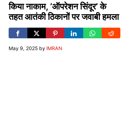
किया नाकाम, ‘ऑपरेशन सिंदूर’ के
तहत आतंकी ठिकानों पर जवाबी हमला
May 9, 2025
by
IMRAN