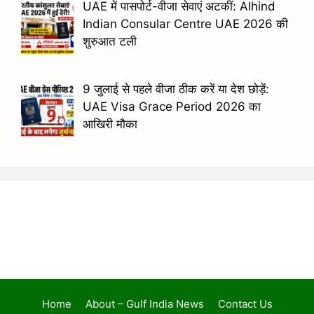
UAE में पासपोर्ट-वीजा सेवाएं अटकीं: Alhind
Indian Consular Centre UAE 2026 की
शुरुआत टली
9 जुलाई से पहले वीजा ठीक करें या देश छोड़ें:
UAE Visa Grace Period 2026 का
आखिरी मौका
Home
About – Gulf India News
Contact Us