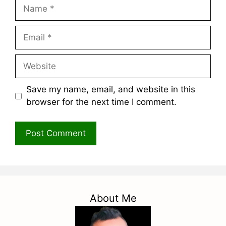
Name
Email
Website
Save my name, email, and website in this
browser for the next time I comment.
About Me