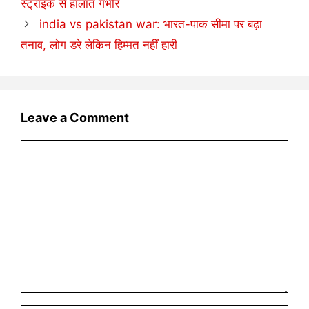
स्ट्राइक से हालात गंभीर
india vs pakistan war: भारत-पाक सीमा पर बढ़ा
तनाव, लोग डरे लेकिन हिम्मत नहीं हारी
Leave a Comment
Comment