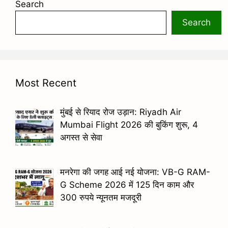
Search
Search
Most Recent
मुंबई से रियाद रोज उड़ान: Riyadh Air
Mumbai Flight 2026 की बुकिंग शुरू, 4
अगस्त से सेवा
मनरेगा की जगह आई नई योजना: VB-G RAM-
G Scheme 2026 में 125 दिन काम और
300 रुपये न्यूनतम मजदूरी