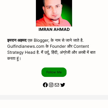
IMRAN AHMAD
इमरान अहमद
एक Blogger, के नाम से जाने जाते है.
Gulfindianews.com के Founder और Content
Strategy Head है. मैं उर्दू, हिंदी, अंग्रेजी और अरबी में बात
करता हूं।
Follow Me
Facebook
Instagram
Mail
Twitter