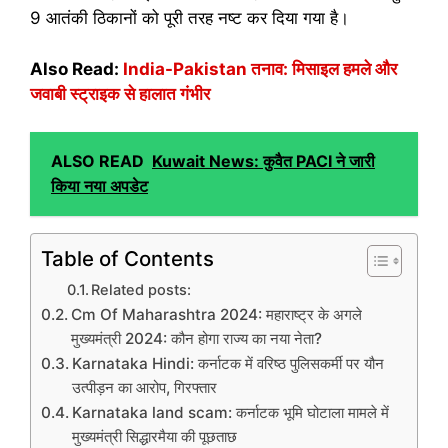
9 आतंकी ठिकानों को पूरी तरह नष्ट कर दिया गया है।
Also Read:
India-Pakistan तनाव: मिसाइल हमले और
जवाबी स्ट्राइक से हालात गंभीर
ALSO READ
Kuwait News: कुवैत PACI ने जारी
किया नया अपडेट
Table of Contents
Related posts:
Cm Of Maharashtra 2024: महाराष्ट्र के अगले
मुख्यमंत्री 2024: कौन होगा राज्य का नया नेता?
Karnataka Hindi: कर्नाटक में वरिष्ठ पुलिसकर्मी पर यौन
उत्पीड़न का आरोप, गिरफ्तार
Karnataka land scam: कर्नाटक भूमि घोटाला मामले में
मुख्यमंत्री सिद्धारमैया की पूछताछ