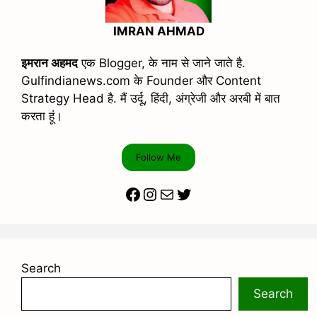
IMRAN AHMAD
इमरान अहमद
एक Blogger, के नाम से जाने जाते है.
Gulfindianews.com के Founder और Content
Strategy Head है. मैं उर्दू, हिंदी, अंग्रेजी और अरबी में बात
करता हूं।
Follow Me
Facebook
Instagram
Mail
Twitter
Search
Search