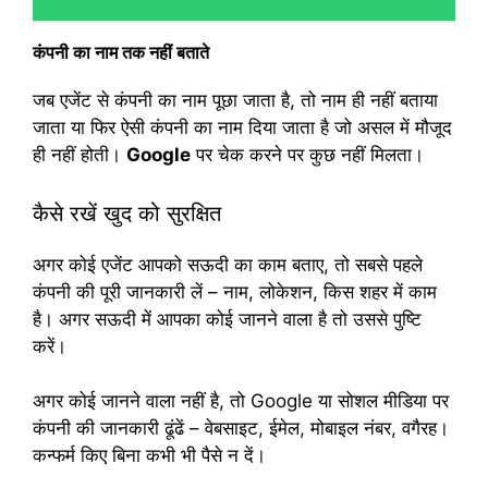
कंपनी का नाम तक नहीं बताते
जब एजेंट से कंपनी का नाम पूछा जाता है, तो नाम ही नहीं बताया
जाता या फिर ऐसी कंपनी का नाम दिया जाता है जो असल में मौजूद
ही नहीं होती।
Google
पर चेक करने पर कुछ नहीं मिलता।
कैसे रखें खुद को सुरक्षित
अगर कोई एजेंट आपको सऊदी का काम बताए, तो सबसे पहले
कंपनी की पूरी जानकारी लें – नाम, लोकेशन, किस शहर में काम
है। अगर सऊदी में आपका कोई जानने वाला है तो उससे पुष्टि
करें।
अगर कोई जानने वाला नहीं है, तो Google या सोशल मीडिया पर
कंपनी की जानकारी ढूंढें – वेबसाइट, ईमेल, मोबाइल नंबर, वगैरह।
कन्फर्म किए बिना कभी भी पैसे न दें।