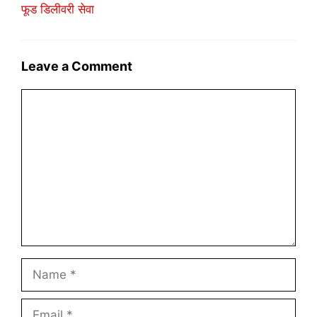
फूड डिलीवरी सेवा
Leave a Comment
Comment
Name
Email