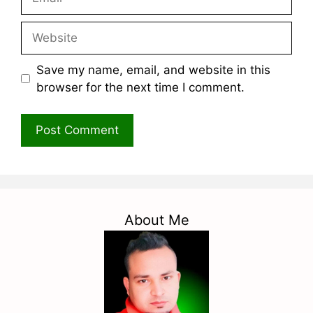
Website
Save my name, email, and website in this
browser for the next time I comment.
About Me