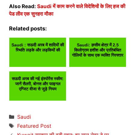
Also Read:
Saudi में काम करने वाले विदेशियों के लिए हज की
पेड लीव एक सुनहरा मौका
Related posts:
Saudi : सऊदी अरब में शादियों की
Saudi: क़सीम क्षेत्र में 2.5
स्थिति लड़के और लड़कियों की
किलोग्राम हशीश और प्रतिबंधित
गोलियों के साथ एक व्यक्ति गिरफ्तार
सऊदी अरब की नई इंश्योरेंस स्कीम:
जानें सैलरी, बोनस और फाइनल
एग्जिट वीजा से जुड़े नियम
Categories
Saudi
Tags
Featured Post