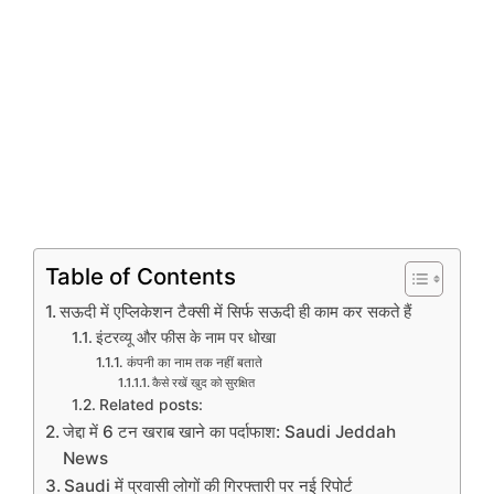
Table of Contents
सऊदी में एप्लिकेशन टैक्सी में सिर्फ सऊदी ही काम कर सकते हैं
इंटरव्यू और फीस के नाम पर धोखा
कंपनी का नाम तक नहीं बताते
कैसे रखें खुद को सुरक्षित
Related posts:
जेद्दा में 6 टन खराब खाने का पर्दाफाश: Saudi Jeddah
News
Saudi में प्रवासी लोगों की गिरफ्तारी पर नई रिपोर्ट