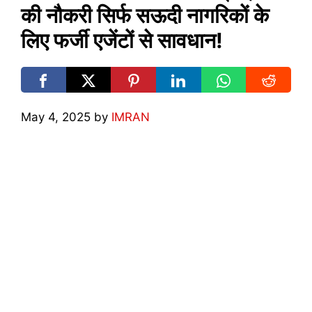
की नौकरी सिर्फ सऊदी नागरिकों के
लिए फर्जी एजेंटों से सावधान!
May 4, 2025
by
IMRAN