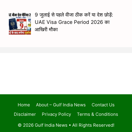
9 जुलाई से पहले वीजा ठीक करें या देश छोड़ें:
UAE Visa Grace Period 2026 का
आखिरी मौका
Home
About – Gulf India News
Contact Us
Disclaimer
Privacy Policy
Terms & Conditions
© 2026 Gulf India News • All Rights Reserved!