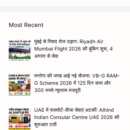
Most Recent
मुंबई से रियाद रोज उड़ान: Riyadh Air
Mumbai Flight 2026 की बुकिंग शुरू, 4
अगस्त से सेवा
मनरेगा की जगह आई नई योजना: VB-G RAM-
G Scheme 2026 में 125 दिन काम और
300 रुपये न्यूनतम मजदूरी
UAE में पासपोर्ट-वीजा सेवाएं अटकीं: Alhind
Indian Consular Centre UAE 2026 की
शुरुआत टली