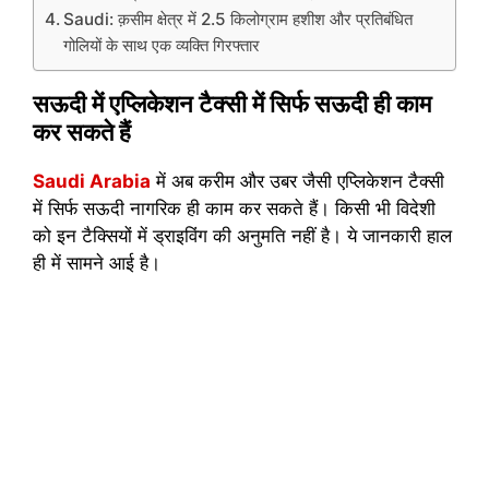
Saudi: क़सीम क्षेत्र में 2.5 किलोग्राम हशीश और प्रतिबंधित
गोलियों के साथ एक व्यक्ति गिरफ्तार
सऊदी में एप्लिकेशन टैक्सी में सिर्फ सऊदी ही काम
कर सकते हैं
Saudi Arabia
में अब करीम और उबर जैसी एप्लिकेशन टैक्सी
में सिर्फ सऊदी नागरिक ही काम कर सकते हैं। किसी भी विदेशी
को इन टैक्सियों में ड्राइविंग की अनुमति नहीं है। ये जानकारी हाल
ही में सामने आई है।