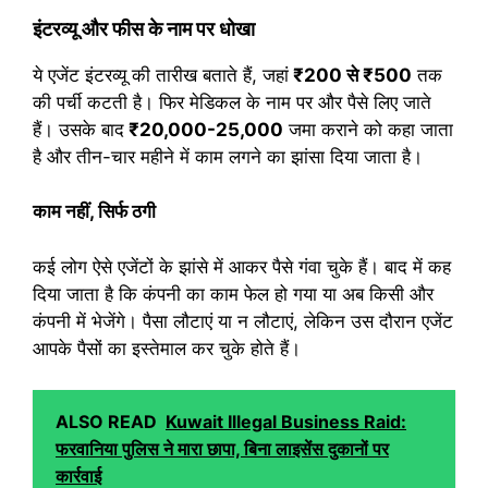
इंटरव्यू और फीस के नाम पर धोखा
ये एजेंट इंटरव्यू की तारीख बताते हैं, जहां
₹200 से ₹500
तक
की पर्ची कटती है। फिर मेडिकल के नाम पर और पैसे लिए जाते
हैं। उसके बाद
₹20,000-25,000
जमा कराने को कहा जाता
है और तीन-चार महीने में काम लगने का झांसा दिया जाता है।
काम नहीं, सिर्फ ठगी
कई लोग ऐसे एजेंटों के झांसे में आकर पैसे गंवा चुके हैं। बाद में कह
दिया जाता है कि कंपनी का काम फेल हो गया या अब किसी और
कंपनी में भेजेंगे। पैसा लौटाएं या न लौटाएं, लेकिन उस दौरान एजेंट
आपके पैसों का इस्तेमाल कर चुके होते हैं।
ALSO READ
Kuwait Illegal Business Raid:
फरवानिया पुलिस ने मारा छापा, बिना लाइसेंस दुकानों पर
कार्रवाई