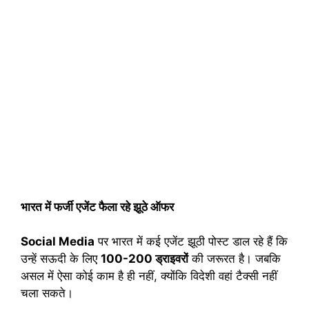
भारत में फर्जी एजेंट फैला रहे झूठे ऑफर
Social Media
पर भारत में कई एजेंट झूठी पोस्ट डाल रहे हैं कि
उन्हें सऊदी के लिए
100-200 ड्राइवरों
की जरूरत है। जबकि
असल में ऐसा कोई काम है ही नहीं, क्योंकि विदेशी वहां टैक्सी नहीं
चला सकते।