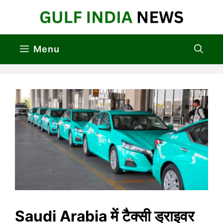
Skip
to
content
Menu
Saudi Arabia में टैक्सी ड्राइवर