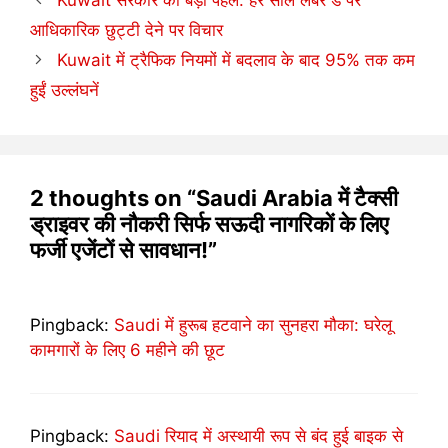
Kuwait सरकार की बड़ी पहल: हर साल लेबर डे पर
आधिकारिक छुट्टी देने पर विचार
Kuwait में ट्रैफिक नियमों में बदलाव के बाद 95% तक कम
हुईं उल्लंघनें
2 thoughts on “Saudi Arabia में टैक्सी
ड्राइवर की नौकरी सिर्फ सऊदी नागरिकों के लिए
फर्जी एजेंटों से सावधान!”
Pingback:
Saudi में हुरूब हटवाने का सुनहरा मौका: घरेलू
कामगारों के लिए 6 महीने की छूट
Pingback:
Saudi रियाद में अस्थायी रूप से बंद हुई बाइक से