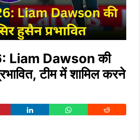
26: Liam Dawson की
्रभावित, टीम में शामिल करने