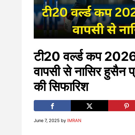
टी20 वर्ल्ड कप 20
वापसी से नासिर हुसैन प
की सिफारिश
June 7, 2025
by
IMRAN