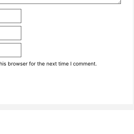
his browser for the next time I comment.