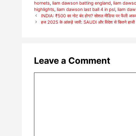
hornets
,
liam dawson batting england
,
liam dawso
highlights
,
liam dawson last ball 4 in psl
,
liam daws
INDIA: ₹500 का नोट बंद होगा? सोशल मीडिया पर फैली अफवा
हज 2025 के आंकड़े जारी: SAUDI और विदेश से कितने हाजी 
Leave a Comment
Comment