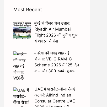
Most Recent
मुंबई से रियाद रोज उड़ान:
Riyadh Air Mumbai
Flight 2026 की बुकिंग शुरू,
4 अगस्त से सेवा
मनरेगा की जगह आई नई
योजना: VB-G RAM-G
Scheme 2026 में 125 दिन
काम और 300 रुपये न्यूनतम
मजदूरी
UAE में पासपोर्ट-वीजा सेवाएं
अटकीं: Alhind Indian
Consular Centre UAE
2026 की शुरुआत टली