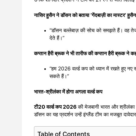
नासिर हुसैन ने डॉसन को बताया ‘गेंदबाज़ी का मास्टर’ हुसैन
“डॉसन बल्लेबाज़ की सोच को समझते हैं। वह तेज 
देते हैं।”
कप्तान हैरी ब्रूक ने भी तारीफ की कप्तान हैरी ब्रूक ने कह
“हम 2026 वर्ल्ड कप को ध्यान में रखते हुए नए
सकते हैं।”
भारत-श्रीलंका में होगा अगला वर्ल्ड कप
टी20 वर्ल्ड कप 2026
की मेजबानी भारत और श्रीलंका करे
डॉसन का यह प्रदर्शन उन्हें इंग्लैंड टीम का मजबूत दावेदा
Table of Contents