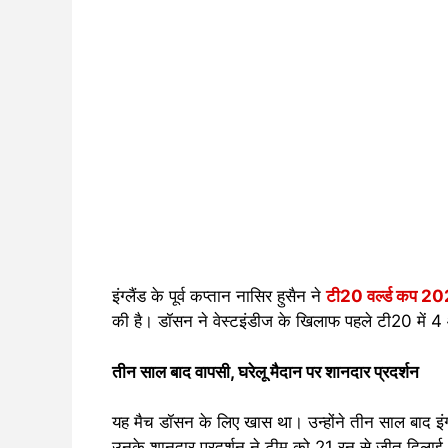
इंग्लैंड के पूर्व कप्तान नासिर हुसैन ने
टी20 वर्ल्ड कप 2
की है। डॉसन ने वेस्टइंडीज के खिलाफ पहले टी20 में 
तीन साल बाद वापसी, घरेलू मैदान पर शानदार प्रदर्शन
यह मैच डॉसन के लिए खास था। उन्होंने तीन साल बाद इं
उनके शानदार प्रदर्शन ने टीम को 21 रन से जीत दिलाई