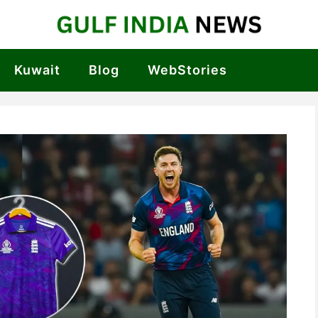
Kuwait
Blog
WebStories