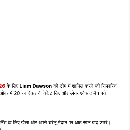
026
के लिए
Liam Dawson
को टीम में शामिल करने की सिफारिश
4 ओवर में 20 रन देकर 4 विकेट लिए और प्लेयर ऑफ द मैच बने।
ग्लैंड के लिए खेला और अपने घरेलू मैदान पर आठ साल बाद उतरे।
।