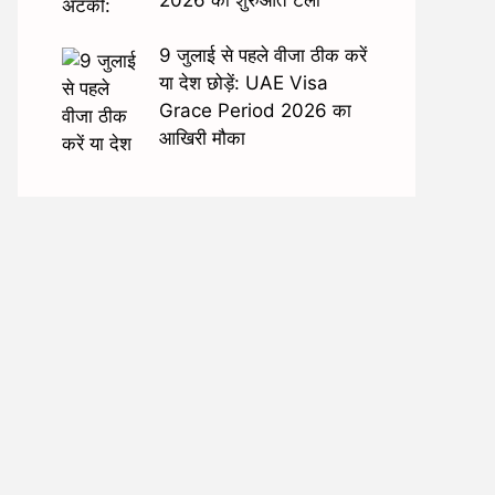
9 जुलाई से पहले वीजा ठीक करें
या देश छोड़ें: UAE Visa
Grace Period 2026 का
आखिरी मौका