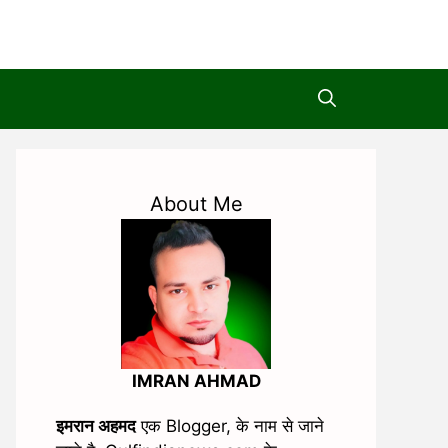
About Me
IMRAN AHMAD
इमरान अहमद
एक Blogger, के नाम से जाने