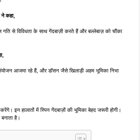
 ने कहा,
गति से विविधता के साथ गेंदबाज़ी करते हैं और बल्लेबाज़ को चौंका
ा,
 संयोजन आजमा रहे हैं, और डॉसन जैसे खिलाड़ी अहम भूमिका निभा
ंगे। इन हालातों में स्पिन गेंदबाज़ों की भूमिका बेहद जरूरी होगी।
र बनाता है।