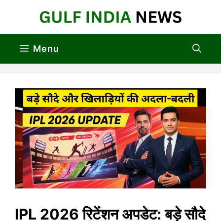
Skip
to
content
Menu
IPL 2026 रिटेंशन अपडेट: बड़े सौदे