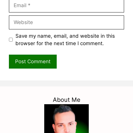
Email
Website
Save my name, email, and website in this
browser for the next time I comment.
About Me