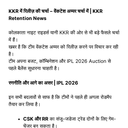
KKR में रिलीज़ की चर्चा – वेंकटेश अय्यर चर्चा में | KKR
Retention News
कोलकाता नाइट राइडर्स यानी KKR की ओर से भी बड़े फैसले चर्चा
में हैं।
खबर है कि टीम वेंकटेश अय्यर को रिलीज़ करने पर विचार कर रही
है।
टीम अपना बजट, कॉम्बिनेशन और IPL 2026 Auction से
पहले बैलेंस सुधारना चाहती है।
रणनीति और आगे का असर | IPL 2026
इन सभी बदलावों से साफ है कि टीमों ने पहले ही अगला रोडमैप
तैयार कर लिया है।
CSK और RR
का संजू–जडेजा ट्रेड दोनों के लिए गेम-
चेंजर बन सकता है।