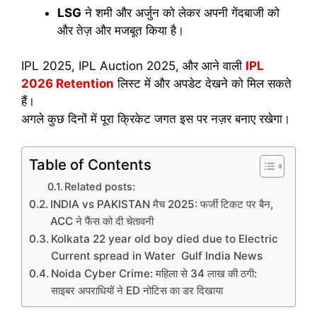
LSG
ने शमी और अर्जुन को लेकर अपनी गेंदबाजी को
और तेज़ और मजबूत किया है।
IPL 2025, IPL Auction 2025, और आने वाली
IPL
2026 Retention
लिस्ट में और अपडेट देखने को मिल सकते
हैं।
अगले कुछ दिनों में पूरा क्रिकेट जगत इस पर नज़र बनाए रखेगा।
Table of Contents
Related posts:
INDIA vs PAKISTAN मैच 2025: फर्जी टिकट पर बैन,
ACC ने फैंस को दी चेतावनी
Kolkata 22 year old boy died due to Electric
Current spread in Water Gulf India News
Noida Cyber Crime: महिला से 34 लाख की ठगी:
साइबर अपराधियों ने ED नोटिस का डर दिखाया