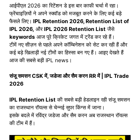
आईपीएल 2026 का रिटेंशन डे इस बार काफी चर्चा में रहा।
फ्रेंचाइज़ियों ने अपने स्क्वॉड को मजबूत करने के लिए कई बड़े
फैसले लिए।
IPL Retention 2026, Retention List of
IPL 2026,
और
IPL 2026 Retention List
जैसे
keywords
आज पूरे क्रिकेट जगत में ट्रेंड कर रहे हैं।
टीमें नए सीज़न से पहले अपने कॉम्बिनेशन को सेट कर रही हैं और
कई बड़े खिलाड़ी नई टीमों का हिस्सा बन गए हैं। आइए देखते हैं
आज की सबसे बड़ी IPL news।
संजू समसन CSK में, जडेजा और सैम करन RR में | IPL Trade
2026
IPL Retention List
की सबसे बड़ी हेडलाइन रही संजू समसन
का राजस्थान रॉयल्स से चेन्नई सुपर किंग्स में जाना।
इसके बदले में रविंद्र जडेजा और सैम करन अब राजस्थान रॉयल्स
की टीम में हैं।