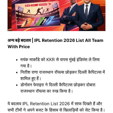
अन्य बड़े बदलाव | IPL Retention 2026 List All Team
With Price
मयंक मार्कांडे को KKR से वापस मुंबई इंडियंस ले लिया
गया है।
नितीश राणा राजस्थान रॉयल्स छोड़कर दिल्ली कैपिटल्स में
शामिल हुए हैं।
डोनोवन फेराइरा ने दिल्ली कैपिटल्स छोड़कर दोबारा
राजस्थान रॉयल्स का रुख किया है।
ये बदलाव IPL Retention List 2026 में साफ दिखते हैं और
सभी टीमों ने अपने बजट के हिसाब से खिलाड़ियों को सेट किया है।