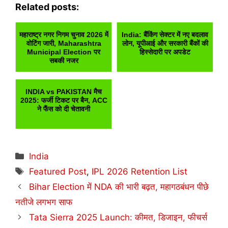
Related posts:
महाराष्ट्र नगर निगम चुनाव 2026 में
India: बैंकिंग सेक्टर में नए बदलाव
वोटिंग जारी, Maharashtra
लोन, यूपीआई और सरकारी बैंकों की
Municipal Election पर
हिस्सेदारी पर अपडेट
सबकी नजर
INDIA vs PAKISTAN मैच
2025: फर्जी टिकट पर बैन, ACC
ने फैंस को दी चेतावनी
Categories
India
Tags
Featured Post
,
IPL 2026 Retention List
Bihar Election में NDA की भारी बढ़त, महागठबंधन पीछे
नतीजे लगभग साफ
Tata Sierra 2025 Launch: कीमत, डिजाइन, फीचर्स