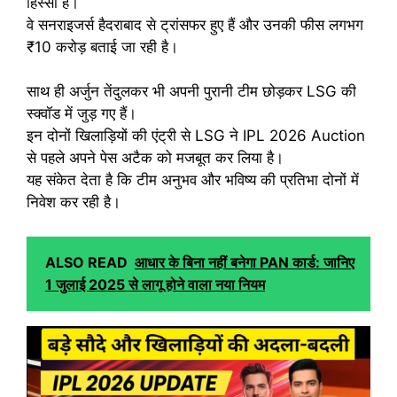
हिस्सा हैं।
वे सनराइजर्स हैदराबाद से ट्रांसफर हुए हैं और उनकी फीस लगभग
₹10 करोड़ बताई जा रही है।
साथ ही अर्जुन तेंदुलकर भी अपनी पुरानी टीम छोड़कर LSG की
स्क्वॉड में जुड़ गए हैं।
इन दोनों खिलाड़ियों की एंट्री से LSG ने IPL 2026 Auction
से पहले अपने पेस अटैक को मजबूत कर लिया है।
यह संकेत देता है कि टीम अनुभव और भविष्य की प्रतिभा दोनों में
निवेश कर रही है।
ALSO READ
आधार के बिना नहीं बनेगा PAN कार्ड: जानिए
1 जुलाई 2025 से लागू होने वाला नया नियम