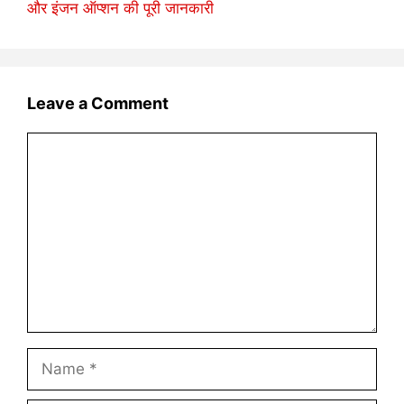
और इंजन ऑप्शन की पूरी जानकारी
Leave a Comment
Comment
Name