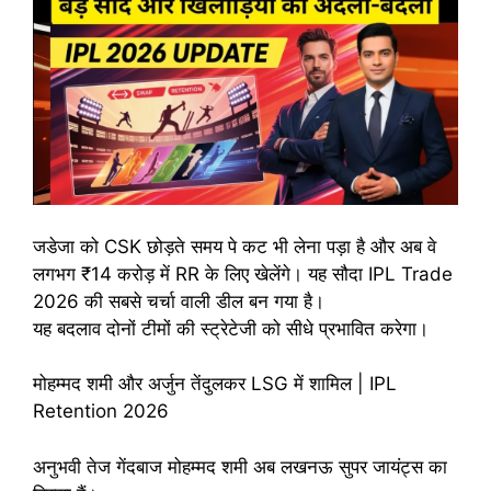
जडेजा को CSK छोड़ते समय पे कट भी लेना पड़ा है और अब वे
लगभग ₹14 करोड़ में RR के लिए खेलेंगे। यह सौदा IPL Trade
2026 की सबसे चर्चा वाली डील बन गया है।
यह बदलाव दोनों टीमों की स्ट्रेटेजी को सीधे प्रभावित करेगा।
मोहम्‍मद शमी और अर्जुन तेंदुलकर LSG में शामिल | IPL
Retention 2026
अनुभवी तेज गेंदबाज मोहम्‍मद शमी अब लखनऊ सुपर जायंट्स का