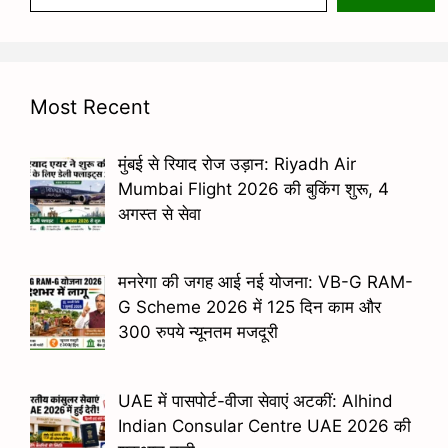
Most Recent
मुंबई से रियाद रोज उड़ान: Riyadh Air
Mumbai Flight 2026 की बुकिंग शुरू, 4
अगस्त से सेवा
मनरेगा की जगह आई नई योजना: VB-G RAM-
G Scheme 2026 में 125 दिन काम और
300 रुपये न्यूनतम मजदूरी
UAE में पासपोर्ट-वीजा सेवाएं अटकीं: Alhind
Indian Consular Centre UAE 2026 की