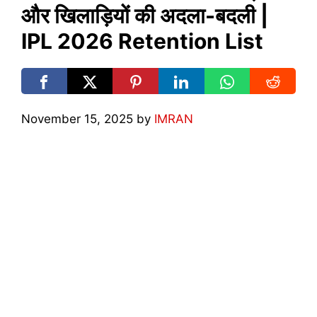
और खिलाड़ियों की अदला-बदली |
IPL 2026 Retention List
November 15, 2025
by
IMRAN