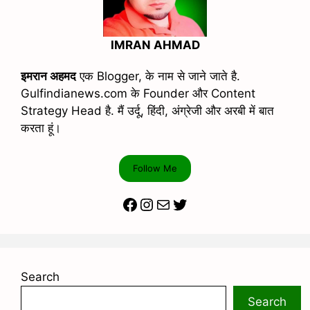
IMRAN AHMAD
इमरान अहमद
एक Blogger, के नाम से जाने जाते है.
Gulfindianews.com के Founder और Content
Strategy Head है. मैं उर्दू, हिंदी, अंग्रेजी और अरबी में बात
करता हूं।
Follow Me
Facebook
Instagram
Mail
Twitter
Search
Search