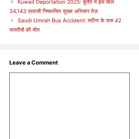
Kuwait Deportation 2025: कुवैत में इस साल
34,143 प्रवासी निष्कासित सुरक्षा अभियान तेज़
Saudi Umrah Bus Accident: मदीना के पास 42
भारतीयों की मौत
Leave a Comment
Comment