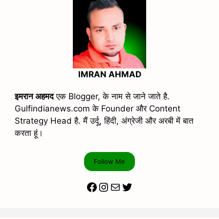
IMRAN AHMAD
इमरान अहमद
एक Blogger, के नाम से जाने जाते है.
Gulfindianews.com के Founder और Content
Strategy Head है. मैं उर्दू, हिंदी, अंग्रेजी और अरबी में बात
करता हूं।
Follow Me
Facebook
Instagram
Mail
Twitter