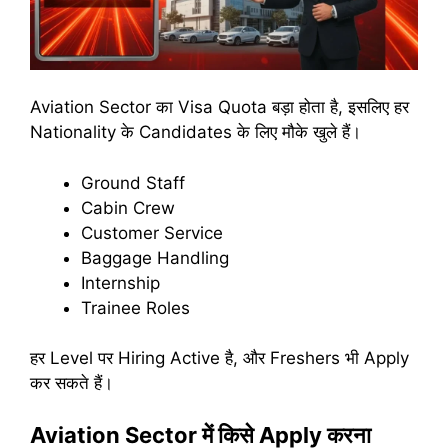
Aviation Sector का Visa Quota बड़ा होता है, इसलिए हर
Nationality के Candidates के लिए मौके खुले हैं।
Ground Staff
Cabin Crew
Customer Service
Baggage Handling
Internship
Trainee Roles
हर Level पर Hiring Active है, और Freshers भी Apply
कर सकते हैं।
Aviation Sector में किसे Apply करना