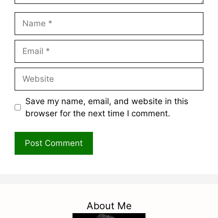
Name
Email
Website
Save my name, email, and website in this
browser for the next time I comment.
About Me