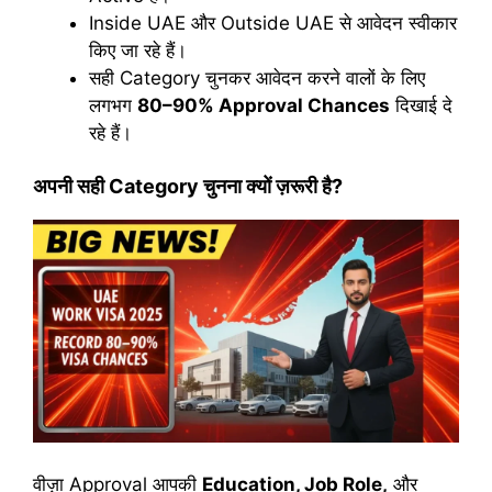
Inside UAE और Outside UAE से आवेदन स्वीकार
किए जा रहे हैं।
सही Category चुनकर आवेदन करने वालों के लिए
लगभग
80–90% Approval Chances
दिखाई दे
रहे हैं।
अपनी सही Category चुनना क्यों ज़रूरी है?
वीज़ा Approval आपकी
Education, Job Role,
और