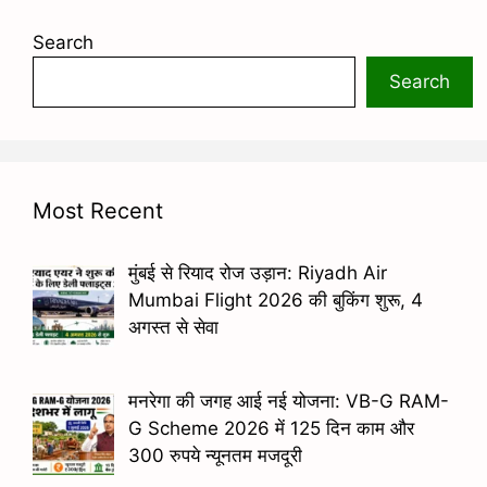
Search
Search
Most Recent
मुंबई से रियाद रोज उड़ान: Riyadh Air
Mumbai Flight 2026 की बुकिंग शुरू, 4
अगस्त से सेवा
मनरेगा की जगह आई नई योजना: VB-G RAM-
G Scheme 2026 में 125 दिन काम और
300 रुपये न्यूनतम मजदूरी