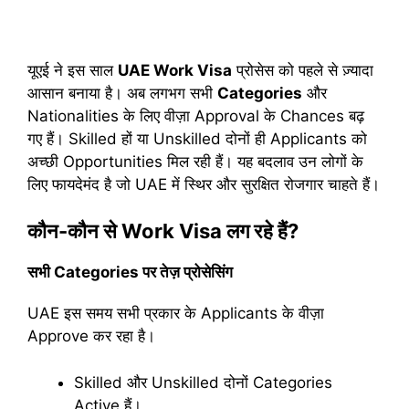
यूएई ने इस साल
UAE Work Visa
प्रोसेस को पहले से ज़्यादा
आसान बनाया है। अब लगभग सभी
Categories
और
Nationalities के लिए वीज़ा Approval के Chances बढ़
गए हैं। Skilled हों या Unskilled दोनों ही Applicants को
अच्छी Opportunities मिल रही हैं। यह बदलाव उन लोगों के
लिए फायदेमंद है जो UAE में स्थिर और सुरक्षित रोजगार चाहते हैं।
कौन-कौन से Work Visa लग रहे हैं?
सभी Categories पर तेज़ प्रोसेसिंग
UAE इस समय सभी प्रकार के Applicants के वीज़ा
Approve कर रहा है।
Skilled और Unskilled दोनों Categories
Active हैं।