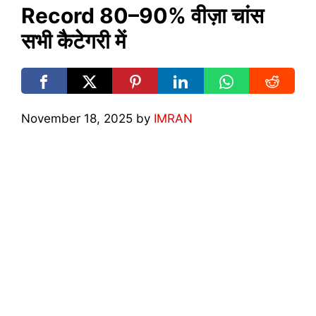
Record 80–90% वीज़ा चांस
सभी कैटेगरी में
November 18, 2025
by
IMRAN