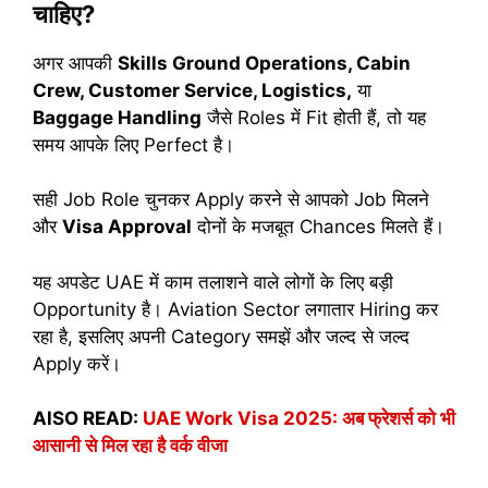
चाहिए?
अगर आपकी
Skills Ground Operations, Cabin
Crew, Customer Service, Logistics,
या
Baggage Handling
जैसे Roles में Fit होती हैं, तो यह
समय आपके लिए Perfect है।
सही Job Role चुनकर Apply करने से आपको Job मिलने
और
Visa Approval
दोनों के मजबूत Chances मिलते हैं।
यह अपडेट UAE में काम तलाशने वाले लोगों के लिए बड़ी
Opportunity है। Aviation Sector लगातार Hiring कर
रहा है, इसलिए अपनी Category समझें और जल्द से जल्द
Apply करें।
AlSO READ:
UAE Work Visa 2025: अब फ्रेशर्स को भी
आसानी से मिल रहा है वर्क वीजा