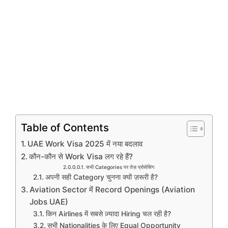
Table of Contents
UAE Work Visa 2025 में नया बदलाव
कौन-कौन से Work Visa लग रहे हैं?
सभी Categories पर तेज़ प्रोसेसिंग
अपनी सही Category चुनना क्यों ज़रूरी है?
Aviation Sector में Record Openings (Aviation
Jobs UAE)
किन Airlines में सबसे ज़्यादा Hiring चल रही है?
सभी Nationalities के लिए Equal Opportunity