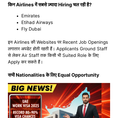
किन Airlines में सबसे ज़्यादा Hiring चल रही है?
Emirates
Etihad Airways
Fly Dubai
इन Airlines की Websites पर Recent Job Openings
लगातार अपडेट होती रहती हैं। Applicants Ground Staff
से लेकर Air Staff तक किसी भी Suited Role के लिए
Apply कर सकते हैं।
सभी Nationalities के लिए Equal Opportunity