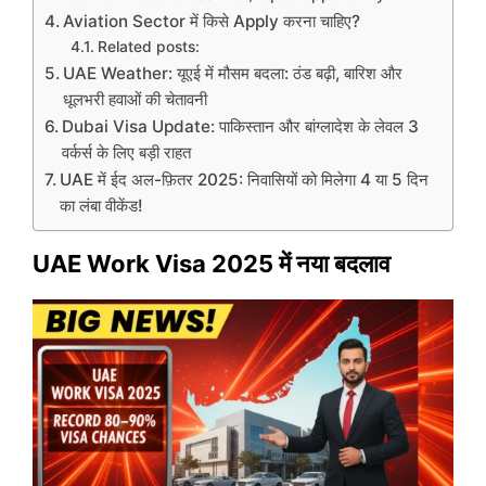
Aviation Sector में किसे Apply करना चाहिए?
Related posts:
UAE Weather: यूएई में मौसम बदला: ठंड बढ़ी, बारिश और
धूलभरी हवाओं की चेतावनी
Dubai Visa Update: पाकिस्तान और बांग्लादेश के लेवल 3
वर्कर्स के लिए बड़ी राहत
UAE में ईद अल-फ़ितर 2025: निवासियों को मिलेगा 4 या 5 दिन
का लंबा वीकेंड!
UAE Work Visa 2025 में नया बदलाव