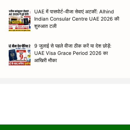
UAE में पासपोर्ट-वीजा सेवाएं अटकीं: Alhind
Indian Consular Centre UAE 2026 की
शुरुआत टली
9 जुलाई से पहले वीजा ठीक करें या देश छोड़ें:
UAE Visa Grace Period 2026 का
आखिरी मौका