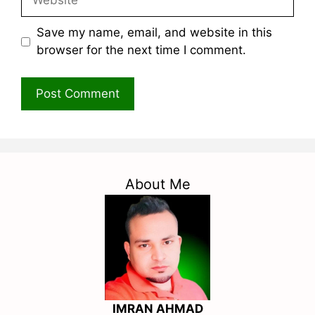
Save my name, email, and website in this
browser for the next time I comment.
About Me
IMRAN AHMAD