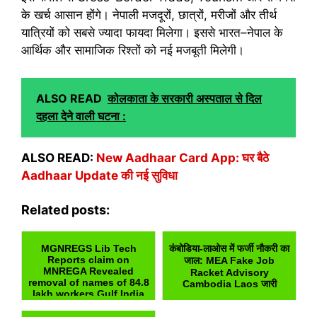
के खर्च आसान होंगे। नेपाली मजदूरों, छात्रों, मरीजों और तीर्थ
यात्रियों को सबसे ज्यादा फायदा मिलेगा। इससे भारत–नेपाल के
आर्थिक और सामाजिक रिश्तों को नई मजबूती मिलेगी।
ALSO READ
कोलकाता के सरकारी अस्पताल से दिल
दहला देने वाली घटना :
ALSO READ:
New Aadhaar Card App: घर बैठे
Aadhaar Update की नई सुविधा
Related posts:
MGNREGS Lib Tech
कंबोडिया-लाओस में फर्जी नौकरी का
Reports claim on
जाल: MEA Fake Job
MNREGA Revealed
Racket Advisory
removal of names of 84.8
Cambodia Laos जारी
lakh workers Gulf India
N...