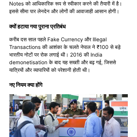
Notes को आधिकारिक रूप से स्वीकार करने की तैयारी में है।
इससे सीमा पार लेनदेन और लोगों की आवाजाही आसान होगी।
क्यों हटाया गया पुराना प्रतिबंध
करीब दस साल पहले Fake Currency और Illegal
Transactions की आशंका के चलते नेपाल ने ₹100 से बड़े
भारतीय नोटों पर रोक लगाई थी। 2016 की India
demonetisation के बाद यह सख्ती और बढ़ गई, जिससे
यात्रियों और व्यापारियों को परेशानी होती थी।
नए नियम क्या होंगे