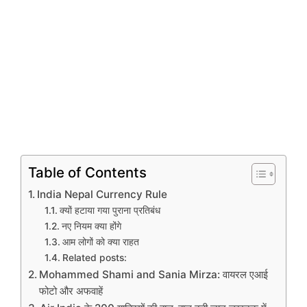
Table of Contents
India Nepal Currency Rule
क्यों हटाया गया पुराना प्रतिबंध
नए नियम क्या होंगे
आम लोगों को क्या राहत
Related posts:
Mohammed Shami and Sania Mirza: वायरल एआई
फोटो और अफवाहें