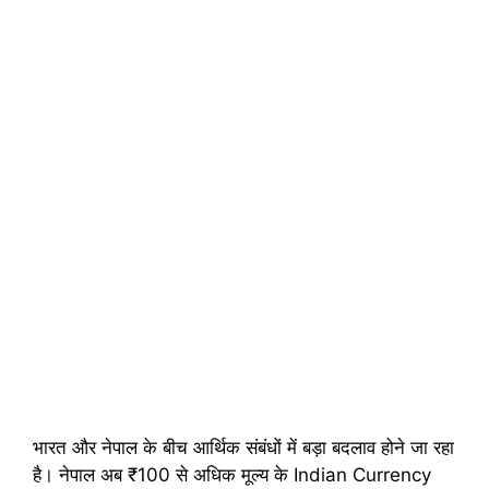
भारत और नेपाल के बीच आर्थिक संबंधों में बड़ा बदलाव होने जा रहा
है। नेपाल अब ₹100 से अधिक मूल्य के Indian Currency