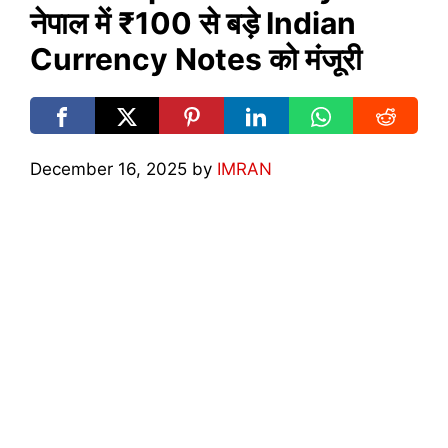
नेपाल में ₹100 से बड़े Indian
Currency Notes को मंजूरी
December 16, 2025
by
IMRAN