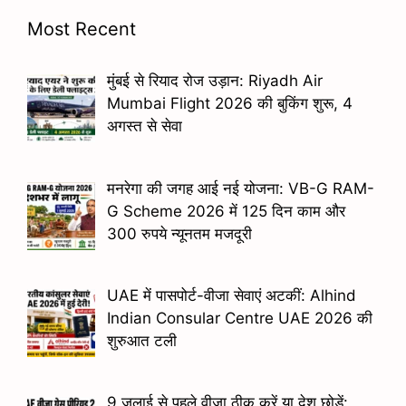
Most Recent
मुंबई से रियाद रोज उड़ान: Riyadh Air
Mumbai Flight 2026 की बुकिंग शुरू, 4
अगस्त से सेवा
मनरेगा की जगह आई नई योजना: VB-G RAM-
G Scheme 2026 में 125 दिन काम और
300 रुपये न्यूनतम मजदूरी
UAE में पासपोर्ट-वीजा सेवाएं अटकीं: Alhind
Indian Consular Centre UAE 2026 की
शुरुआत टली
9 जुलाई से पहले वीजा ठीक करें या देश छोड़ें: