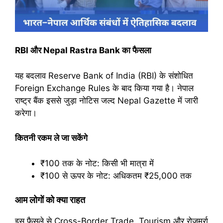
RBI और Nepal Rastra Bank का फैसला
यह बदलाव Reserve Bank of India (RBI) के संशोधित
Foreign Exchange Rules के बाद किया गया है। नेपाल
राष्ट्र बैंक इससे जुड़ा नोटिस जल्द Nepal Gazette में जारी
करेगा।
कितनी रकम ले जा सकेंगे
₹100 तक के नोट: किसी भी मात्रा में
₹100 से ऊपर के नोट: अधिकतम ₹25,000 तक
आम लोगों को क्या राहत
इस फैसले से Cross-Border Trade, Tourism और रोजमर्रा