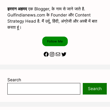
इमरान अहमद
एक Blogger, के नाम से जाने जाते है.
Gulfindianews.com के Founder और Content
Strategy Head है. मैं उर्दू, हिंदी, अंग्रेजी और अरबी में बात
करता हूं।
Follow Me
Facebook
Instagram
Mail
Twitter
Search
Search