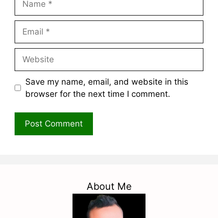
Email
Website
Save my name, email, and website in this
browser for the next time I comment.
About Me