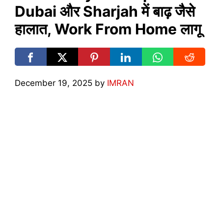
Dubai और Sharjah में बाढ़ जैसे
हालात, Work From Home लागू
December 19, 2025
by
IMRAN