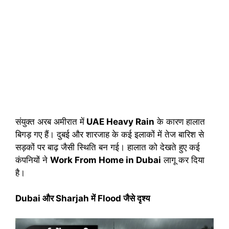
संयुक्त अरब अमीरात में
UAE Heavy Rain
के कारण हालात
बिगड़ गए हैं। दुबई और शारजाह के कई इलाकों में तेज बारिश से
सड़कों पर बाढ़ जैसी स्थिति बन गई। हालात को देखते हुए कई
कंपनियों ने
Work From Home in Dubai
लागू कर दिया
है।
Dubai और Sharjah में Flood जैसे दृश्य