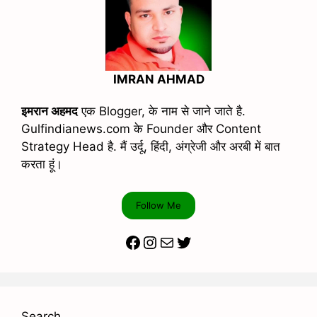
IMRAN AHMAD
इमरान अहमद
एक Blogger, के नाम से जाने जाते है.
Gulfindianews.com के Founder और Content
Strategy Head है. मैं उर्दू, हिंदी, अंग्रेजी और अरबी में बात
करता हूं।
Follow Me
Facebook
Instagram
Mail
Twitter
Search