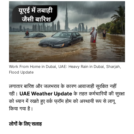
Work From Home in Dubai, UAE: Heavy Rain in Dubai, Sharjah,
Flood Update
लगातार बारिश और जलभराव के कारण आवाजाही सुरक्षित नहीं
रही।
UAE Weather Update
के तहत कर्मचारियों की सुरक्षा
को ध्यान में रखते हुए वर्क फ्रॉम होम को अस्थायी रूप से लागू
किया गया है।
लोगों के लिए सलाह