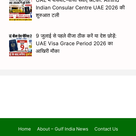
Indian Consular Centre UAE 2026 की
शुरुआत टली
9 जुलाई से पहले वीजा ठीक करें या देश छोड़ें:
UAE Visa Grace Period 2026 का
आखिरी मौका
Home
About – Gulf India News
Contact Us