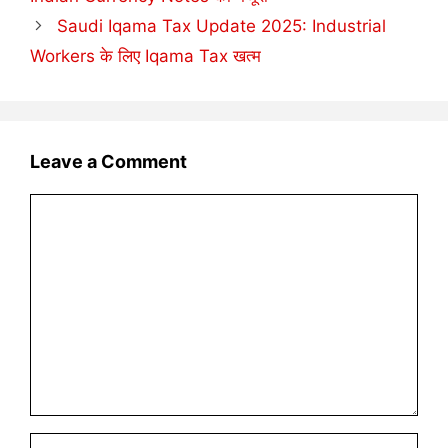
Saudi Iqama Tax Update 2025: Industrial
Workers के लिए Iqama Tax खत्म
Leave a Comment
Comment
Name