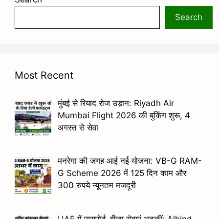
Search
Most Recent
मुंबई से रियाद रोज उड़ान: Riyadh Air
Mumbai Flight 2026 की बुकिंग शुरू, 4
अगस्त से सेवा
मनरेगा की जगह आई नई योजना: VB-G RAM-
G Scheme 2026 में 125 दिन काम और
300 रुपये न्यूनतम मजदूरी
UAE में पासपोर्ट-वीजा सेवाएं अटकीं: Alhind