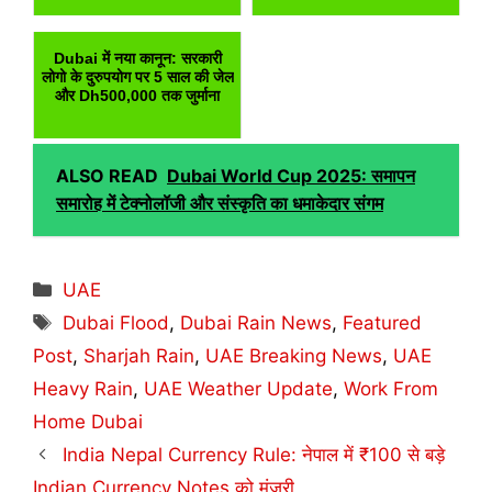
Dubai में नया कानून: सरकारी
लोगो के दुरुपयोग पर 5 साल की जेल
और Dh500,000 तक जुर्माना
ALSO READ
Dubai World Cup 2025: समापन
समारोह में टेक्नोलॉजी और संस्कृति का धमाकेदार संगम
Categories
UAE
Tags
Dubai Flood
,
Dubai Rain News
,
Featured
Post
,
Sharjah Rain
,
UAE Breaking News
,
UAE
Heavy Rain
,
UAE Weather Update
,
Work From
Home Dubai
India Nepal Currency Rule: नेपाल में ₹100 से बड़े
Indian Currency Notes को मंजूरी