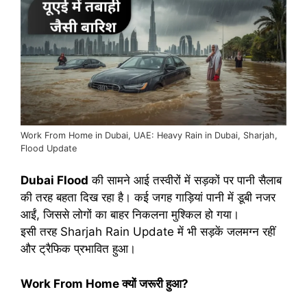
Work From Home in Dubai, UAE: Heavy Rain in Dubai, Sharjah,
Flood Update
Dubai Flood
की सामने आई तस्वीरों में सड़कों पर पानी सैलाब
की तरह बहता दिख रहा है। कई जगह गाड़ियां पानी में डूबी नजर
आईं, जिससे लोगों का बाहर निकलना मुश्किल हो गया।
इसी तरह Sharjah Rain Update में भी सड़कें जलमग्न रहीं
और ट्रैफिक प्रभावित हुआ।
Work From Home क्यों जरूरी हुआ?