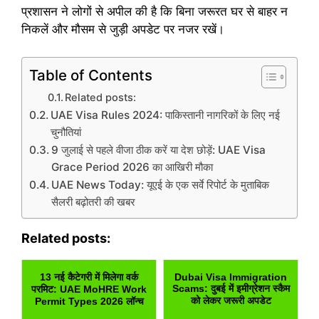
प्रशासन ने लोगों से अपील की है कि बिना जरूरत घर से बाहर न
निकलें और मौसम से जुड़ी अपडेट पर नजर रखें।
Table of Contents
Related posts:
UAE Visa Rules 2024: पाकिस्तानी नागरिकों के लिए नई
चुनौतियां
9 जुलाई से पहले वीजा ठीक करें या देश छोड़ें: UAE Visa
Grace Period 2026 का आखिरी मौका
UAE News Today: यूएई के एक सर्वे रिपोर्ट के मुताबिक
सैलरी बढ़ोतरी की खबर
Related posts:
13 नई कैटेगरी में मिलेगा वर्क
Dubai Visa Immigration
Scams: दुबई में इमीग्रेशन स्कैम
परमिट: UAE MoHRE Work
को लेकर जरूरी अपडेट
Permit Types 2026 लॉन्च