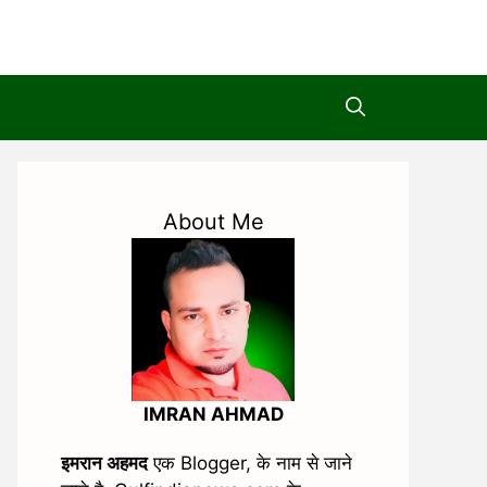
About Me
IMRAN AHMAD
इमरान अहमद
एक Blogger, के नाम से जाने