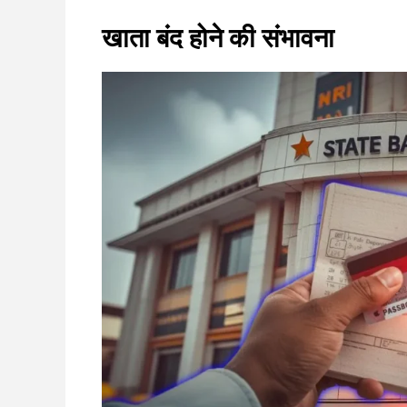
खाता बंद होने की संभावना