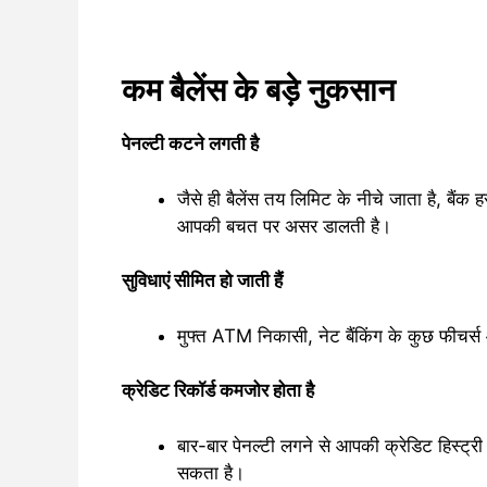
कम बैलेंस के बड़े नुकसान
पेनल्टी कटने लगती है
जैसे ही बैलेंस तय लिमिट के नीचे जाता है, बैं
आपकी बचत पर असर डालती है।
सुविधाएं सीमित हो जाती हैं
मुफ्त ATM निकासी, नेट बैंकिंग के कुछ फीचर्स
क्रेडिट रिकॉर्ड कमजोर होता है
बार-बार पेनल्टी लगने से आपकी क्रेडिट हिस्ट्र
सकता है।