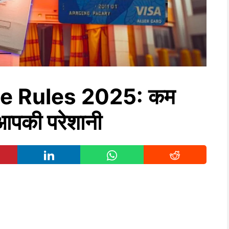
e Rules 2025: कम
 आपकी परेशानी