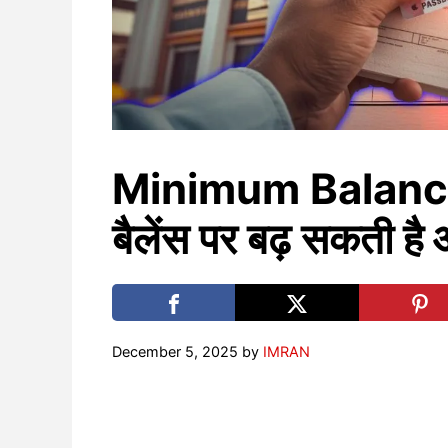
Minimum Balanc
बैलेंस पर बढ़ सकती है
December 5, 2025
by
IMRAN