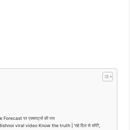
ce Forecast पर एक्सपर्ट्स की राय
oi viral video Know the truth | 'तहे दिल से सॉरी',