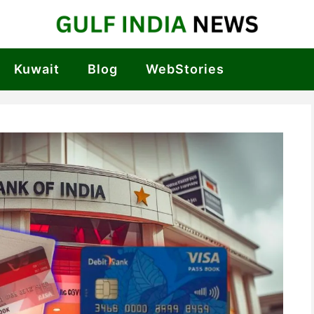
Kuwait
Blog
WebStories