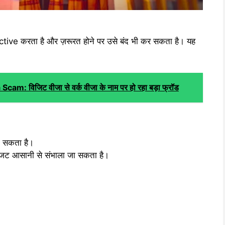
active करता है और ज़रूरत होने पर उसे बंद भी कर सकता है। यह
m: विजिट वीजा से वर्क वीजा के नाम पर हो रहा बड़ा फ्रॉड
ा सकता है।
जट आसानी से संभाला जा सकता है।