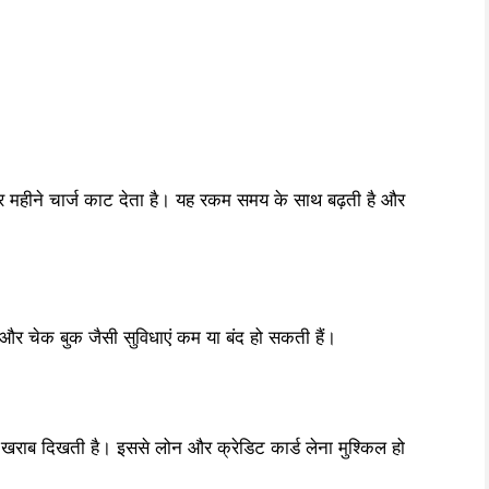
क हर महीने चार्ज काट देता है। यह रकम समय के साथ बढ़ती है और
 और चेक बुक जैसी सुविधाएं कम या बंद हो सकती हैं।
ी खराब दिखती है। इससे लोन और क्रेडिट कार्ड लेना मुश्किल हो