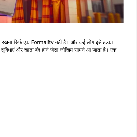
रखना सिर्फ एक Formality नहीं है। और कई लोग इसे हल्का
ती सुविधाएं और खाता बंद होने जैसा जोखिम सामने आ जाता है। एक