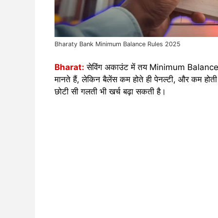
Bharaty Bank Minimum Balance Rules 2025
Bharat:
सेविंग अकाउंट में तय Minimum Balance 
मानते हैं, लेकिन बैलेंस कम होते ही पेनल्टी, और कम हो
छोटी सी गलती भी खर्च बढ़ा सकती है।