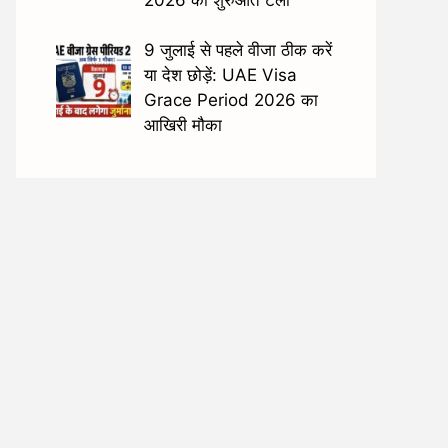
9 जुलाई से पहले वीजा ठीक करें
या देश छोड़ें: UAE Visa
Grace Period 2026 का
आखिरी मौका