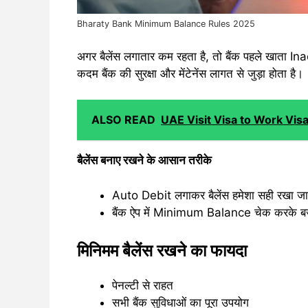
Bharaty Bank Minimum Balance Rules 2025
अगर बैलेंस लगातार कम रहता है, तो बैंक पहले खाता In
कदम बैंक की सुरक्षा और मेंटेनेंस लागत से जुड़ा होता है।
ALSO READ
UAE Visit Visa to Work Visa Sca
बैलेंस बनाए रखने के आसान तरीके
Auto Debit लगाकर बैलेंस हमेशा सही रखा ज
बैंक ऐप में Minimum Balance चेक करके ब
मिनिमम बैलेंस रखने का फायदा
पेनल्टी से राहत
सभी बैंक सुविधाओं का पूरा उपयोग