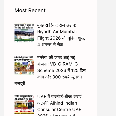
Most Recent
मुंबई से रियाद रोज उड़ान:
Riyadh Air Mumbai
Flight 2026 की बुकिंग शुरू,
4 अगस्त से सेवा
मनरेगा की जगह आई नई
योजना: VB-G RAM-G
Scheme 2026 में 125 दिन
काम और 300 रुपये न्यूनतम
मजदूरी
UAE में पासपोर्ट-वीजा सेवाएं
अटकीं: Alhind Indian
Consular Centre UAE
2026 की शुरुआत टली