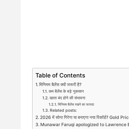
Table of Contents
मिनिमम बैलेंस क्यों जरूरी है?
कम बैलेंस के बड़े नुकसान
खाता बंद होने की संभावना
मिनिमम बैलेंस रखने का फायदा
Related posts:
2026 में सोना गिरेगा या बनाएगा नया रिकॉर्ड? Gold Pri
Munawar Faruqi apologized to Lawrence Bishn