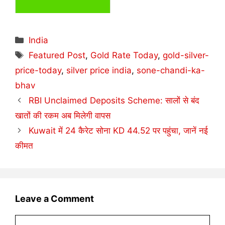
Categories
India
Tags
Featured Post
,
Gold Rate Today
,
gold-silver-
price-today
,
silver price india
,
sone-chandi-ka-
bhav
RBI Unclaimed Deposits Scheme: सालों से बंद
खातों की रकम अब मिलेगी वापस
Kuwait में 24 कैरेट सोना KD 44.52 पर पहुंचा, जानें नई
कीमत
Leave a Comment
Comment