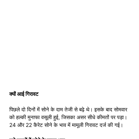
क्यों आई गिरावट
पिछले दो दिनों में सोने के दाम तेजी से बढ़े थे। इसके बाद सोमवार
को हल्की मुनाफा वसूली हुई, जिसका असर सीधे कीमतों पर पड़ा।
24 और 22 कैरेट सोने के भाव में मामूली गिरावट दर्ज की गई।