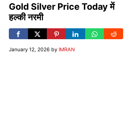
Gold Silver Price Today में
हल्की नरमी
January 12, 2026
by
IMRAN