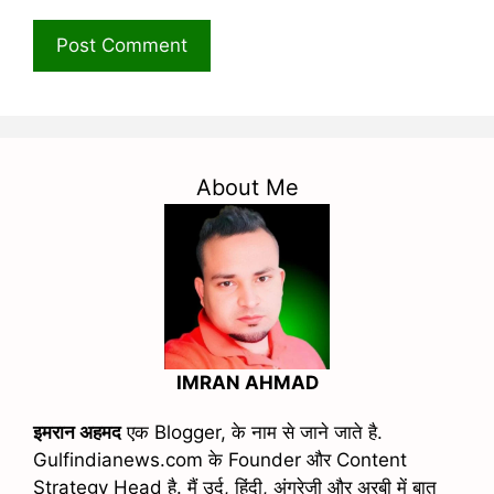
About Me
IMRAN AHMAD
इमरान अहमद
एक Blogger, के नाम से जाने जाते है.
Gulfindianews.com के Founder और Content
Strategy Head है. मैं उर्दू, हिंदी, अंग्रेजी और अरबी में बात