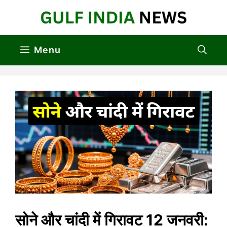
Skip
to
content
Menu
सोने और चांदी में गिरावट 12 जनवरी: