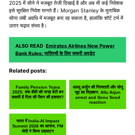
2025 में सोने ने मजबूत तेजी दिखाई है और अब भी कई निवेशक
इसे सुरक्षित निवेश मानते हैं। Morgan Stanley के मुताबिक
सोना लंबी अवधि में मजबूत बना रह सकता है, हालांकि शॉर्ट टर्म में
उतार चढ़ाव संभव है।
ALSO READ
Emirates Airlines New Power
Bank Rules: यात्रियों के लिए ज़रूरी अपडेट
Related posts:
Family Pension Yojna
अल्लू अर्जुन की गिरफ्तारी और सोनू
2025: क्या बीवी की जगह बेटी बन
सूद का रिएक्शन: Allu Arjun
सकती है पिता की पेंशन की हकदार?
arrest and Sonu Sood
reaction
भारत में India-AI Impact
Summit 2026 का आगाज, PM
मोदी ने किया उद्घाटन