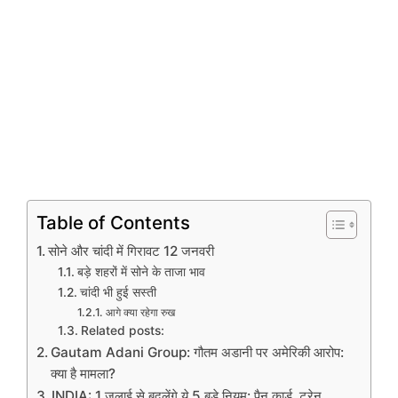
Table of Contents
सोने और चांदी में गिरावट 12 जनवरी
बड़े शहरों में सोने के ताजा भाव
चांदी भी हुई सस्ती
आगे क्या रहेगा रुख
Related posts:
Gautam Adani Group: गौतम अडानी पर अमेरिकी आरोप:
क्या है मामला?
INDIA: 1 जुलाई से बदलेंगे ये 5 बड़े नियम: पैन कार्ड, ट्रेन