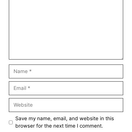
Name
Email
Website
Save my name, email, and website in this
browser for the next time I comment.