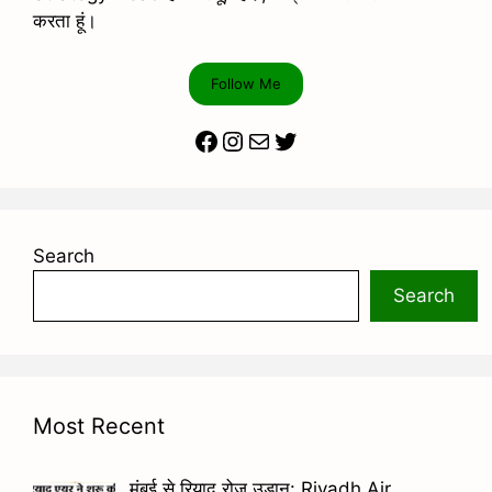
करता हूं।
Follow Me
Facebook
Instagram
Mail
Twitter
Search
Search
Most Recent
मुंबई से रियाद रोज उड़ान: Riyadh Air