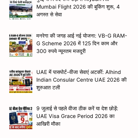
Mumbai Flight 2026 की बुकिंग शुरू, 4
अगस्त से सेवा
मनरेगा की जगह आई नई योजना: VB-G RAM-
G Scheme 2026 में 125 दिन काम और
300 रुपये न्यूनतम मजदूरी
UAE में पासपोर्ट-वीजा सेवाएं अटकीं: Alhind
Indian Consular Centre UAE 2026 की
शुरुआत टली
9 जुलाई से पहले वीजा ठीक करें या देश छोड़ें:
UAE Visa Grace Period 2026 का
आखिरी मौका