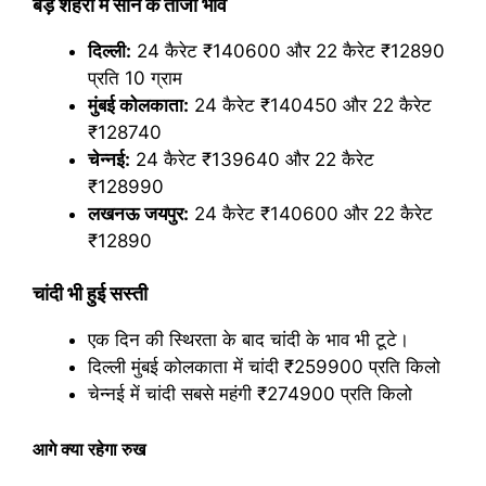
बड़े शहरों में सोने के ताजा भाव
दिल्ली:
24 कैरेट ₹140600 और 22 कैरेट ₹12890
प्रति 10 ग्राम
मुंबई कोलकाता:
24 कैरेट ₹140450 और 22 कैरेट
₹128740
चेन्नई:
24 कैरेट ₹139640 और 22 कैरेट
₹128990
लखनऊ जयपुर:
24 कैरेट ₹140600 और 22 कैरेट
₹12890
चांदी भी हुई सस्ती
एक दिन की स्थिरता के बाद चांदी के भाव भी टूटे।
दिल्ली मुंबई कोलकाता में चांदी ₹259900 प्रति किलो
चेन्नई में चांदी सबसे महंगी ₹274900 प्रति किलो
आगे क्या रहेगा रुख