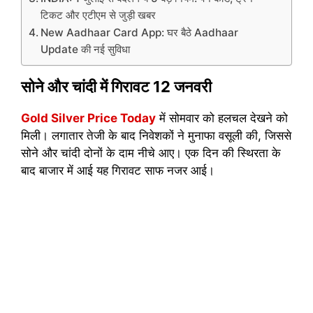
टिकट और एटीएम से जुड़ी खबर
New Aadhaar Card App: घर बैठे Aadhaar
Update की नई सुविधा
सोने और चांदी में गिरावट 12 जनवरी
Gold Silver Price Today
में सोमवार को हलचल देखने को
मिली। लगातार तेजी के बाद निवेशकों ने मुनाफा वसूली की, जिससे
सोने और चांदी दोनों के दाम नीचे आए। एक दिन की स्थिरता के
बाद बाजार में आई यह गिरावट साफ नजर आई।