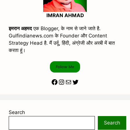
IMRAN AHMAD
इमरान अहमद
एक Blogger, के नाम से जाने जाते है.
Gulfindianews.com के Founder और Content
Strategy Head है. मैं उर्दू, हिंदी, अंग्रेजी और अरबी में बात
करता हूं।
Follow Me
Facebook
Instagram
Mail
Twitter
Search
Search