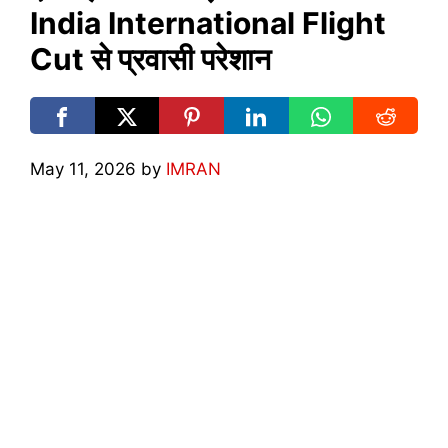
India International Flight
Cut से प्रवासी परेशान
May 11, 2026
by
IMRAN