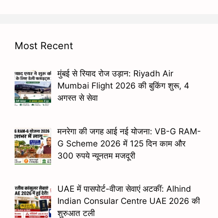
Most Recent
मुंबई से रियाद रोज उड़ान: Riyadh Air
Mumbai Flight 2026 की बुकिंग शुरू, 4
अगस्त से सेवा
मनरेगा की जगह आई नई योजना: VB-G RAM-
G Scheme 2026 में 125 दिन काम और
300 रुपये न्यूनतम मजदूरी
UAE में पासपोर्ट-वीजा सेवाएं अटकीं: Alhind
Indian Consular Centre UAE 2026 की
शुरुआत टली