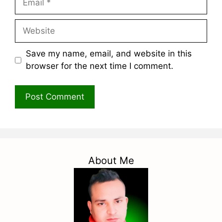
Website
Save my name, email, and website in this
browser for the next time I comment.
About Me