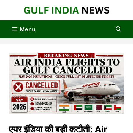
Skip
to
content
Menu
एयर इंडिया की बड़ी कटौती: Air