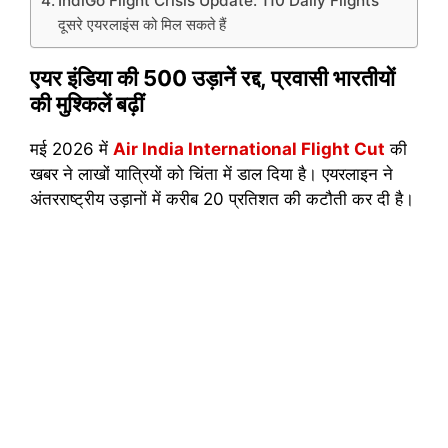
IndiGo Flight Crisis Update: 110 Daily Flights
दूसरे एयरलाइंस को मिल सकते हैं
एयर इंडिया की 500 उड़ानें रद्द, प्रवासी भारतीयों
की मुश्किलें बढ़ीं
मई 2026 में
Air India International Flight Cut
की
खबर ने लाखों यात्रियों को चिंता में डाल दिया है। एयरलाइन ने
अंतरराष्ट्रीय उड़ानों में करीब 20 प्रतिशत की कटौती कर दी है।