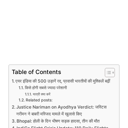
Table of Contents
एयर इंडिया की 500 उड़ानें रद्द, प्रवासी भारतीयों की मुश्किलें बढ़ीं
किसे होगी सबसे ज्यादा परेशानी
यात्री क्या करें
Related posts:
Justice Nariman on Ayodhya Verdict: जस्टिस
नरीमन ने बाबरी मस्जिद मामले में खुलासे किए
Bhopal: होली के दिन भीषण सड़क हादसा, तीन की मौत