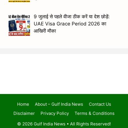
9 जुलाई से पहले वीजा ठीक करें या देश छोड़ें:
UAE Visa Grace Period 2026 का
आखिरी मौका
Home
About – Gulf India News
Contact Us
Disclaimer
Privacy Policy
Terms & Conditions
© 2026 Gulf India News • All Rights Reserved!