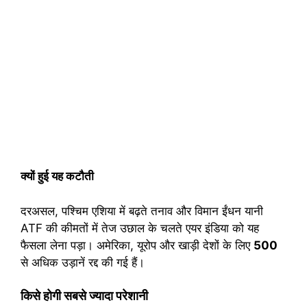
क्यों हुई यह कटौती
दरअसल, पश्चिम एशिया में बढ़ते तनाव और विमान ईंधन यानी
ATF की कीमतों में तेज उछाल के चलते एयर इंडिया को यह
फैसला लेना पड़ा। अमेरिका, यूरोप और खाड़ी देशों के लिए
500
से अधिक उड़ानें रद्द की गई हैं।
किसे होगी सबसे ज्यादा परेशानी