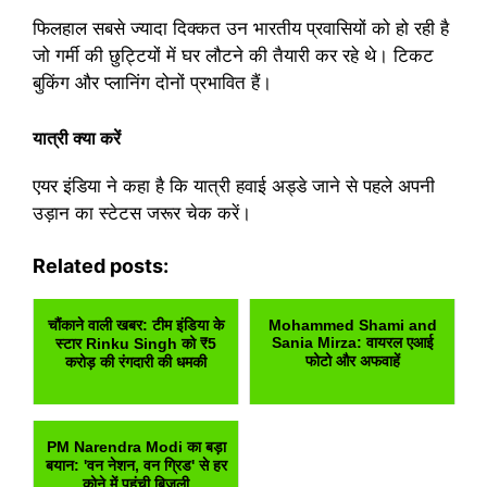
फिलहाल सबसे ज्यादा दिक्कत उन भारतीय प्रवासियों को हो रही है
जो गर्मी की छुट्टियों में घर लौटने की तैयारी कर रहे थे। टिकट
बुकिंग और प्लानिंग दोनों प्रभावित हैं।
यात्री क्या करें
एयर इंडिया ने कहा है कि यात्री हवाई अड्डे जाने से पहले अपनी
उड़ान का स्टेटस जरूर चेक करें।
Related posts:
चौंकाने वाली खबर: टीम इंडिया के
Mohammed Shami and
Sania Mirza: वायरल एआई
स्टार Rinku Singh को ₹5
फोटो और अफवाहें
करोड़ की रंगदारी की धमकी
PM Narendra Modi का बड़ा
बयान: 'वन नेशन, वन ग्रिड' से हर
कोने में पहुंची बिजली