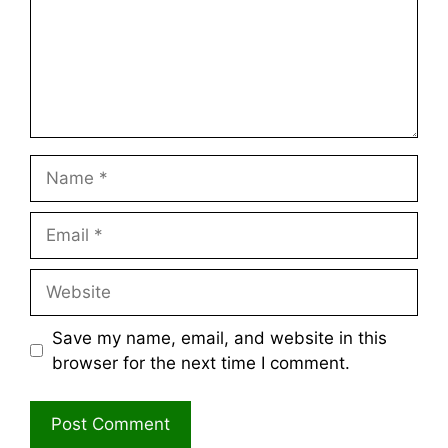
Name
Email
Website
Save my name, email, and website in this
browser for the next time I comment.