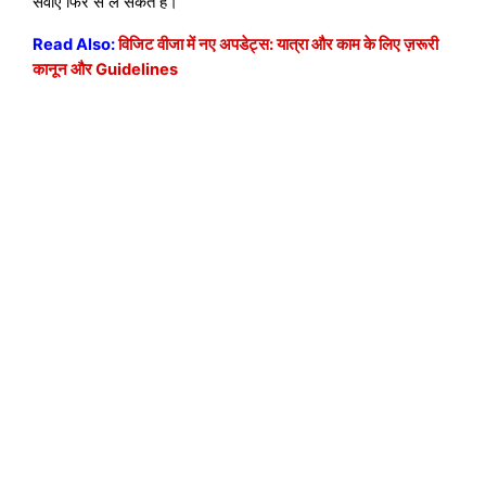
सेवाएं फिर से ले सकते हैं।
Read Also:
विजिट वीजा में नए अपडेट्स: यात्रा और काम के लिए ज़रूरी
कानून और Guidelines