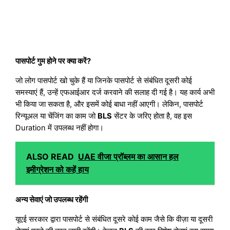
पासपोर्ट गुम होने पर क्या करें?
जो लोग पासपोर्ट खो चुके हैं या जिनके पासपोर्ट से संबंधित दूसरी कोई
समस्याएं हैं, उन्हें एफआईआर दर्ज करवाने की सलाह दी गई है। यह कार्य अभी
भी किया जा सकता है, और इसमें कोई बाधा नहीं आएगी। लेकिन, पासपोर्ट
रिन्यूअल या चेंजिंग का काम जो
BLS
सेंटर के जरिए होता है, वह इस
Duration में उपलब्ध नहीं होगा।
ALSO READ
UAE वीजा प्रॉब्लम का आसान हल
इमीग्रेशन को कहें हाय
अन्य सेवाएं जो उपलब्ध रहेंगी
यूएई सरकार द्वारा पासपोर्ट से संबंधित दूसरे कोई काम जैसे कि वीज़ा या दूसरी