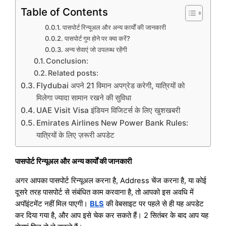
Table of Contents
पासपोर्ट रिन्यूअल और अन्य कार्यों की जानकारी
पासपोर्ट गुम होने पर क्या करें?
अन्य सेवाएं जो उपलब्ध रहेंगी
Conclusion:
Related posts:
Flydubai अपने 21 विमान अपग्रेड करेगी, यात्रियों को
मिलेगा ज्यादा सामान रखने की सुविधा
UAE Visit Visa इंडियन विजिटर्स के लिए खुशखबरी
Emirates Airlines New Power Bank Rules:
यात्रियों के लिए ज़रूरी अपडेट
पासपोर्ट रिन्यूअल और अन्य कार्यों की जानकारी
अगर आपका पासपोर्ट रिन्यूअल करना है, Address चेंज करना है, या कोई
दूसरे तरह पासपोर्ट से संबंधित काम करवाना है, तो आपको इस अवधि में
अपॉइंटमेंट नहीं मिल पाएगी।
BLS
की वेबसाइट पर पहले से ही यह अपडेट
कर दिया गया है, और आप इसे चेक कर सकते हैं। 2 सितंबर के बाद आप यह