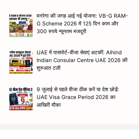
मनरेगा की जगह आई नई योजना: VB-G RAM-
G Scheme 2026 में 125 दिन काम और
300 रुपये न्यूनतम मजदूरी
UAE में पासपोर्ट-वीजा सेवाएं अटकीं: Alhind
Indian Consular Centre UAE 2026 की
शुरुआत टली
9 जुलाई से पहले वीजा ठीक करें या देश छोड़ें:
UAE Visa Grace Period 2026 का
आखिरी मौका