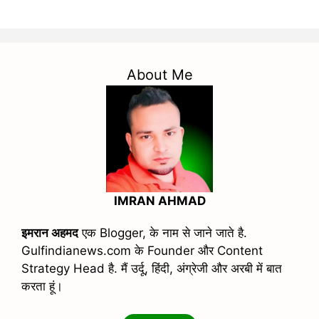
About Me
IMRAN AHMAD
इमरान अहमद
एक Blogger, के नाम से जाने जाते है.
Gulfindianews.com के Founder और Content
Strategy Head है. मैं उर्दू, हिंदी, अंग्रेजी और अरबी में बात
करता हूं।