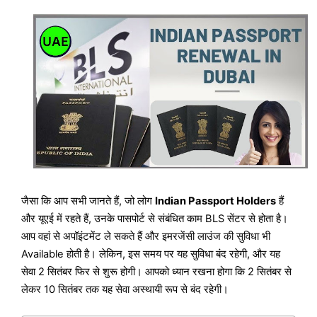
जैसा कि आप सभी जानते हैं, जो लोग
Indian Passport Holders
हैं
और यूएई में रहते हैं, उनके पासपोर्ट से संबंधित काम BLS सेंटर से होता है।
आप वहां से अपॉइंटमेंट ले सकते हैं और इमरजेंसी लाउंज की सुविधा भी
Available होती है। लेकिन, इस समय पर यह सुविधा बंद रहेगी, और यह
सेवा 2 सितंबर फिर से शुरू होगी। आपको ध्यान रखना होगा कि 2 सितंबर से
लेकर 10 सितंबर तक यह सेवा अस्थायी रूप से बंद रहेगी।