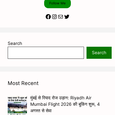
Follow Me
Facebook
Instagram
Mail
Twitter
Search
Search
Most Recent
मुंबई से रियाद रोज उड़ान: Riyadh Air
Mumbai Flight 2026 की बुकिंग शुरू, 4
अगस्त से सेवा