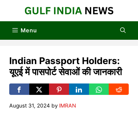
Skip
to
content
Menu
Indian Passport Holders:
यूएई में पासपोर्ट सेवाओं की जानकारी
August 31, 2024
by
IMRAN