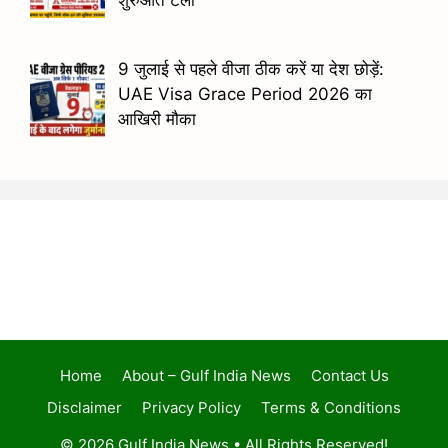
शुरुआत टली
9 जुलाई से पहले वीजा ठीक करें या देश छोड़ें:
UAE Visa Grace Period 2026 का
आखिरी मौका
Home
About – Gulf India News
Contact Us
Disclaimer
Privacy Policy
Terms & Conditions
© 2026 Gulf India News • All Rights Reserved!