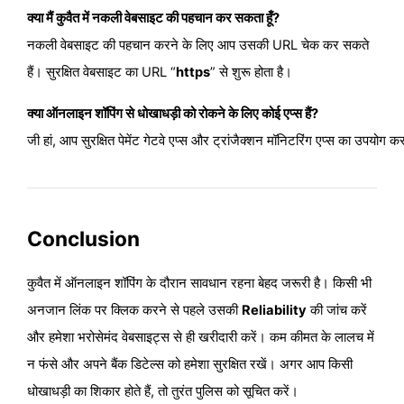
क्या मैं कुवैत में नकली वेबसाइट की पहचान कर सकता हूँ?
नकली वेबसाइट की पहचान करने के लिए आप उसकी URL चेक कर सकते 
हैं। सुरक्षित वेबसाइट का URL “
https
” से शुरू होता है।
क्या ऑनलाइन शॉपिंग से धोखाधड़ी को रोकने के लिए कोई एप्स हैं?
जी हां, आप सुरक्षित पेमेंट गेटवे एप्स और ट्रांजैक्शन मॉनिटरिंग एप्स का उपयोग 
Conclusion
कुवैत में ऑनलाइन शॉपिंग के दौरान सावधान रहना बेहद जरूरी है। किसी भी
अनजान लिंक पर क्लिक करने से पहले उसकी
Reliability
की जांच करें
और हमेशा भरोसेमंद वेबसाइट्स से ही खरीदारी करें। कम कीमत के लालच में
न फंसे और अपने बैंक डिटेल्स को हमेशा सुरक्षित रखें। अगर आप किसी
धोखाधड़ी का शिकार होते हैं, तो तुरंत पुलिस को सूचित करें।