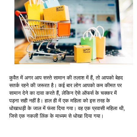
कुवैत में अगर आप सस्ते सामान की तलाश में हैं, तो आपको बेहद
सतर्क रहने की जरूरत है। कई बार लोग आपको कम कीमत पर
सामान देने का दावा करते हैं, लेकिन ऐसे ऑफर्स के चक्कर में
पड़ना सही नहीं है। हाल ही में एक महिला को इस तरह के
धोखाधड़ी के जाल में फंसा दिया गया। वह एक प्रवासी महिला थी,
जिसे एक नकली लिंक के माध्यम से धोखा दिया गया।