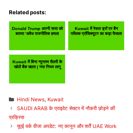
Related posts:
Donald Trump अपनी सजा को
Kuwait में रेफल ड्रॉ पर बैन
बताया 'अवैध राजनीतिक हमला
पब्लिक प्रॉसिक्यूटर का कड़ा फैसला
Kuwait में बिना न्यूनतम सैलरी के
खोलें बैंक खाता | नया नियम लागू
Categories
Hindi News
,
Kuwait
SAUDI ARAB के प्राइवेट सेक्टर में नौकरी छोड़ने की
प्रक्रिया
यूएई वर्क वीजा अपडेट: नए कानून और शर्तें UAE Work