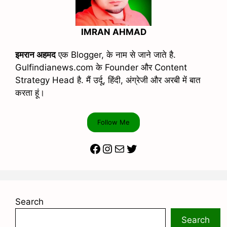
IMRAN AHMAD
इमरान अहमद
एक Blogger, के नाम से जाने जाते है.
Gulfindianews.com के Founder और Content
Strategy Head है. मैं उर्दू, हिंदी, अंग्रेजी और अरबी में बात
करता हूं।
Follow Me
Facebook
Instagram
Mail
Twitter
Search
Search