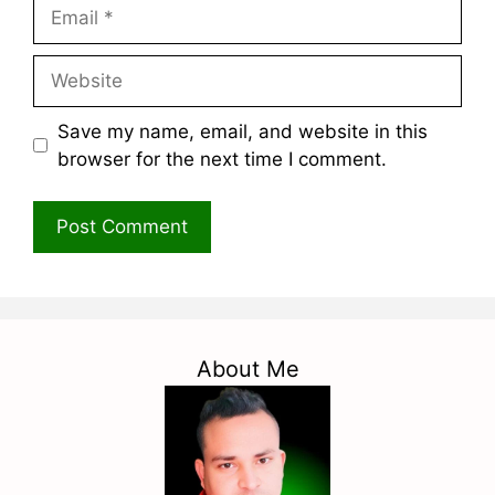
Email
Website
Save my name, email, and website in this
browser for the next time I comment.
About Me