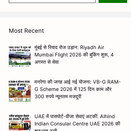
Most Recent
मुंबई से रियाद रोज उड़ान: Riyadh Air
Mumbai Flight 2026 की बुकिंग शुरू, 4
अगस्त से सेवा
मनरेगा की जगह आई नई योजना: VB-G RAM-
G Scheme 2026 में 125 दिन काम और
300 रुपये न्यूनतम मजदूरी
UAE में पासपोर्ट-वीजा सेवाएं अटकीं: Alhind
Indian Consular Centre UAE 2026 की