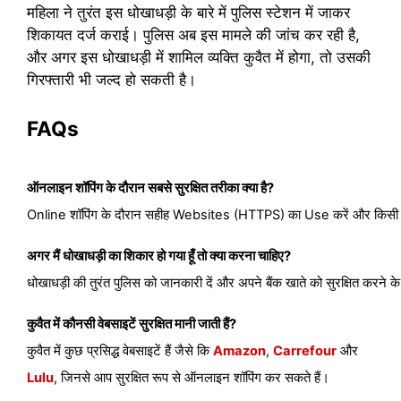
महिला ने तुरंत इस धोखाधड़ी के बारे में पुलिस स्टेशन में जाकर
शिकायत दर्ज कराई। पुलिस अब इस मामले की जांच कर रही है,
और अगर इस धोखाधड़ी में शामिल व्यक्ति कुवैत में होगा, तो उसकी
गिरफ्तारी भी जल्द हो सकती है।
FAQs
ऑनलाइन शॉपिंग के दौरान सबसे सुरक्षित तरीका क्या है?
Online शॉपिंग के दौरान सहीह Websites (HTTPS) का Use करें और किसी अ
अगर मैं धोखाधड़ी का शिकार हो गया हूँ तो क्या करना चाहिए?
धोखाधड़ी की तुरंत पुलिस को जानकारी दें और अपने बैंक खाते को सुरक्षित करने के ल
कुवैत में कौनसी वेबसाइटें सुरक्षित मानी जाती हैं?
कुवैत में कुछ प्रसिद्ध वेबसाइटें हैं जैसे कि 
Amazon
, 
Carrefour
 और 
Lulu
, जिनसे आप सुरक्षित रूप से ऑनलाइन शॉपिंग कर सकते हैं।