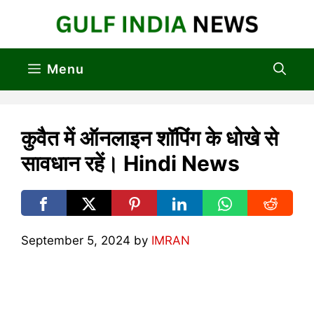
Skip
to
content
Menu
कुवैत में ऑनलाइन शॉपिंग के धोखे से
सावधान रहें। Hindi News
September 5, 2024
by
IMRAN