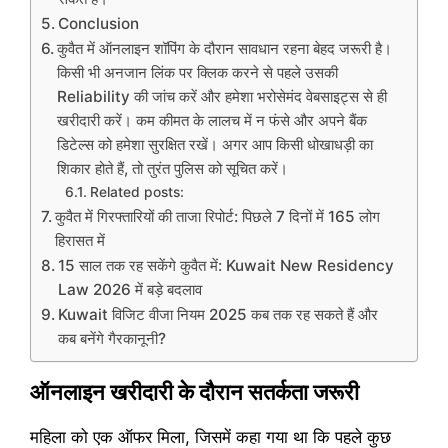
Conclusion
कुवैत में ऑनलाइन शॉपिंग के दौरान सावधान रहना बेहद जरूरी है।
किसी भी अनजान लिंक पर क्लिक करने से पहले उसकी
Reliability की जांच करें और हमेशा भरोसेमंद वेबसाइट्स से ही
खरीदारी करें। कम कीमत के लालच में न फंसे और अपने बैंक
डिटेल्स को हमेशा सुरक्षित रखें। अगर आप किसी धोखाधड़ी का
शिकार होते हैं, तो तुरंत पुलिस को सूचित करें।
Related posts:
कुवैत में गिरफ्तारियों की ताजा रिपोर्ट: पिछले 7 दिनों में 165 लोग
हिरासत में
15 साल तक रह सकेंगे कुवैत में: Kuwait New Residency
Law 2026 में बड़े बदलाव
Kuwait विजिट वीजा नियम 2025 कब तक रह सकते हैं और
कब बनेंगे गैरकानूनी?
ऑनलाइन खरीदारी के दौरान सतर्कता जरूरी
महिला को एक ऑफर मिला, जिसमें कहा गया था कि पहले कुछ