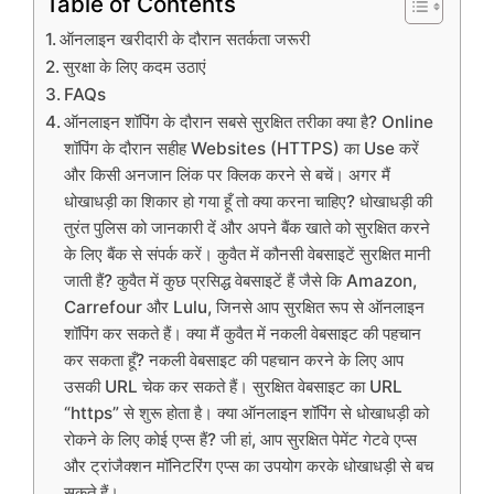
Table of Contents
ऑनलाइन खरीदारी के दौरान सतर्कता जरूरी
सुरक्षा के लिए कदम उठाएं
FAQs
ऑनलाइन शॉपिंग के दौरान सबसे सुरक्षित तरीका क्या है? Online
शॉपिंग के दौरान सहीह Websites (HTTPS) का Use करें
और किसी अनजान लिंक पर क्लिक करने से बचें। अगर मैं
धोखाधड़ी का शिकार हो गया हूँ तो क्या करना चाहिए? धोखाधड़ी की
तुरंत पुलिस को जानकारी दें और अपने बैंक खाते को सुरक्षित करने
के लिए बैंक से संपर्क करें। कुवैत में कौनसी वेबसाइटें सुरक्षित मानी
जाती हैं? कुवैत में कुछ प्रसिद्ध वेबसाइटें हैं जैसे कि Amazon,
Carrefour और Lulu, जिनसे आप सुरक्षित रूप से ऑनलाइन
शॉपिंग कर सकते हैं। क्या मैं कुवैत में नकली वेबसाइट की पहचान
कर सकता हूँ? नकली वेबसाइट की पहचान करने के लिए आप
उसकी URL चेक कर सकते हैं। सुरक्षित वेबसाइट का URL
“https” से शुरू होता है। क्या ऑनलाइन शॉपिंग से धोखाधड़ी को
रोकने के लिए कोई एप्स हैं? जी हां, आप सुरक्षित पेमेंट गेटवे एप्स
और ट्रांजैक्शन मॉनिटरिंग एप्स का उपयोग करके धोखाधड़ी से बच
सकते हैं।