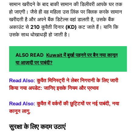
सामान खरीदने के बाद बाकी सामान की डिलीवरी आपके घर तक
हो जाएगी। जैसे ही वह महिला उस लिंक पर क्लिक करके सामान
खरीदती है और अपने बैंक डिटेल्स वहां डालती है, उसके बैंक
अकाउंट से
210
कुवैती दिनार
(KD)
कट जाते हैं। यानि कि
उसके साथ धोखाधड़ी हो जाती है।
ALSO READ
Kuwait में बुर्खा पहनने पर बैन नया कानून
या आज़ादी पर पाबंदी?
Read Also:
कुवैत मिनिस्ट्री ने लेबर निगरानी के लिए जारी
किया नया अपडेट: जानिए इसके नियम और प्रभाव
Read Also:
कुवैत में वर्करों की छुट्टियों पर नई पाबंदी, नया
कानून लागु.
सुरक्षा के लिए कदम उठाएं