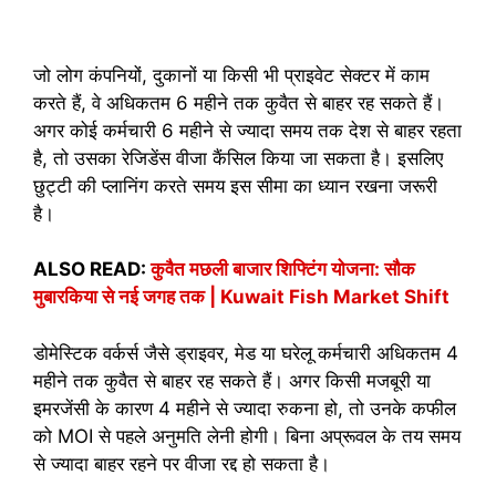
जो लोग कंपनियों, दुकानों या किसी भी प्राइवेट सेक्टर में काम
करते हैं, वे अधिकतम 6 महीने तक कुवैत से बाहर रह सकते हैं।
अगर कोई कर्मचारी 6 महीने से ज्यादा समय तक देश से बाहर रहता
है, तो उसका रेजिडेंस वीजा कैंसिल किया जा सकता है। इसलिए
छुट्टी की प्लानिंग करते समय इस सीमा का ध्यान रखना जरूरी
है।
ALSO READ:
कुवैत मछली बाजार शिफ्टिंग योजना: सौक
मुबारकिया से नई जगह तक | Kuwait Fish Market Shift
डोमेस्टिक वर्कर्स जैसे ड्राइवर, मेड या घरेलू कर्मचारी अधिकतम 4
महीने तक कुवैत से बाहर रह सकते हैं। अगर किसी मजबूरी या
इमरजेंसी के कारण 4 महीने से ज्यादा रुकना हो, तो उनके कफील
को MOI से पहले अनुमति लेनी होगी। बिना अप्रूवल के तय समय
से ज्यादा बाहर रहने पर वीजा रद्द हो सकता है।