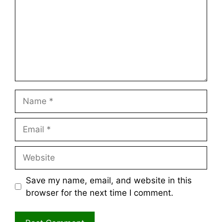
Name
Email
Website
Save my name, email, and website in this
browser for the next time I comment.