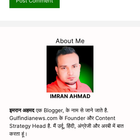
About Me
IMRAN AHMAD
इमरान अहमद
एक Blogger, के नाम से जाने जाते है.
Gulfindianews.com के Founder और Content
Strategy Head है. मैं उर्दू, हिंदी, अंग्रेजी और अरबी में बात
करता हूं।