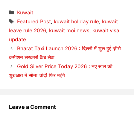
Categories
Kuwait
Tags
Featured Post
,
kuwait holiday rule
,
kuwait
leave rule 2026
,
kuwait moi news
,
kuwait visa
update
Bharat Taxi Launch 2026 : दिल्ली में शुरू हुई ज़ीरो
कमीशन सरकारी कैब सेवा
Gold Silver Price Today 2026 : नए साल की
शुरुआत में सोना चांदी फिर महंगे
Leave a Comment
Comment