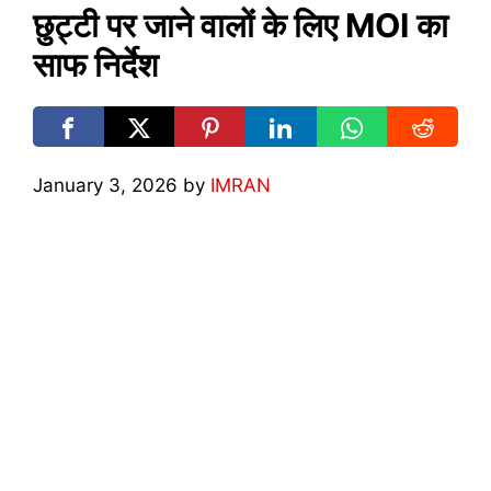
छुट्टी पर जाने वालों के लिए MOI का
साफ निर्देश
January 3, 2026
by
IMRAN