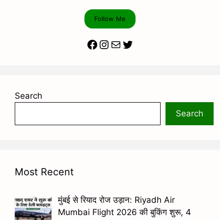
Follow Me
Facebook
Instagram
Mail
Twitter
Search
Search
Most Recent
मुंबई से रियाद रोज उड़ान: Riyadh Air
Mumbai Flight 2026 की बुकिंग शुरू, 4