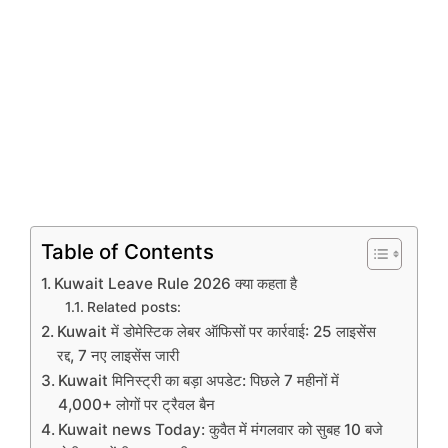
Table of Contents
Kuwait Leave Rule 2026 क्या कहता है
Related posts:
Kuwait में डोमेस्टिक लेबर ऑफिसों पर कार्रवाई: 25 लाइसेंस
रद्द, 7 नए लाइसेंस जारी
Kuwait मिनिस्ट्री का बड़ा अपडेट: पिछले 7 महीनों में
4,000+ लोगों पर ट्रैवल बैन
Kuwait news Today: कुवैत में मंगलवार को सुबह 10 बजे