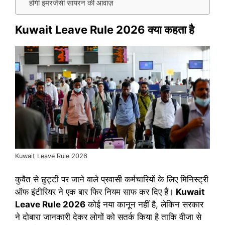
होगी इमरजेंसी सायरन की आवाज़
Kuwait Leave Rule 2026 क्या कहता है
Kuwait Leave Rule 2026
कुवैत से छुट्टी पर जाने वाले प्रवासी कर्मचारियों के लिए मिनिस्ट्री
ऑफ इंटीरियर ने एक बार फिर नियम साफ कर दिए हैं।
Kuwait
Leave Rule 2026
कोई नया कानून नहीं है, लेकिन सरकार
ने दोबारा जानकारी देकर लोगों को सतर्क किया है ताकि वीजा से