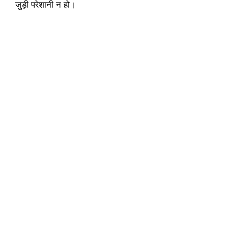
जुड़ी परेशानी न हो।