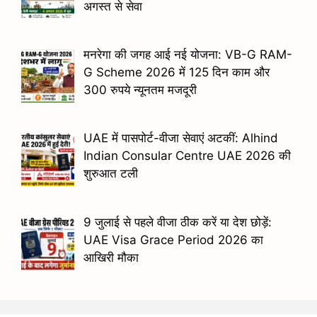
अगस्त से सेवा
मनरेगा की जगह आई नई योजना: VB-G RAM-
G Scheme 2026 में 125 दिन काम और
300 रुपये न्यूनतम मजदूरी
UAE में पासपोर्ट-वीजा सेवाएं अटकीं: Alhind
Indian Consular Centre UAE 2026 की
शुरुआत टली
9 जुलाई से पहले वीजा ठीक करें या देश छोड़ें:
UAE Visa Grace Period 2026 का
आखिरी मौका