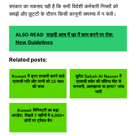
सरकार का मकसद यही है कि सभी विदेशी कर्मचारी नियमों को
समझें और छुट्टी के दौरान किसी कानूनी समस्या में न फंसें।
ALSO READ
सऊदी अरब में धूप में काम करने पर रोक:
New Guidelines
Related posts:
Kuwait में ड्रग तस्करी करने वाले
कुवैत Sabah Al Nasser में
प्रवासी पति और पत्नी को 15 साल
प्रवासी वर्कर की संदिग्ध मौत से
की सजा
सनसनी, आत्महत्या या हत्या? जांच
जारी
Kuwait मिनिस्ट्री का बड़ा
अपडेट: पिछले 7 महीनों में 4,000+
लोगों पर ट्रैवल बैन