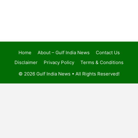
Home
About – Gulf India News
Contact Us
Disclaimer
Privacy Policy
Terms & Conditions
© 2026 Gulf India News • All Rights Reserved!