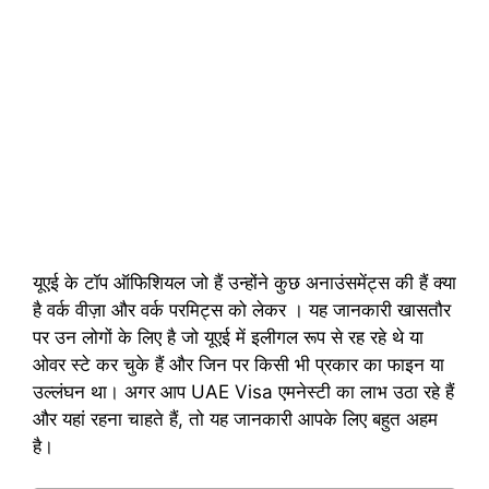
यूएई के टॉप ऑफिशियल जो हैं उन्होंने कुछ अनाउंसमेंट्स की हैं क्या
है वर्क वीज़ा और वर्क परमिट्स को लेकर । यह जानकारी खासतौर
पर उन लोगों के लिए है जो यूएई में इलीगल रूप से रह रहे थे या
ओवर स्टे कर चुके हैं और जिन पर किसी भी प्रकार का फाइन या
उल्लंघन था। अगर आप UAE Visa एमनेस्टी का लाभ उठा रहे हैं
और यहां रहना चाहते हैं, तो यह जानकारी आपके लिए बहुत अहम
है।