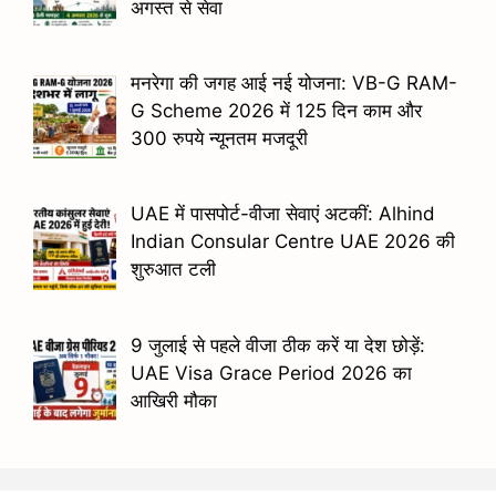
अगस्त से सेवा
मनरेगा की जगह आई नई योजना: VB-G RAM-
G Scheme 2026 में 125 दिन काम और
300 रुपये न्यूनतम मजदूरी
UAE में पासपोर्ट-वीजा सेवाएं अटकीं: Alhind
Indian Consular Centre UAE 2026 की
शुरुआत टली
9 जुलाई से पहले वीजा ठीक करें या देश छोड़ें:
UAE Visa Grace Period 2026 का
आखिरी मौका