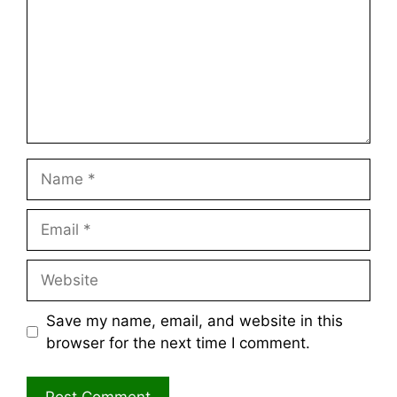
Name
Email
Website
Save my name, email, and website in this
browser for the next time I comment.