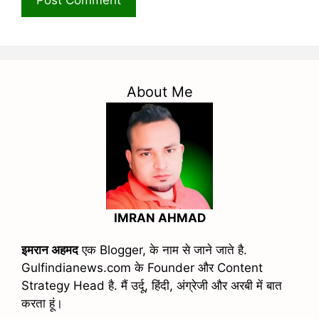
About Me
IMRAN AHMAD
इमरान अहमद
एक Blogger, के नाम से जाने जाते है.
Gulfindianews.com के Founder और Content
Strategy Head है. मैं उर्दू, हिंदी, अंग्रेजी और अरबी में बात
करता हूं।