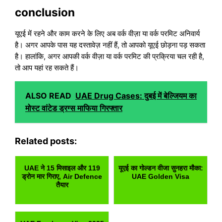
conclusion
यूएई में रहने और काम करने के लिए अब वर्क वीज़ा या वर्क परमिट अनिवार्य
है। अगर आपके पास यह दस्तावेज़ नहीं हैं, तो आपको यूएई छोड़ना पड़ सकता
है। हालांकि, अगर आपकी वर्क वीज़ा या वर्क परमिट की प्रक्रिया चल रही है,
तो आप यहां रह सकते हैं।
ALSO READ
UAE Drug Cases: दुबई में बेल्जियम का
मोस्ट वांटेड ड्रग्स माफिया गिरफ्तार
Related posts:
UAE ने 15 मिसाइल और 119
यूएई का गोल्डन वीजा सुनहरा मौका:
ड्रोन मार गिराए, Air Defence
UAE Golden Visa
तैयार