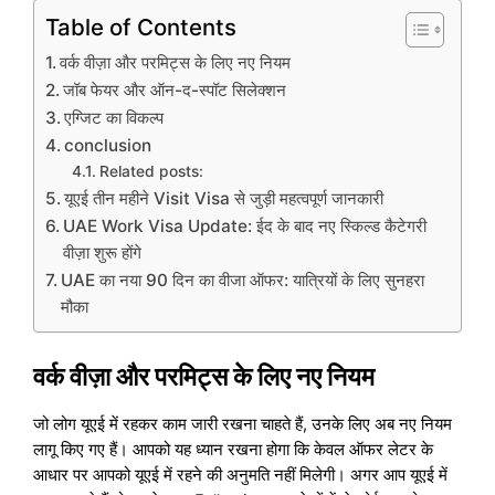
Table of Contents
वर्क वीज़ा और परमिट्स के लिए नए नियम
जॉब फेयर और ऑन-द-स्पॉट सिलेक्शन
एग्जिट का विकल्प
conclusion
Related posts:
यूएई तीन महीने Visit Visa से जुड़ी महत्वपूर्ण जानकारी
UAE Work Visa Update: ईद के बाद नए स्किल्ड कैटेगरी
वीज़ा शुरू होंगे
UAE का नया 90 दिन का वीजा ऑफर: यात्रियों के लिए सुनहरा
मौका
वर्क वीज़ा और परमिट्स के लिए नए नियम
जो लोग यूएई में रहकर काम जारी रखना चाहते हैं, उनके लिए अब नए नियम
लागू किए गए हैं। आपको यह ध्यान रखना होगा कि केवल ऑफर लेटर के
आधार पर आपको यूएई में रहने की अनुमति नहीं मिलेगी। अगर आप यूएई में