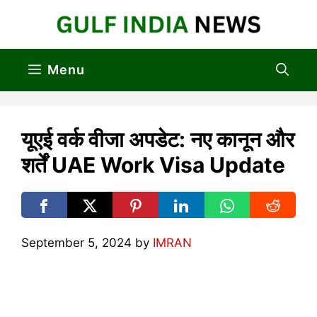
Skip
to
content
Menu
यूएई वर्क वीजा अपडेट: नए कानून और
शर्तें UAE Work Visa Update
September 5, 2024
by
IMRAN