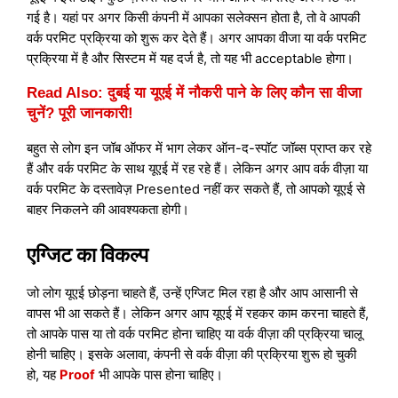
गई है। यहां पर अगर किसी कंपनी में आपका सलेक्सन होता है, तो वे आपकी
वर्क परमिट प्रक्रिया को शुरू कर देते हैं। अगर आपका वीजा या वर्क परमिट
प्रक्रिया में है और सिस्टम में यह दर्ज है, तो यह भी acceptable होगा।
Read Also:
दुबई या यूएई में नौकरी पाने के लिए कौन सा वीजा
चुनें? पूरी जानकारी!
बहुत से लोग इन जॉब ऑफर में भाग लेकर ऑन-द-स्पॉट जॉब्स प्राप्त कर रहे
हैं और वर्क परमिट के साथ यूएई में रह रहे हैं। लेकिन अगर आप वर्क वीज़ा या
वर्क परमिट के दस्तावेज़ Presented नहीं कर सकते हैं, तो आपको यूएई से
बाहर निकलने की आवश्यकता होगी।
एग्जिट का विकल्प
जो लोग यूएई छोड़ना चाहते हैं, उन्हें एग्जिट मिल रहा है और आप आसानी से
वापस भी आ सकते हैं। लेकिन अगर आप यूएई में रहकर काम करना चाहते हैं,
तो आपके पास या तो वर्क परमिट होना चाहिए या वर्क वीज़ा की प्रक्रिया चालू
होनी चाहिए। इसके अलावा, कंपनी से वर्क वीज़ा की प्रक्रिया शुरू हो चुकी
हो, यह
Proof
भी आपके पास होना चाहिए।