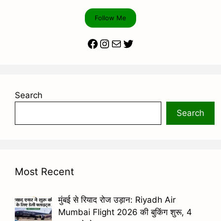
Follow Me
Facebook
Instagram
Mail
Twitter
Search
Search
Most Recent
मुंबई से रियाद रोज उड़ान: Riyadh Air
Mumbai Flight 2026 की बुकिंग शुरू, 4