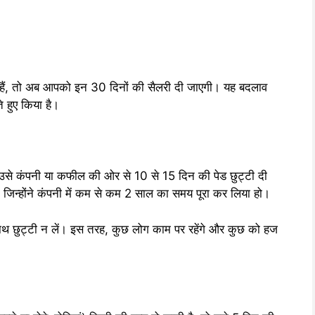
 हैं, तो अब आपको इन 30 दिनों की सैलरी दी जाएगी। यह बदलाव
ते हुए किया है।
उसे कंपनी या कफील की ओर से 10 से 15 दिन की पेड छुट्टी दी
ै, जिन्होंने कंपनी में कम से कम 2 साल का समय पूरा कर लिया हो।
ाथ छुट्टी न लें। इस तरह, कुछ लोग काम पर रहेंगे और कुछ को हज