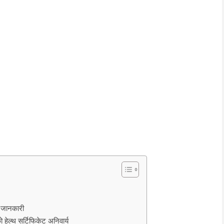
 जानकारी
ेल्थ सर्टिफिकेट अनिवार्य