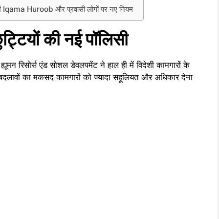
Iqama Huroob और प्रवासी लोगों पर नए नियम
ुट्टियों की नई पॉलिसी
ूमन रिसोर्स एंड सोशल डेवलपमेंट ने हाल ही में विदेशी कामगारों के
 इन बदलावों का मकसद कामगारों को ज्यादा सहूलियत और अधिकार देना