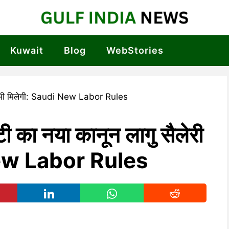
Kuwait
Blog
WebStories
्टी का नया कानून लागु सैलेरी
New Labor Rules