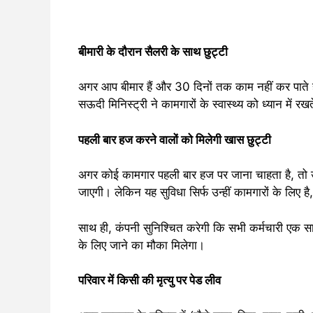
बीमारी के दौरान सैलरी के साथ छुट्टी
अगर आप बीमार हैं और 30 दिनों तक काम नहीं कर पाते
सऊदी मिनिस्ट्री ने कामगारों के स्वास्थ्य को ध्यान में रख
पहली बार हज करने वालों को मिलेगी खास छुट्टी
अगर कोई कामगार पहली बार हज पर जाना चाहता है, तो 
जाएगी। लेकिन यह सुविधा सिर्फ उन्हीं कामगारों के लिए ह
साथ ही, कंपनी सुनिश्चित करेगी कि सभी कर्मचारी एक स
के लिए जाने का मौका मिलेगा।
परिवार में किसी की मृत्यु पर पेड लीव