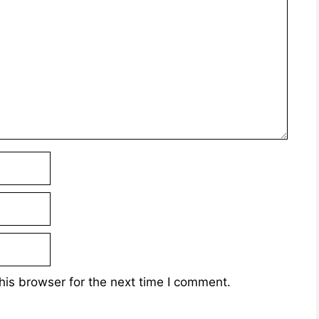
his browser for the next time I comment.