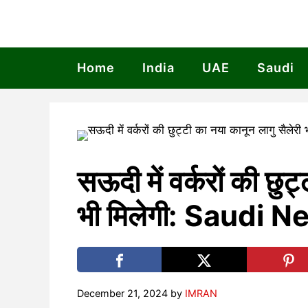
Skip
to
content
Home
India
UAE
Saudi
सऊदी में वर्करों की छुट
भी मिलेगी: Saudi 
December 21, 2024
by
IMRAN