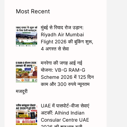
Most Recent
मुंबई से रियाद रोज उड़ान:
Riyadh Air Mumbai
Flight 2026 की बुकिंग शुरू,
4 अगस्त से सेवा
मनरेगा की जगह आई नई
योजना: VB-G RAM-G
Scheme 2026 में 125 दिन
काम और 300 रुपये न्यूनतम
मजदूरी
UAE में पासपोर्ट-वीजा सेवाएं
अटकीं: Alhind Indian
Consular Centre UAE
2026 की शुरुआत टली