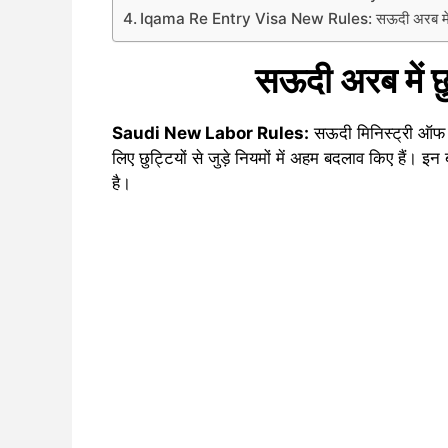
Iqama Re Entry Visa New Rules: सऊदी अरब में 
सऊदी अरब में छ
Saudi New Labor Rules:
सऊदी मिनिस्ट्री ऑफ ह्य
लिए छुट्टियों से जुड़े नियमों में अहम बदलाव किए हैं।
है।