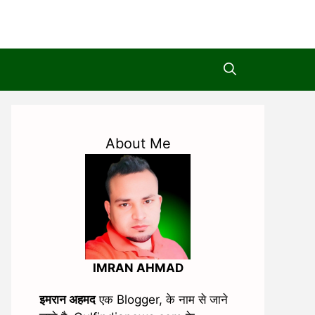
About Me
IMRAN AHMAD
इमरान अहमद
एक Blogger, के नाम से जाने