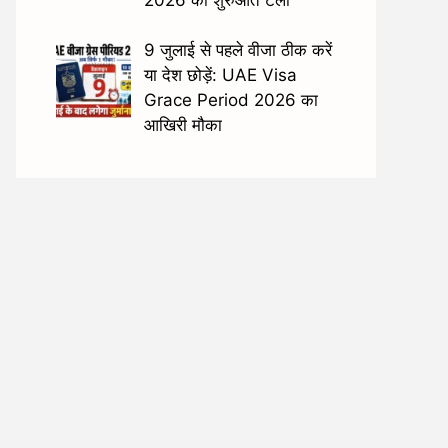
9 जुलाई से पहले वीजा ठीक करें
या देश छोड़ें: UAE Visa
Grace Period 2026 का
आखिरी मौका