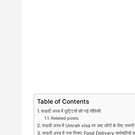
Table of Contents
सऊदी अरब में छुट्टियों की नई पॉलिसी
Related posts:
सऊदी अरब में Umrah visa पर आए लोगों के लिए जरूरी
सऊदी अरब में नया नियम: Food Delivery कर्मचारियों को ह