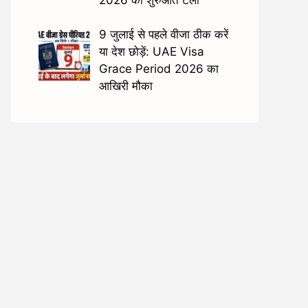
9 जुलाई से पहले वीजा ठीक करें
या देश छोड़ें: UAE Visa
Grace Period 2026 का
आखिरी मौका