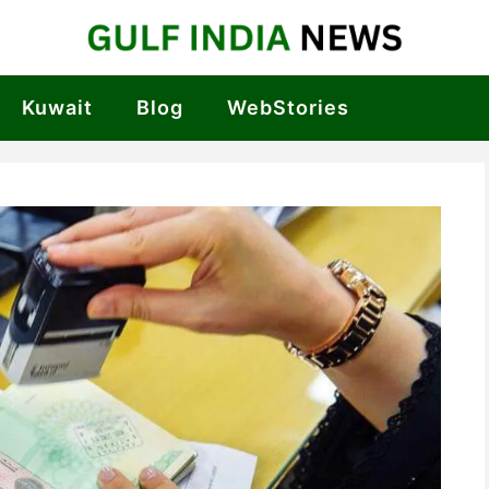
Kuwait
Blog
WebStories