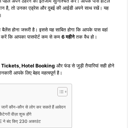
 से पहले अपने ठहरने का इंतजाम सुनिश्चित करें। आपके पास होटल
चान है, तो उनका एड्रेस और दुबई की आईडी अपने साथ रखें। यह
।
बैलेंस होना जरूरी है। इससे यह साबित होगा कि आपके पास वहां
चित करें कि आपका पासपोर्ट कम से कम
6 महीने
तक वैध हो।
ickets, Hotel Booking
और फंड से जुड़ी तैयारियां सही होने
कारी आपके लिए बेहद महत्वपूर्ण है।
 जानें कौन-कौन से लोग कर सकते हैं आवेदन
री वीज़ा शुरू होंगे
 ने बंद किए 230 अकाउंट