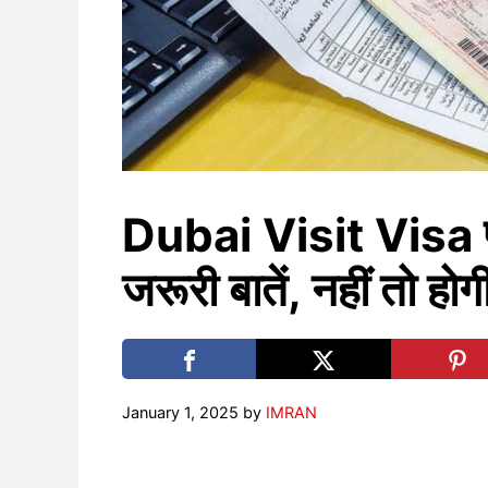
Dubai Visit Visa पर 
जरूरी बातें, नहीं तो होग
January 1, 2025
by
IMRAN