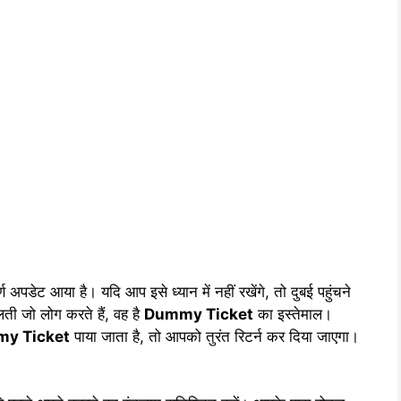
ण अपडेट आया है। यदि आप इसे ध्यान में नहीं रखेंगे, तो दुबई पहुंचने
ी जो लोग करते हैं, वह है
Dummy Ticket
का इस्तेमाल।
y Ticket
पाया जाता है, तो आपको तुरंत रिटर्न कर दिया जाएगा।