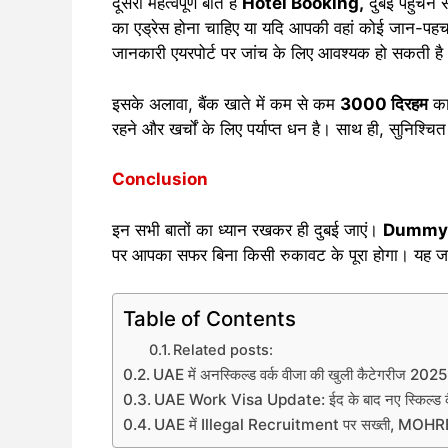
दूसरी महत्वपूर्ण बात है
Hotel Booking,
दुबई पहुंचने
का एड्रेस होना चाहिए या यदि आपकी वहां कोई जान-पह
जानकारी एयरपोर्ट पर जांच के लिए आवश्यक हो सकती है
इसके अलावा, बैंक खाते में कम से कम
3000 दिरहम
का 
रहने और खर्चों के लिए पर्याप्त धन है। साथ ही, सुनिश्
Conclusion
इन सभी बातों का ध्यान रखकर ही दुबई जाएं।
Dummy T
पर आपका सफर बिना किसी रुकावट के पूरा होगा। यह जान
Table of Contents
Related posts:
UAE में अनस्किल्ड वर्क वीजा की खुली कैटेगरीज 2025
UAE Work Visa Update: ईद के बाद नए स्किल्ड कैटेग
UAE में Illegal Recruitment पर सख्ती, MOHRE