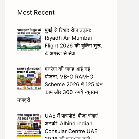
Most Recent
मुंबई से रियाद रोज उड़ान:
Riyadh Air Mumbai
Flight 2026 की बुकिंग शुरू,
4 अगस्त से सेवा
मनरेगा की जगह आई नई
योजना: VB-G RAM-G
Scheme 2026 में 125 दिन
काम और 300 रुपये न्यूनतम
मजदूरी
UAE में पासपोर्ट-वीजा सेवाएं
अटकीं: Alhind Indian
Consular Centre UAE
2026 की शुरुआत टली