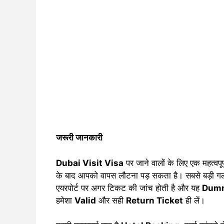
जरूरी जानकारी
Dubai Visit Visa
पर जाने वालों के लिए एक महत्वपूर्
के बाद आपको वापस लौटना पड़ सकता है। सबसे बड़ी गलत
एयरपोर्ट पर अगर टिकट की जांच होती है और यह
Dumm
हमेशा
Valid
और सही
Return Ticket
ही लें।