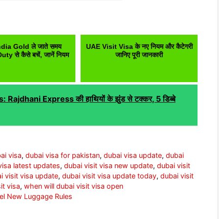
dia Gold ले जाते समय
UAE Visit Visa के नए नियम और कैटेगरी
 से कैसे बचें, जानें नियम
जानिए पूरी जानकारी
dhani Express की हाथियों के झुंड से टक्कर, 5 डिब्बे
ai visa
,
dubai visa for pakistan
,
dubai visa update
,
dubai
 visa latest updates
,
dubai visit visa new update
,
dubai visit
i visit visa update
,
dubai visit visa update today
,
dubai visit
it visa
,
when will dubai visit visa open
 Travel New Luggage Rules