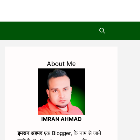
About Me
IMRAN AHMAD
इमरान अहमद
एक Blogger, के नाम से जाने