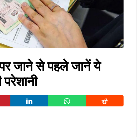
जाने से पहले जानें ये
ी परेशानी