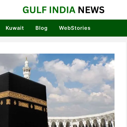
Kuwait
Blog
WebStories