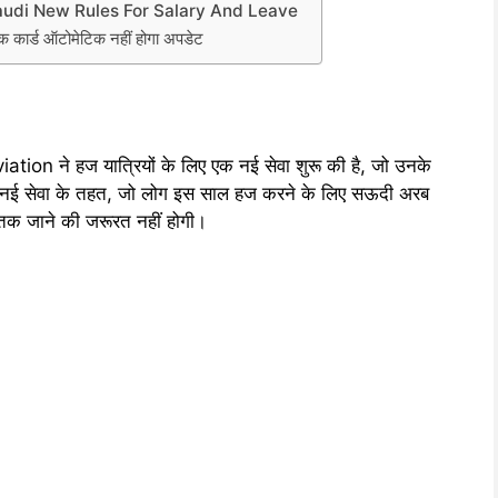
ियम: Saudi New Rules For Salary And Leave
र्ड ऑटोमेटिक नहीं होगा अपडेट
tion ने हज यात्रियों के लिए एक नई सेवा शुरू की है, जो उनके
 नई सेवा के तहत, जो लोग इस साल हज करने के लिए सऊदी अरब
ट तक जाने की जरूरत नहीं होगी।