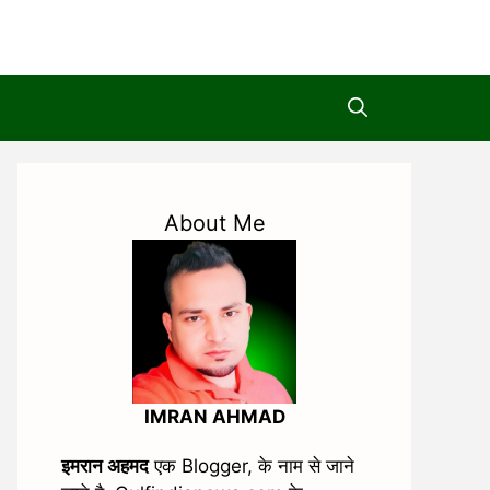
About Me
IMRAN AHMAD
इमरान अहमद
एक Blogger, के नाम से जाने