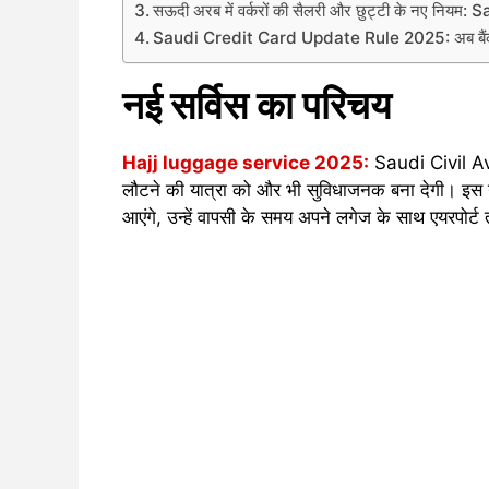
सऊदी अरब में वर्करों की सैलरी और छुट्टी के नए न
Saudi Credit Card Update Rule 2025: अब बैंक का
नई सर्विस का परिचय
Hajj luggage service 2025:
Saudi Civil Avia
लौटने की यात्रा को और भी सुविधाजनक बना देगी। इस
आएंगे, उन्हें वापसी के समय अपने लगेज के साथ एयरपोर्