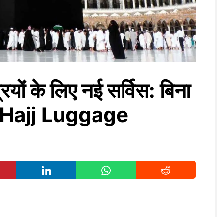
यों के लिए नई सर्विस: बिना
ा: Hajj Luggage