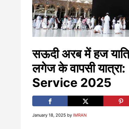
सऊदी अरब में हज यात्रि
लगेज के वापसी यात्र
Service 2025
January 18, 2025
by
IMRAN