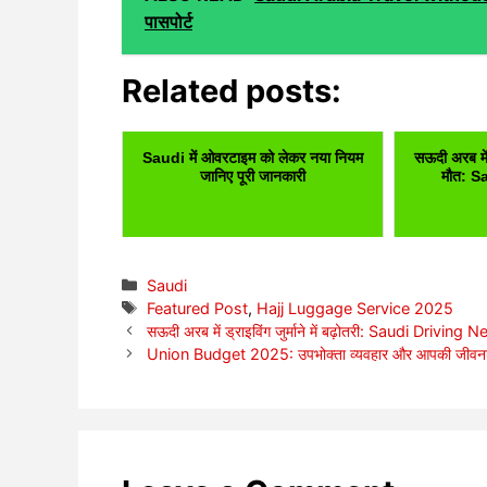
पासपोर्ट
Related posts:
Saudi में ओवरटाइम को लेकर नया नियम
सऊदी अरब में
जानिए पूरी जानकारी
मौत: 
Categories
Saudi
Tags
Featured Post
,
Hajj Luggage Service 2025
सऊदी अरब में ड्राइविंग जुर्माने में बढ़ोतरी: Saudi Drivin
Union Budget 2025: उपभोक्ता व्यवहार और आपकी जीवनशै