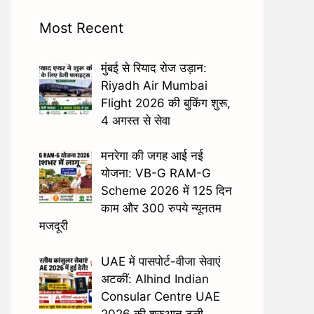
Most Recent
मुंबई से रियाद रोज उड़ान:
Riyadh Air Mumbai
Flight 2026 की बुकिंग शुरू,
4 अगस्त से सेवा
मनरेगा की जगह आई नई
योजना: VB-G RAM-G
Scheme 2026 में 125 दिन
काम और 300 रुपये न्यूनतम
मजदूरी
UAE में पासपोर्ट-वीजा सेवाएं
अटकीं: Alhind Indian
Consular Centre UAE
2026 की शुरुआत टली