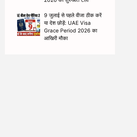
9 जुलाई से पहले वीजा ठीक करें
या देश छोड़ें: UAE Visa
Grace Period 2026 का
आखिरी मौका