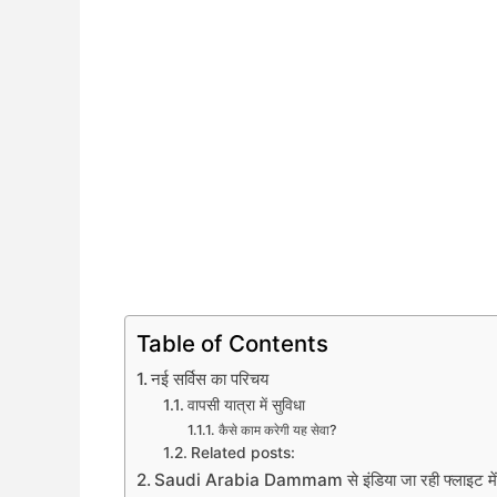
Table of Contents
नई सर्विस का परिचय
वापसी यात्रा में सुविधा
कैसे काम करेगी यह सेवा?
Related posts:
Saudi Arabia Dammam से इंडिया जा रही फ्लाइट में