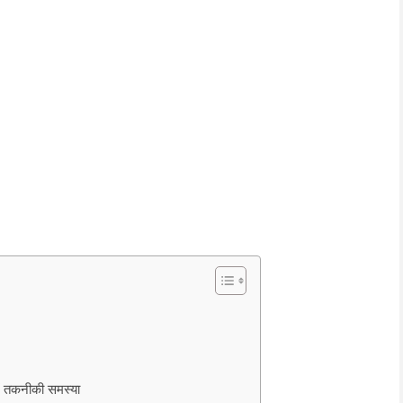
 तकनीकी समस्या