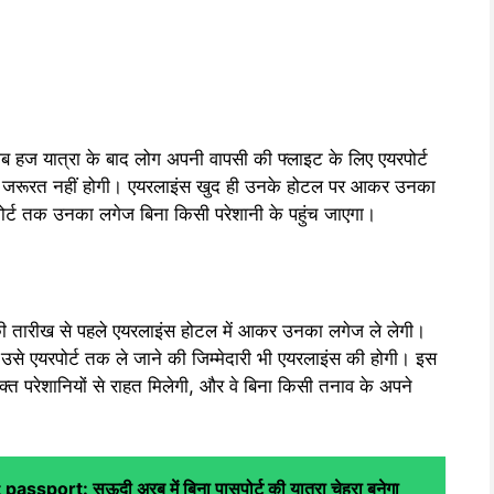
हज यात्रा के बाद लोग अपनी वापसी की फ्लाइट के लिए एयरपोर्ट
की कोई जरूरत नहीं होगी। एयरलाइंस खुद ही उनके होटल पर आकर उनका
र्ट तक उनका लगेज बिना किसी परेशानी के पहुंच जाएगा।
 की तारीख से पहले एयरलाइंस होटल में आकर उनका लगेज ले लेगी।
उसे एयरपोर्ट तक ले जाने की जिम्मेदारी भी एयरलाइंस की होगी। इस
रिक्त परेशानियों से राहत मिलेगी, और वे बिना किसी तनाव के अपने
sport: सऊदी अरब में बिना पासपोर्ट की यात्रा चेहरा बनेगा