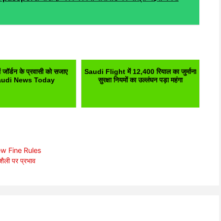
 जॉर्डन के प्रवासी को सजाए
Saudi Flight में 12,400 रियाल का जुर्माना
Saudi News Today
सुरक्षा नियमों का उल्लंघन पड़ा महंगा
g New Fine Rules
ली पर प्रभाव