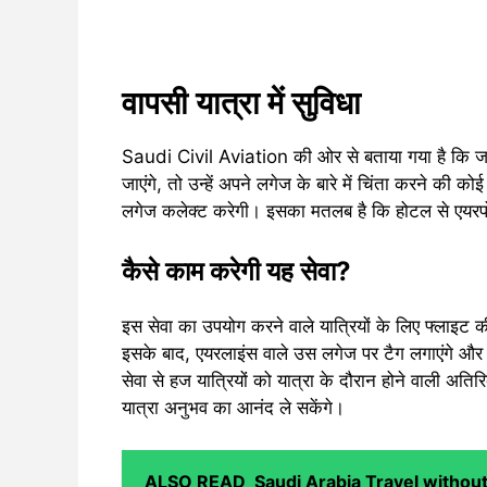
वापसी यात्रा में सुविधा
Saudi Civil Aviation की ओर से बताया गया है कि जब 
जाएंगे, तो उन्हें अपने लगेज के बारे में चिंता करने 
लगेज कलेक्ट करेगी। इसका मतलब है कि होटल से एयरपो
कैसे काम करेगी यह सेवा?
इस सेवा का उपयोग करने वाले यात्रियों के लिए फ्लाइट
इसके बाद, एयरलाइंस वाले उस लगेज पर टैग लगाएंगे और 
सेवा से हज यात्रियों को यात्रा के दौरान होने वाली अति
यात्रा अनुभव का आनंद ले सकेंगे।
ALSO READ
Saudi Arabia Travel without pas