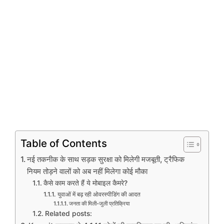
Table of Contents
नई तकनीक के साथ सड़क सुरक्षा को मिलेगी मजबूती, ट्रैफिक
नियम तोड़ने वालों को अब नहीं मिलेगा कोई मौका
कैसे काम करते हैं ये मोबाइल कैमरे?
युवाओं में बढ़ रही ओवरस्पीडिंग की आदत
जनता की मिली-जुली प्रतिक्रिया
Related posts: