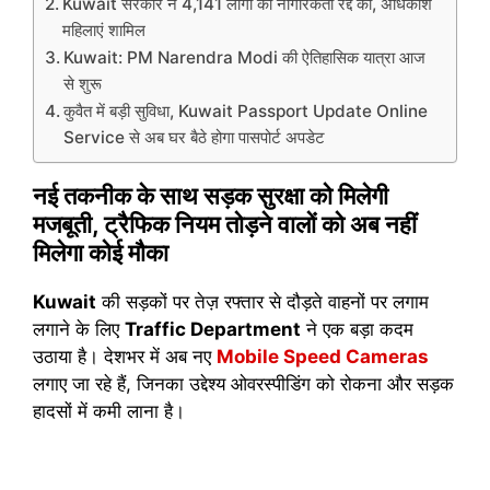
Kuwait सरकार ने 4,141 लोगों की नागरिकता रद्द की, अधिकांश
महिलाएं शामिल
Kuwait: PM Narendra Modi की ऐतिहासिक यात्रा आज
से शुरू
कुवैत में बड़ी सुविधा, Kuwait Passport Update Online
Service से अब घर बैठे होगा पासपोर्ट अपडेट
नई तकनीक के साथ सड़क सुरक्षा को मिलेगी
मजबूती, ट्रैफिक नियम तोड़ने वालों को अब नहीं
मिलेगा कोई मौका
Kuwait
की सड़कों पर तेज़ रफ्तार से दौड़ते वाहनों पर लगाम
लगाने के लिए
Traffic Department
ने एक बड़ा कदम
उठाया है। देशभर में अब नए
Mobile Speed Cameras
लगाए जा रहे हैं, जिनका उद्देश्य ओवरस्पीडिंग को रोकना और सड़क
हादसों में कमी लाना है।