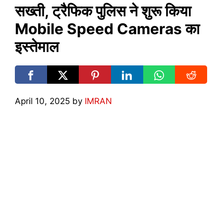
सख्ती, ट्रैफिक पुलिस ने शुरू किया
Mobile Speed Cameras का
इस्तेमाल
April 10, 2025
by
IMRAN