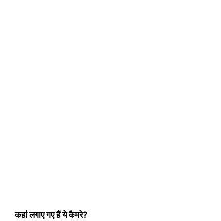
कहां लगाए गए हैं ये कैमरे?