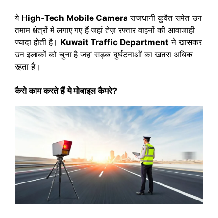
ये
High-Tech Mobile Camera
राजधानी कुवैत समेत उन
तमाम क्षेत्रों में लगाए गए हैं जहां तेज़ रफ्तार वाहनों की आवाजाही
ज्यादा होती है।
Kuwait Traffic Department
ने खासकर
उन इलाकों को चुना है जहां सड़क दुर्घटनाओं का खतरा अधिक
रहता है।
कैसे काम करते हैं ये मोबाइल कैमरे?