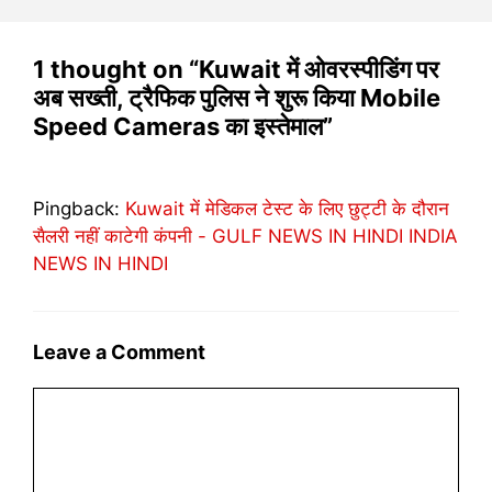
1 thought on “Kuwait में ओवरस्पीडिंग पर
अब सख्ती, ट्रैफिक पुलिस ने शुरू किया Mobile
Speed Cameras का इस्तेमाल”
Pingback:
Kuwait में मेडिकल टेस्ट के लिए छुट्टी के दौरान
सैलरी नहीं काटेगी कंपनी - GULF NEWS IN HINDI INDIA
NEWS IN HINDI
Leave a Comment
Comment