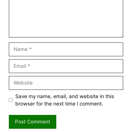
Name
Email
Website
Save my name, email, and website in this
browser for the next time I comment.