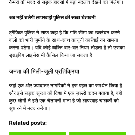
कैमरों की मदद से सड़क हादसों में बड़ा बदलाव देखने को मिलेगा।
अब नहीं चलेगी लापरवाही पुलिस की सख्त चेतावनी
ट्रैफिक पुलिस ने साफ कहा है कि गति सीमा का उल्लंघन करने
वालों को भारी जुर्माने के साथ-साथ कानूनी कार्रवाई का सामना
करना पड़ेगा। यदि कोई व्यक्ति बार-बार नियम तोड़ता है तो उसका
ड्राइविंग लाइसेंस भी कैंसिल किया जा सकता है।
जनता की मिली-जुली प्रतिक्रिया
जहां एक ओर ज़्यादातर नागरिकों ने इस पहल का समर्थन किया है
और इसे सड़क सुरक्षा की दिशा में एक ज़रूरी कदम बताया है, वहीं
कुछ लोगों ने इसे एक चेतावनी माना है जो लापरवाह चालकों को
सुधारने में मदद करेगा।
Related posts: