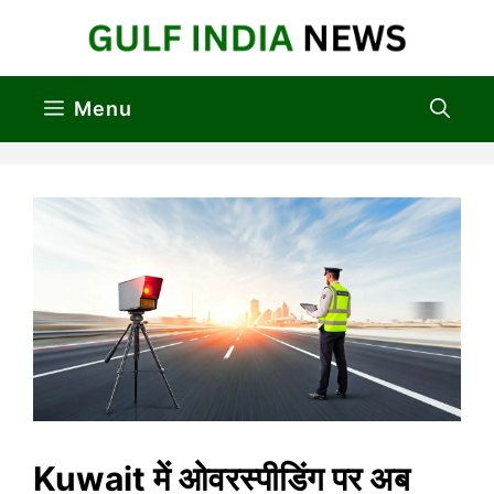
Skip
to
content
Menu
Kuwait में ओवरस्पीडिंग पर अब