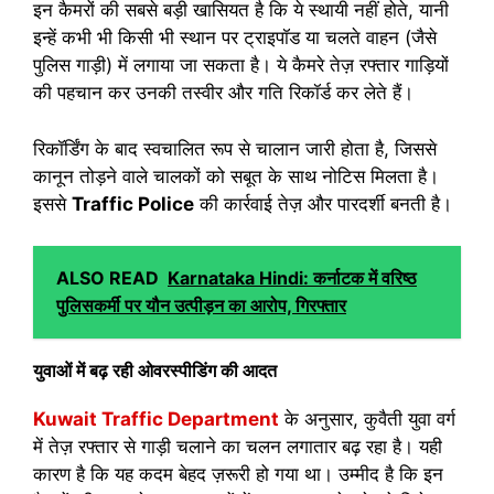
इन कैमरों की सबसे बड़ी खासियत है कि ये स्थायी नहीं होते, यानी
इन्हें कभी भी किसी भी स्थान पर ट्राइपॉड या चलते वाहन (जैसे
पुलिस गाड़ी) में लगाया जा सकता है। ये कैमरे तेज़ रफ्तार गाड़ियों
की पहचान कर उनकी तस्वीर और गति रिकॉर्ड कर लेते हैं।
रिकॉर्डिंग के बाद स्वचालित रूप से चालान जारी होता है, जिससे
कानून तोड़ने वाले चालकों को सबूत के साथ नोटिस मिलता है।
इससे
Traffic Police
की कार्रवाई तेज़ और पारदर्शी बनती है।
ALSO READ
Karnataka Hindi: कर्नाटक में वरिष्ठ
पुलिसकर्मी पर यौन उत्पीड़न का आरोप, गिरफ्तार
युवाओं में बढ़ रही ओवरस्पीडिंग की आदत
Kuwait Traffic Department
के अनुसार, कुवैती युवा वर्ग
में तेज़ रफ्तार से गाड़ी चलाने का चलन लगातार बढ़ रहा है। यही
कारण है कि यह कदम बेहद ज़रूरी हो गया था। उम्मीद है कि इन