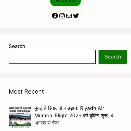
Follow Me
Facebook
Instagram
Mail
Twitter
Search
Search
Most Recent
मुंबई से रियाद रोज उड़ान: Riyadh Air
Mumbai Flight 2026 की बुकिंग शुरू, 4
अगस्त से सेवा