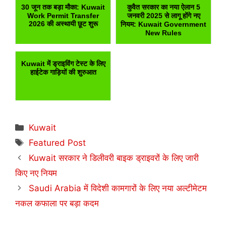
30 जून तक बड़ा मौका: Kuwait
कुवैत सरकार का नया ऐलान 5
Work Permit Transfer
जनवरी 2025 से लागू होंगे नए
2026 की अस्थायी छूट शुरू
नियम: Kuwait Government
New Rules
Kuwait में ड्राइविंग टेस्ट के लिए
हाईटेक गाड़ियों की शुरुआत
Categories
Kuwait
Tags
Featured Post
Kuwait सरकार ने डिलीवरी बाइक ड्राइवरों के लिए जारी
किए नए नियम
Saudi Arabia में विदेशी कामगारों के लिए नया अल्टीमेटम
नकल कफाला पर बड़ा कदम