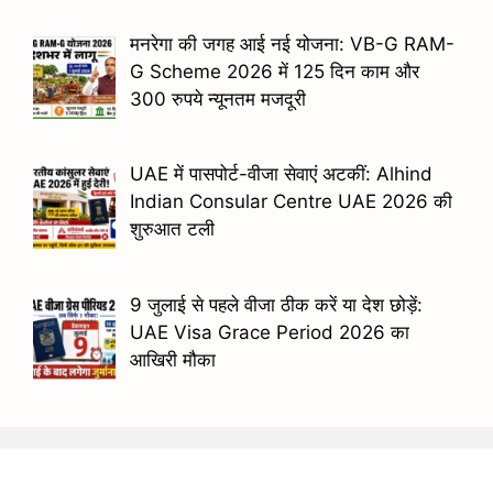
मनरेगा की जगह आई नई योजना: VB-G RAM-
G Scheme 2026 में 125 दिन काम और
300 रुपये न्यूनतम मजदूरी
UAE में पासपोर्ट-वीजा सेवाएं अटकीं: Alhind
Indian Consular Centre UAE 2026 की
शुरुआत टली
9 जुलाई से पहले वीजा ठीक करें या देश छोड़ें:
UAE Visa Grace Period 2026 का
आखिरी मौका