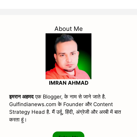
About Me
IMRAN AHMAD
इमरान अहमद
एक Blogger, के नाम से जाने जाते है.
Gulfindianews.com के Founder और Content
Strategy Head है. मैं उर्दू, हिंदी, अंग्रेजी और अरबी में बात
करता हूं।