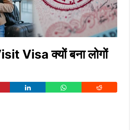
it Visa क्यों बना लोगों