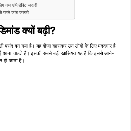
िए नया एफिडेविट जरूरी
े पहले जांच जरूरी
ांड क्यों बढ़ी?
ी पसंद बन गया है। यह वीजा खासकर उन लोगों के लिए मददगार है
यूएई आना चाहते हैं। इसकी सबसे बड़ी खासियत यह है कि इससे आने-
न हो जाता है।