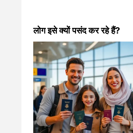
लोग इसे क्यों पसंद कर रहे हैं?