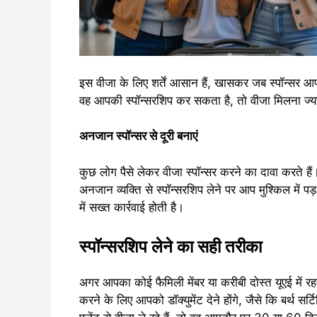
इस वीजा के लिए शर्तें आसान हैं, खासकर जब स्पॉन्सर
वह आपकी स्पॉन्सरशिप कर सकता है, तो वीजा मिलना ज्य
अनजान स्पॉन्सर से दूरी बनाएं
कुछ लोग पैसे लेकर वीजा स्पॉन्सर करने का दावा करते है
अनजान व्यक्ति से स्पॉन्सरशिप लेने पर आप मुश्किल में प
में सख्त कार्रवाई होती है।
स्पॉन्सरशिप लेने का सही तरीका
अगर आपका कोई फैमिली मेंबर या करीबी दोस्त यूएई में रह
करने के लिए आपको डॉक्युमेंट देने होंगे, जैसे कि बर्थ स