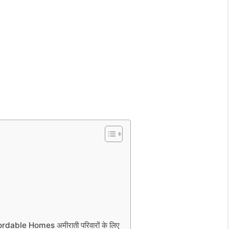
ordable Homes अमीराती परिवारों के लिए