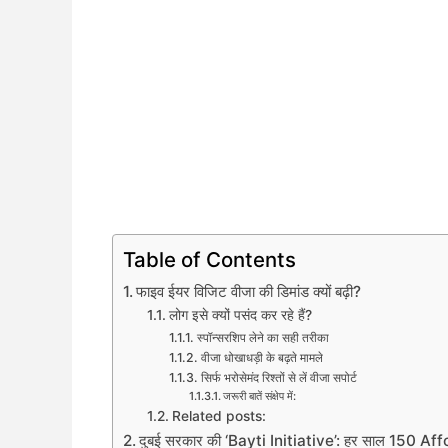
Table of Contents
फाइव ईयर विजिट वीजा की डिमांड क्यों बढ़ी?
लोग इसे क्यों पसंद कर रहे हैं?
स्पॉन्सरशिप लेने का सही तरीका
वीजा धोखाधड़ी के बढ़ते मामले
सिर्फ भरोसेमंद रिश्तों से लें वीजा सपोर्ट
जरूरी बातें संक्षेप में:
Related posts:
दुबई सरकार की ‘Bayti Initiative’: हर साल 150 Aff