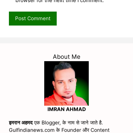
browser for the next time I comment.
About Me
IMRAN AHMAD
इमरान अहमद
एक Blogger, के नाम से जाने जाते है.
Gulfindianews.com के Founder और Content