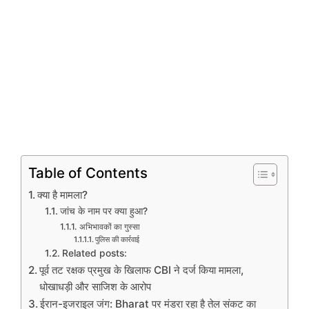
Table of Contents
क्या है मामला?
जांच के नाम पर क्या हुआ?
अभिभावकों का गुस्सा
पुलिस की कार्रवाई
Related posts:
पूर्व तट रक्षक प्रमुख के खिलाफ CBI ने दर्ज किया मामला,
धोखाधड़ी और साजिश के आरोप
ईरान-इजराइल जंग: Bharat पर मंडरा रहा है तेल संकट का