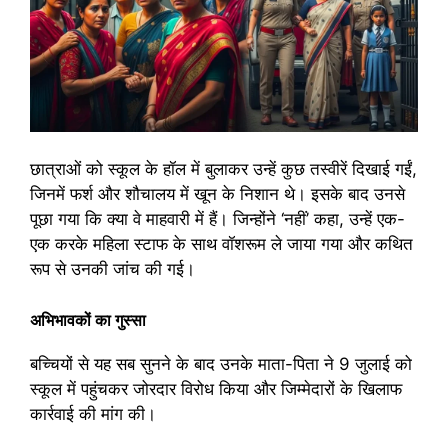
छात्राओं को स्कूल के हॉल में बुलाकर उन्हें कुछ तस्वीरें दिखाई गईं,
जिनमें फर्श और शौचालय में खून के निशान थे। इसके बाद उनसे
पूछा गया कि क्या वे माहवारी में हैं। जिन्होंने ‘नहीं’ कहा, उन्हें एक-
एक करके महिला स्टाफ के साथ वॉशरूम ले जाया गया और कथित
रूप से उनकी जांच की गई।
अभिभावकों का गुस्सा
बच्चियों से यह सब सुनने के बाद उनके माता-पिता ने 9 जुलाई को
स्कूल में पहुंचकर जोरदार विरोध किया और जिम्मेदारों के खिलाफ
कार्रवाई की मांग की।