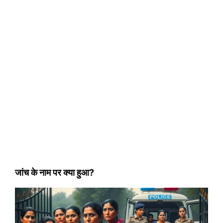
जांच के नाम पर क्या हुआ?