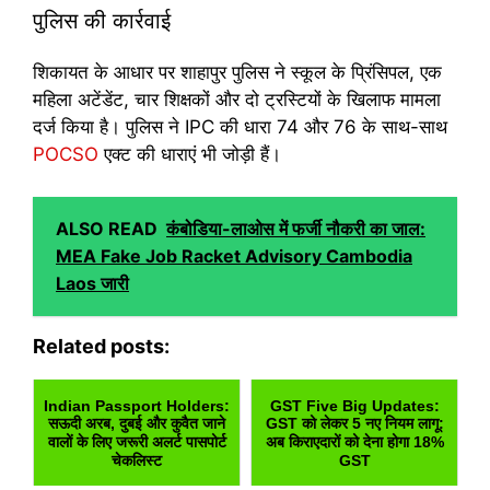
पुलिस की कार्रवाई
शिकायत के आधार पर शाहापुर पुलिस ने स्कूल के प्रिंसिपल, एक
महिला अटेंडेंट, चार शिक्षकों और दो ट्रस्टियों के खिलाफ मामला
दर्ज किया है। पुलिस ने IPC की धारा 74 और 76 के साथ-साथ
POCSO
एक्ट की धाराएं भी जोड़ी हैं।
ALSO READ
कंबोडिया-लाओस में फर्जी नौकरी का जाल:
MEA Fake Job Racket Advisory Cambodia
Laos जारी
Related posts:
Indian Passport Holders:
GST Five Big Updates:
सऊदी अरब, दुबई और कुवैत जाने
GST को लेकर 5 नए नियम लागू:
वालों के लिए जरूरी अलर्ट पासपोर्ट
अब किराएदारों को देना होगा 18%
चेकलिस्ट
GST