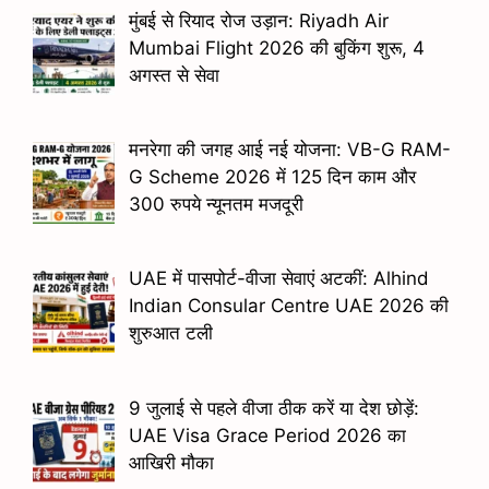
मुंबई से रियाद रोज उड़ान: Riyadh Air
Mumbai Flight 2026 की बुकिंग शुरू, 4
अगस्त से सेवा
मनरेगा की जगह आई नई योजना: VB-G RAM-
G Scheme 2026 में 125 दिन काम और
300 रुपये न्यूनतम मजदूरी
UAE में पासपोर्ट-वीजा सेवाएं अटकीं: Alhind
Indian Consular Centre UAE 2026 की
शुरुआत टली
9 जुलाई से पहले वीजा ठीक करें या देश छोड़ें:
UAE Visa Grace Period 2026 का
आखिरी मौका