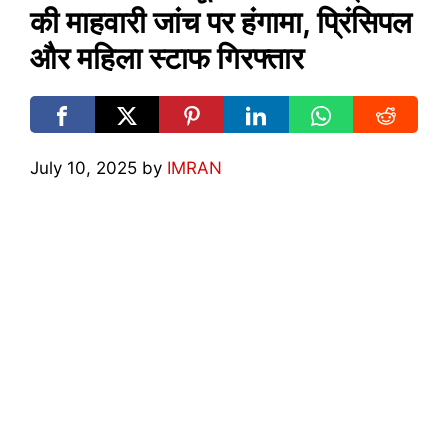
की माहवारी जांच पर हंगामा, प्रिंसिपल
और महिला स्टाफ गिरफ्तार
July 10, 2025
by
IMRAN