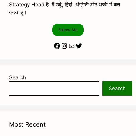
Strategy Head है. मैं उर्दू, हिंदी, अंग्रेजी और अरबी में बात
करता हूं।
Follow Me
Facebook
Instagram
Mail
Twitter
Search
Search
Most Recent