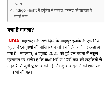
खतरा
Indigo Flight में टर्बुलेंस से दहशत, पायलट की सूझबूझ ने
बचाई जान
क्या है मामला?
INDIA:
महाराष्ट्र के ठाणे ज़िले के शाहापुर इलाके के एक निजी
स्कूल में छात्राओं की मासिक धर्म जांच को लेकर विवाद खड़ा हो
गया है। मंगलवार, 8 जुलाई 2025 को हुई इस घटना में स्कूल
प्रशासन पर आरोप है कि कक्षा 5वीं से 10वीं तक की लड़कियों से
माहवारी से जुड़ी पूछताछ की गई और कुछ छात्राओं की शारीरिक
जांच भी की गई।