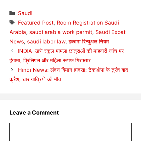
Categories
Saudi
Tags
Featured Post
,
Room Registration Saudi
Arabia
,
saudi arabia work permit
,
Saudi Expat
News
,
saudi labor law
,
इकामा रिन्युअल नियम
INDIA: ठाणे स्कूल मामला छात्राओं की माहवारी जांच पर
हंगामा, प्रिंसिपल और महिला स्टाफ गिरफ्तार
Hindi News: लंदन विमान हादसा: टेकऑफ के तुरंत बाद
क्रैश, चार यात्रियों की मौत
Leave a Comment
Comment