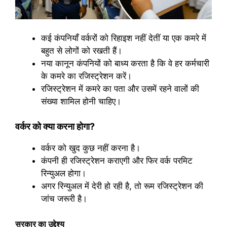
कई कंपनियाँ वर्करों को रिहाइश नहीं देतीं या एक कमरे में
बहुत से लोगों को रखती हैं।
नया कानून कंपनियों को बाध्य करता है कि वे हर कर्मचारी
के कमरे का रजिस्ट्रेशन करें।
रजिस्ट्रेशन में कमरे का पता और उसमें रहने वालों की
संख्या शामिल होनी चाहिए।
वर्कर को क्या करना होगा?
वर्कर को खुद कुछ नहीं करना है।
कंपनी ही रजिस्ट्रेशन कराएगी और फिर वर्क परमिट
रिन्युअल होगा।
अगर रिन्युअल में देरी हो रही है, तो रूम रजिस्ट्रेशन की
जांच जरूरी है।
सरकार का उद्देश्य