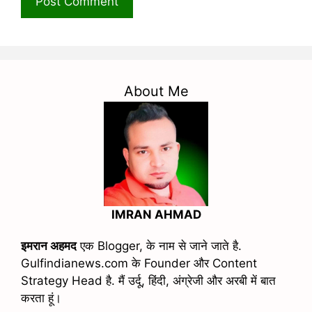
About Me
IMRAN AHMAD
इमरान अहमद
एक Blogger, के नाम से जाने जाते है.
Gulfindianews.com के Founder और Content
Strategy Head है. मैं उर्दू, हिंदी, अंग्रेजी और अरबी में बात
करता हूं।