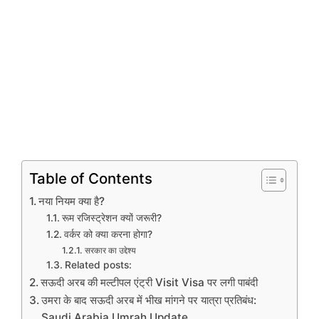
Table of Contents
नया नियम क्या है?
रूम रजिस्ट्रेशन क्यों जरूरी?
वर्कर को क्या करना होगा?
सरकार का उद्देश्य
Related posts:
सऊदी अरब की मल्टीपल एंट्री Visit Visa पर लगी पाबंदी
उमरा के बाद सऊदी अरब में भीख मांगने पर यात्रा प्रतिबंध:
Saudi Arabia Umrah Update