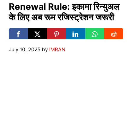
Renewal Rule: इकामा रिन्युअल
के लिए अब रूम रजिस्ट्रेशन जरूरी
July 10, 2025
by
IMRAN