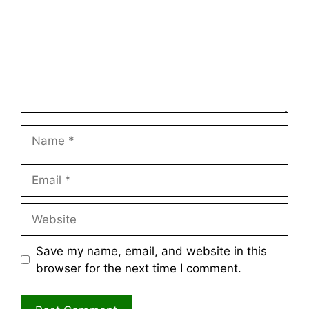
Name
Email
Website
Save my name, email, and website in this
browser for the next time I comment.