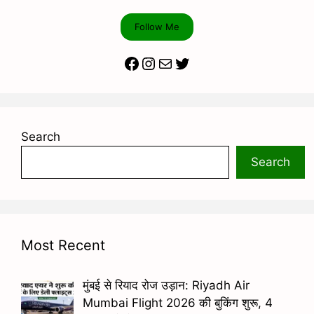
Follow Me
Facebook
Instagram
Mail
Twitter
Search
Search
Most Recent
मुंबई से रियाद रोज उड़ान: Riyadh Air
Mumbai Flight 2026 की बुकिंग शुरू, 4