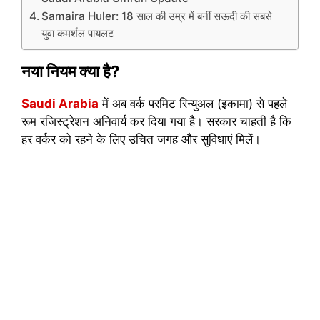
Samaira Huler: 18 साल की उम्र में बनीं सऊदी की सबसे
युवा कमर्शल पायलट
नया नियम क्या है?
Saudi Arabia
में अब वर्क परमिट रिन्युअल (इकामा) से पहले
रूम रजिस्ट्रेशन अनिवार्य कर दिया गया है। सरकार चाहती है कि
हर वर्कर को रहने के लिए उचित जगह और सुविधाएं मिलें।