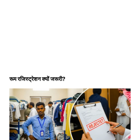
रूम रजिस्ट्रेशन क्यों जरूरी?