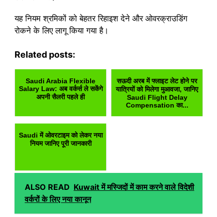
यह नियम श्रमिकों को बेहतर रिहाइश देने और ओवरक्राउडिंग
रोकने के लिए लागू किया गया है।
Related posts:
Saudi Arabia Flexible
सऊदी अरब में फ्लाइट लेट होने पर
Salary Law: अब वर्कर्स ले सकेंगे
यात्रियों को मिलेगा मुआवजा, जानिए
अपनी सैलरी पहले ही
Saudi Flight Delay
Compensation का...
Saudi में ओवरटाइम को लेकर नया
नियम जानिए पूरी जानकारी
ALSO READ
Kuwait में मस्जिदों में काम करने वाले विदेशी
वर्करों के लिए नया कानून