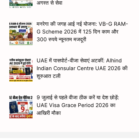
अगस्त से सेवा
मनरेगा की जगह आई नई योजना: VB-G RAM-
G Scheme 2026 में 125 दिन काम और
300 रुपये न्यूनतम मजदूरी
UAE में पासपोर्ट-वीजा सेवाएं अटकीं: Alhind
Indian Consular Centre UAE 2026 की
शुरुआत टली
9 जुलाई से पहले वीजा ठीक करें या देश छोड़ें:
UAE Visa Grace Period 2026 का
आखिरी मौका