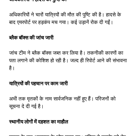
अधिकारियों ने चारों यात्रियों की मौत की पुष्टि की है। हादसे के
बाद एयरपोर्ट पर हड़कंप मच गया। कई उड़ानें रोक दी गईं।
ब्लैक बॉक्स की जांच जारी
जांच टीम ने ब्लैक बॉक्स जब्त कर लिया है। तकनीकी कारणों का
पता लगाने की कोशिश हो रही है। जल्द ही रिपोर्ट आने की संभावना
है।
यात्रियों की पहचान पर काम जारी
अभी तक मृतकों के नाम सार्वजनिक नहीं हुए हैं। परिजनों को
सूचना दे दी गई है।
स्थानीय लोगों में दहशत का माहौल