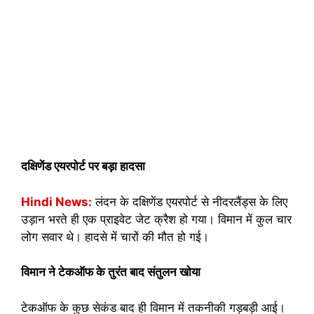
दक्षिणेंड एयरपोर्ट पर बड़ा हादसा
Hindi News:
लंदन के दक्षिणेंड एयरपोर्ट से नीदरलैंड्स के लिए
उड़ान भरते ही एक प्राइवेट जेट क्रैश हो गया। विमान में कुल चार
लोग सवार थे। हादसे में चारों की मौत हो गई।
विमान ने टेकऑफ के तुरंत बाद संतुलन खोया
टेकऑफ के कुछ सेकंड बाद ही विमान में तकनीकी गड़बड़ी आई।