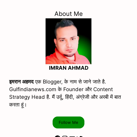
About Me
IMRAN AHMAD
इमरान अहमद
एक Blogger, के नाम से जाने जाते है.
Gulfindianews.com के Founder और Content
Strategy Head है. मैं उर्दू, हिंदी, अंग्रेजी और अरबी में बात
करता हूं।
Follow Me