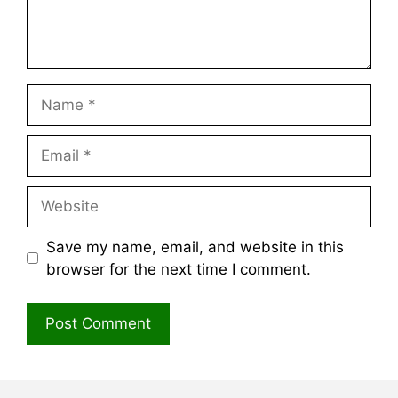
Name
Email
Website
Save my name, email, and website in this
browser for the next time I comment.