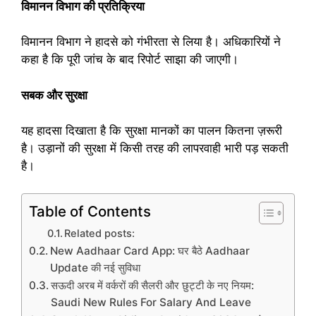
विमानन विभाग की प्रतिक्रिया
विमानन विभाग ने हादसे को गंभीरता से लिया है। अधिकारियों ने
कहा है कि पूरी जांच के बाद रिपोर्ट साझा की जाएगी।
सबक और सुरक्षा
यह हादसा दिखाता है कि सुरक्षा मानकों का पालन कितना ज़रूरी
है। उड़ानों की सुरक्षा में किसी तरह की लापरवाही भारी पड़ सकती
है।
Table of Contents
Related posts:
New Aadhaar Card App: घर बैठे Aadhaar
Update की नई सुविधा
सऊदी अरब में वर्करों की सैलरी और छुट्टी के नए नियम:
Saudi New Rules For Salary And Leave