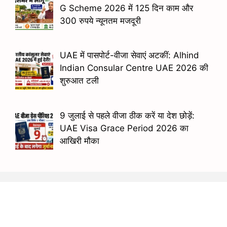
G Scheme 2026 में 125 दिन काम और
300 रुपये न्यूनतम मजदूरी
UAE में पासपोर्ट-वीजा सेवाएं अटकीं: Alhind
Indian Consular Centre UAE 2026 की
शुरुआत टली
9 जुलाई से पहले वीजा ठीक करें या देश छोड़ें:
UAE Visa Grace Period 2026 का
आखिरी मौका