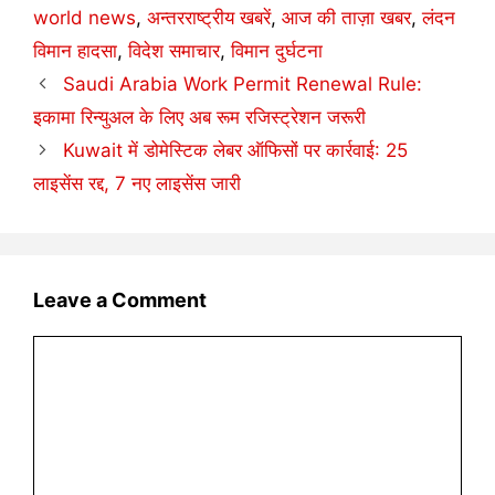
world news
,
अन्तरराष्ट्रीय खबरें
,
आज की ताज़ा खबर
,
लंदन
विमान हादसा
,
विदेश समाचार
,
विमान दुर्घटना
Saudi Arabia Work Permit Renewal Rule:
इकामा रिन्युअल के लिए अब रूम रजिस्ट्रेशन जरूरी
Kuwait में डोमेस्टिक लेबर ऑफिसों पर कार्रवाई: 25
लाइसेंस रद्द, 7 नए लाइसेंस जारी
Leave a Comment
Comment