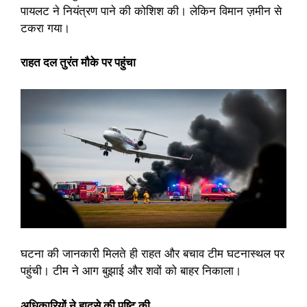
पायलट ने नियंत्रण पाने की कोशिश की। लेकिन विमान ज़मीन से
टकरा गया।
राहत दल तुरंत मौके पर पहुंचा
घटना की जानकारी मिलते ही राहत और बचाव टीम घटनास्थल पर
पहुंची। टीम ने आग बुझाई और शवों को बाहर निकाला।
अधिकारियों ने हादसे की पुष्टि की