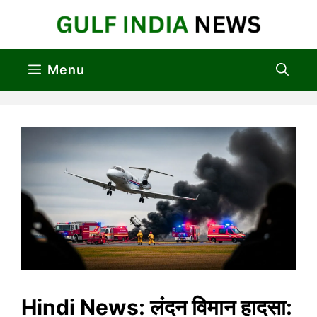
Skip
to
content
Menu
Hindi News: लंदन विमान हादसा: