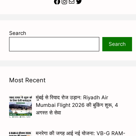
Facebook
Instagram
Mail
Twitter
Search
Search
Most Recent
मुंबई से रियाद रोज उड़ान: Riyadh Air
Mumbai Flight 2026 की बुकिंग शुरू, 4
अगस्त से सेवा
मनरेगा की जगह आई नई योजना: VB-G RAM-