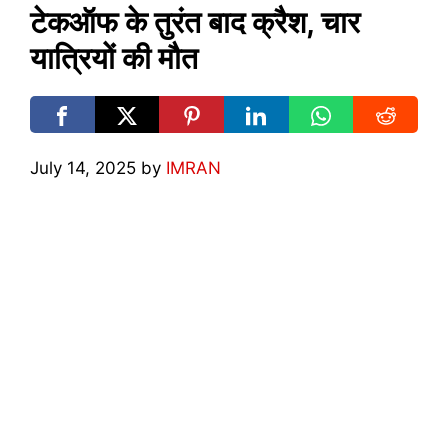
टेकऑफ के तुरंत बाद क्रैश, चार
यात्रियों की मौत
July 14, 2025
by
IMRAN