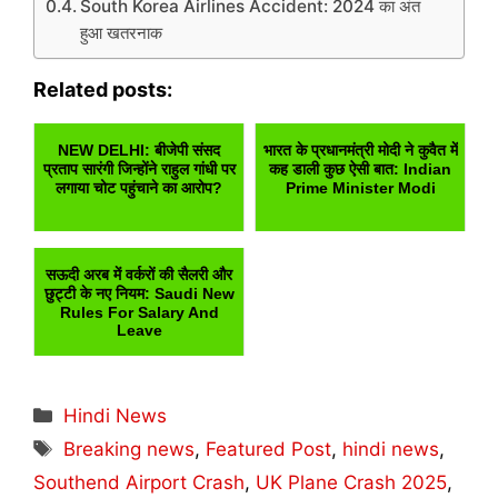
South Korea Airlines Accident: 2024 का अंत
हुआ खतरनाक
Related posts:
NEW DELHI: बीजेपी संसद
भारत के प्रधानमंत्री मोदी ने कुवैत में
प्रताप सारंगी जिन्होंने राहुल गांधी पर
कह डाली कुछ ऐसी बात: Indian
लगाया चोट पहुंचाने का आरोप?
Prime Minister Modi
सऊदी अरब में वर्करों की सैलरी और
छुट्टी के नए नियम: Saudi New
Rules For Salary And
Leave
Categories
Hindi News
Tags
Breaking news
,
Featured Post
,
hindi news
,
Southend Airport Crash
,
UK Plane Crash 2025
,