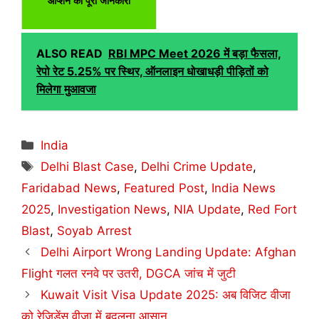
ऑप्शन की पूरी जानकारी
ALSO READ
RBI MPC Meet 2026 में बड़ा फैसला,
रेपो रेट 5.25% पर स्थिर, ऑनलाइन धोखाधड़ी पीड़ितों को
मिलेगा मुआवजा
Categories
India
Tags
Delhi Blast Case
,
Delhi Crime Update
,
Faridabad News
,
Featured Post
,
India News
2025
,
Investigation News
,
NIA Update
,
Red Fort
Blast
,
Soyab Arrest
Delhi Airport Wrong Landing Update: Afghan
Flight गलत रनवे पर उतरी, DGCA जांच में जुटी
Kuwait Visit Visa Update 2025: अब विजिट वीजा
को रेजिडेंस वीजा में बदलना आसान