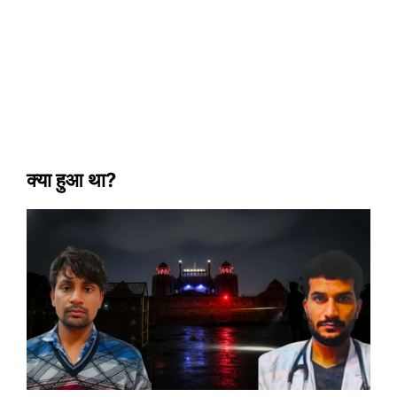
क्या हुआ था?