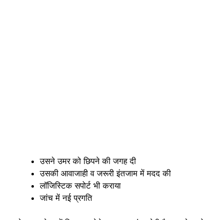
उसने उमर को छिपने की जगह दी
उसकी आवाजाही व जरूरी इंतजाम में मदद की
लॉजिस्टिक सपोर्ट भी कराया
जांच में नई प्रगति