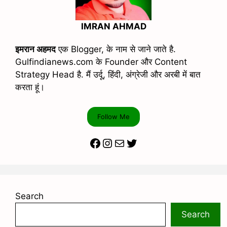
IMRAN AHMAD
इमरान अहमद
एक Blogger, के नाम से जाने जाते है.
Gulfindianews.com के Founder और Content
Strategy Head है. मैं उर्दू, हिंदी, अंग्रेजी और अरबी में बात
करता हूं।
Follow Me
Facebook
Instagram
Mail
Twitter
Search
Search