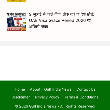
9 जुलाई से पहले वीजा ठीक करें या देश छोड़ें:
UAE Visa Grace Period 2026 का
आखिरी मौका
Home
About – Gulf India News
Contact Us
Disclaimer
Privacy Policy
Terms & Conditions
© 2026 Gulf India News • All Rights Reserved!