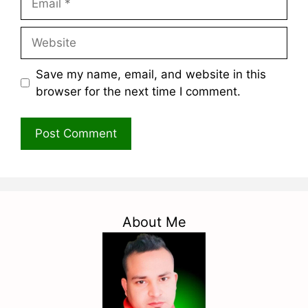
Website
Save my name, email, and website in this
browser for the next time I comment.
About Me