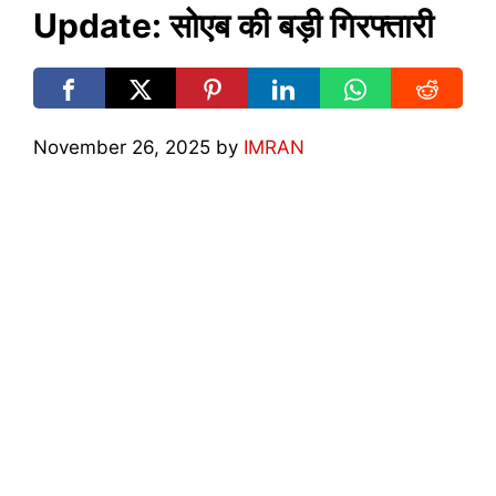
Update: सोएब की बड़ी गिरफ्तारी
November 26, 2025
by
IMRAN