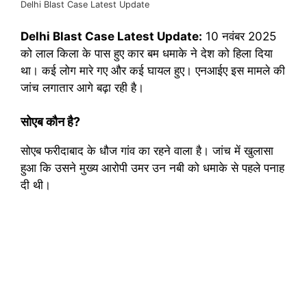
Delhi Blast Case Latest Update
Delhi Blast Case Latest Update:
10 नवंबर 2025
को लाल किला के पास हुए कार बम धमाके ने देश को हिला दिया
था। कई लोग मारे गए और कई घायल हुए। एनआईए इस मामले की
जांच लगातार आगे बढ़ा रही है।
सोएब कौन है?
सोएब फरीदाबाद के धौज गांव का रहने वाला है। जांच में खुलासा
हुआ कि उसने मुख्य आरोपी उमर उन नबी को धमाके से पहले पनाह
दी थी।