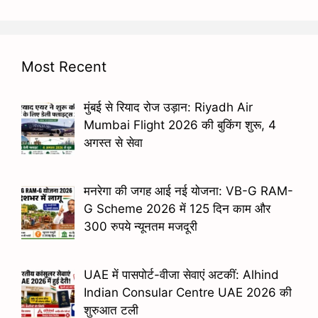
Most Recent
मुंबई से रियाद रोज उड़ान: Riyadh Air
Mumbai Flight 2026 की बुकिंग शुरू, 4
अगस्त से सेवा
मनरेगा की जगह आई नई योजना: VB-G RAM-
G Scheme 2026 में 125 दिन काम और
300 रुपये न्यूनतम मजदूरी
UAE में पासपोर्ट-वीजा सेवाएं अटकीं: Alhind
Indian Consular Centre UAE 2026 की
शुरुआत टली