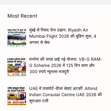
Most Recent
मुंबई से रियाद रोज उड़ान: Riyadh Air
Mumbai Flight 2026 की बुकिंग शुरू, 4
अगस्त से सेवा
मनरेगा की जगह आई नई योजना: VB-G RAM-
G Scheme 2026 में 125 दिन काम और
300 रुपये न्यूनतम मजदूरी
UAE में पासपोर्ट-वीजा सेवाएं अटकीं: Alhind
Indian Consular Centre UAE 2026 की
शुरुआत टली