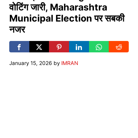
वोटिंग जारी, Maharashtra
Municipal Election पर सबकी
नजर
January 15, 2026
by
IMRAN