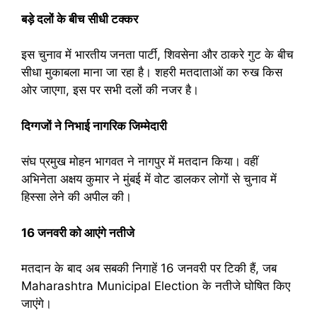
बड़े दलों के बीच सीधी टक्कर
इस चुनाव में भारतीय जनता पार्टी, शिवसेना और ठाकरे गुट के बीच
सीधा मुकाबला माना जा रहा है। शहरी मतदाताओं का रुख किस
ओर जाएगा, इस पर सभी दलों की नजर है।
दिग्गजों ने निभाई नागरिक जिम्मेदारी
संघ प्रमुख मोहन भागवत ने नागपुर में मतदान किया। वहीं
अभिनेता अक्षय कुमार ने मुंबई में वोट डालकर लोगों से चुनाव में
हिस्सा लेने की अपील की।
16 जनवरी को आएंगे नतीजे
मतदान के बाद अब सबकी निगाहें 16 जनवरी पर टिकी हैं, जब
Maharashtra Municipal Election के नतीजे घोषित किए
जाएंगे।