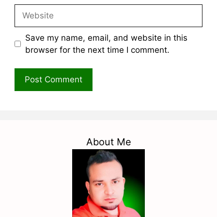
Website
Save my name, email, and website in this
browser for the next time I comment.
About Me