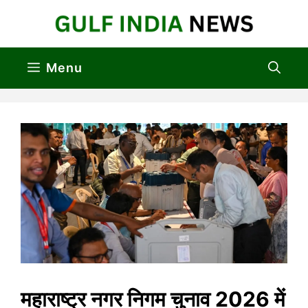
Skip
to
content
Menu
महाराष्ट्र नगर निगम चुनाव 2026 में