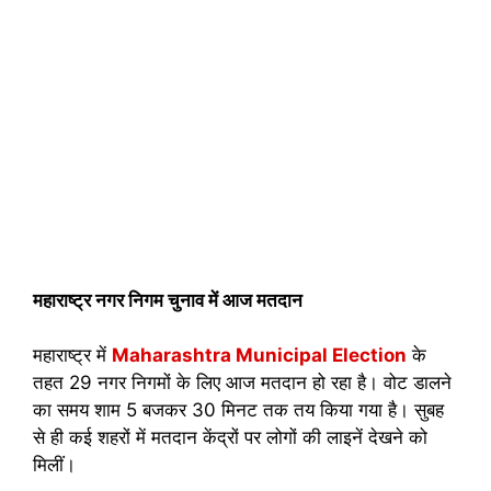
महाराष्ट्र नगर निगम चुनाव में आज मतदान
महाराष्ट्र में
Maharashtra Municipal Election
के
तहत 29 नगर निगमों के लिए आज मतदान हो रहा है। वोट डालने
का समय शाम 5 बजकर 30 मिनट तक तय किया गया है। सुबह
से ही कई शहरों में मतदान केंद्रों पर लोगों की लाइनें देखने को
मिलीं।