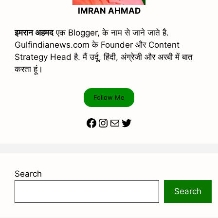
IMRAN AHMAD
इमरान अहमद
एक Blogger, के नाम से जाने जाते है.
Gulfindianews.com के Founder और Content
Strategy Head है. मैं उर्दू, हिंदी, अंग्रेजी और अरबी में बात
करता हूं।
Follow Me
Facebook
Instagram
Mail
Twitter
Search
Search